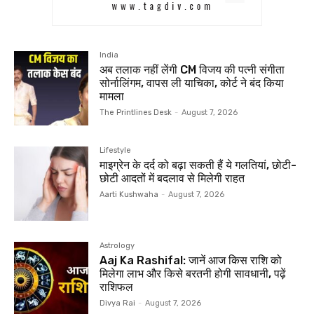
India
अब तलाक नहीं लेंगी CM विजय की पत्नी संगीता
सोर्नालिंगम, वापस ली याचिका, कोर्ट ने बंद किया
मामला
The Printlines Desk
-
August 7, 2026
Lifestyle
माइग्रेन के दर्द को बढ़ा सकती हैं ये गलतियां, छोटी-
छोटी आदतों में बदलाव से मिलेगी राहत
Aarti Kushwaha
-
August 7, 2026
Astrology
Aaj Ka Rashifal: जानें आज किस राशि को
मिलेगा लाभ और किसे बरतनी होगी सावधानी, पढ़ें
राशिफल
Divya Rai
-
August 7, 2026