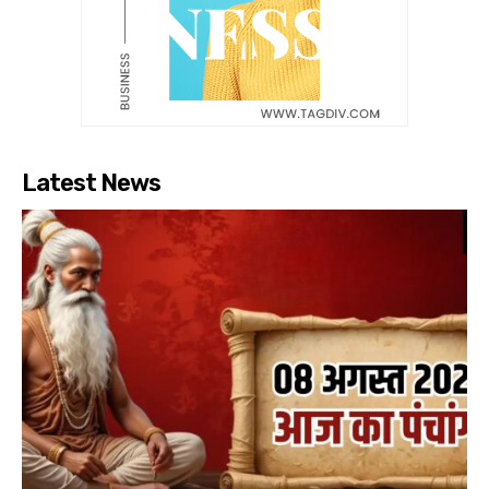
Latest News