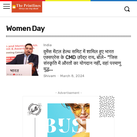
Women Day
India
वुमेंस मेंटल हेल्थ समिट में शामिल हुए भारत
एक्सप्रेस के CMD उपेंद्र राय, बोले- “जिस
संस्कृति में औरतों का योगदान नहीं, वहां परमाणु
युद्ध...
Shivam
-
March 8, 2024
- Advertisement -