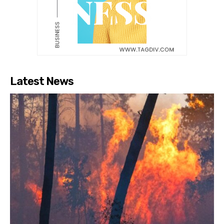
Latest News