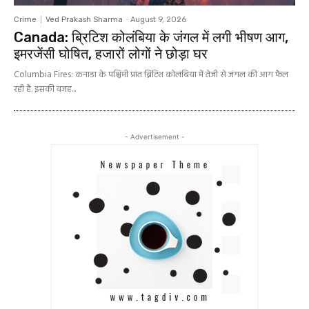
Crime
Ved Prakash Sharma
-
August 9, 2026
Canada: ब्रिटिश कोलंबिया के जंगल में लगी भीषण आग,
इमरजेंसी घोषित, हजारों लोगों ने छोड़ा घर
Columbia Fires: कनाडा के पश्चिमी प्रांत ब्रिटिश कोलंबिया में तेजी से जंगल की आग फैल
रही है. इसकी वजह...
- Advertisement -