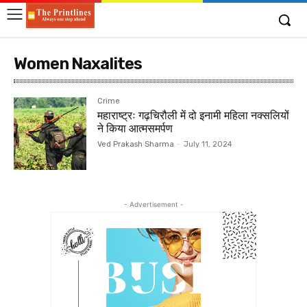
Women Naxalites
Crime
महाराष्ट्रः गढ़चिरौली में दो इनामी महिला नक्सलियों
ने किया आत्मसमर्पण
Ved Prakash Sharma
-
July 11, 2024
- Advertisement -