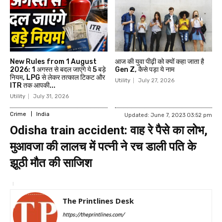
New Rules from 1 August
आज की युवा पीढ़ी को क्‍यों कहा जाता है
2026: 1 अगस्त से बदल जाएंगे ये 5 बड़े
Gen Z, कैसे पड़ा ये नाम
नियम, LPG से लेकर तत्काल टिकट और
Utility
July 27, 2026
ITR तक आपकी...
Utility
July 31, 2026