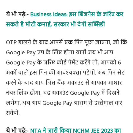
ये भी पढ़े:-
Business Ideas: इस बिजनेस के जरिए कर
सकते है मोटी कमाई, सरकार भी देगी सब्सिडी
OTP डालने के बाद आपसे एक पिन पूछा जाएगा, जो कि
Google Pay एप के लिए होगा यानी जब भी आप
Google Pay के जरिए कोई पेमेंट करेंगे तो, आपको 6
अंकों वाले इस पिन की आवश्‍यक्‍ता पड़ेगी. अब पिन सेट
करने के बाद आप जिस बैंक अकाउंट से आपका आधार
नंबर लिंक होगा, वह अकाउंट Google Pay में दिखने
लगेगा. अब आप Google Pay आराम से इस्तेमाल कर
सकेंगे.
ये भी पढ़े:-
NTA ने जारी किया NCHM JEE 2023 का