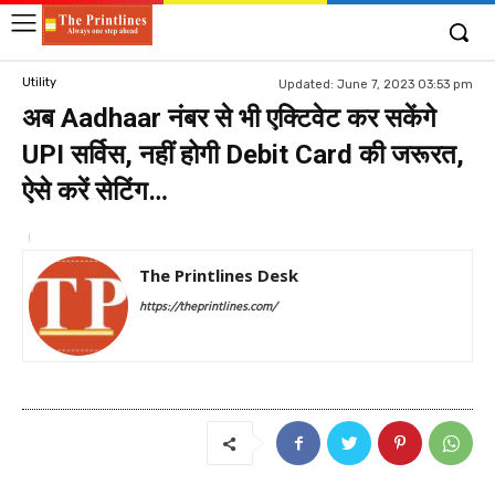
Utility
Updated:
June 7, 2023 03:53 pm
अब Aadhaar नंबर से भी एक्टिवेट कर सकेंगे
UPI सर्विस, नहीं होगी Debit Card की जरूरत,
ऐसे करें सेटिंग…
The Printlines Desk
https://theprintlines.com/