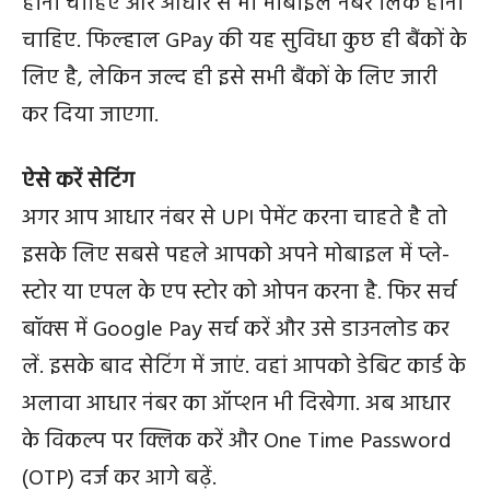
होना चाहिए और आधार से भी मोबाइल नंबर लिंक होना
चाहिए. फिल्‍हाल GPay की यह सुविधा कुछ ही बैंकों के
लिए है, लेकिन जल्द ही इसे सभी बैंकों के लिए जारी
कर दिया जाएगा.
ऐसे करें सेटिंग
अगर आप आधार नंबर से UPI पेमेंट करना चाहते है तो
इसके लिए सबसे पहले आपको अपने मोबाइल में प्ले-
स्टोर या एपल के एप स्टोर को ओपन करना है. फिर सर्च
बॉक्‍स में Google Pay सर्च करें और उसे डाउनलोड कर
लें. इसके बाद सेटिंग में जाएं. वहां आपको डेबिट कार्ड के
अलावा आधार नंबर का ऑप्शन भी दिखेगा. अब आधार
के विकल्प पर क्लिक करें और One Time Password
(OTP) दर्ज कर आगे बढ़ें.