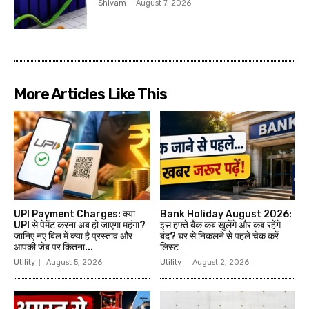
Shivam
-
August 7, 2026
More Articles Like This
UPI Payment Charges: क्या
Bank Holiday August 2026:
UPI से पेमेंट करना अब हो जाएगा महंगा?
इस हफ्ते बैंक कब खुलेंगे और कब रहेंगे
जानिए नए बिल में क्या है प्रस्ताव और
बंद? घर से निकलने से पहले चेक करें
आपकी जेब पर कितना...
लिस्ट
Utility
August 5, 2026
Utility
August 2, 2026