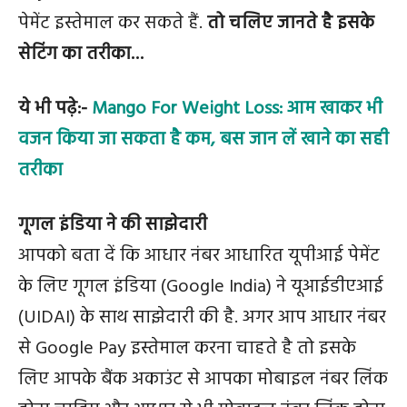
पेमेंट इस्तेमाल कर सकते हैं.
तो चलिए जानते है इसके
सेटिंग का तरीका…
ये भी पढ़े:-
Mango For Weight Loss: आम खाकर भी
वजन किया जा सकता है कम, बस जान लें खाने का सही
तरीका
गूगल इंडिया ने की साझेदारी
आपको बता दें कि आधार नंबर आधारित यूपीआई पेमेंट
के लिए गूगल इंडिया (Google India) ने यूआईडीएआई
(UIDAI) के साथ साझेदारी की है. अगर आप आधार नंबर
से Google Pay इस्तेमाल करना चाहते है तो इसके
लिए आपके बैंक अकाउंट से आपका मोबाइल नंबर लिंक