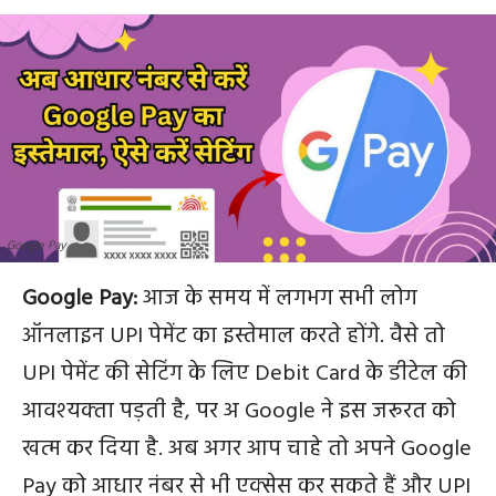
Google Pay
Google Pay:
आज के समय में लगभग सभी लोग
ऑनलाइन UPI पेमेंट का इस्तेमाल करते होंगे. वैसे तो
UPI पेमेंट की सेटिंग के लिए Debit Card के डीटेल की
आवश्‍यक्‍ता पड़ती है, पर अ Google ने इस जरूरत को
खत्म कर दिया है. अब अगर आप चाहे तो अपने Google
Pay को आधार नंबर से भी एक्सेस कर सकते हैं और UPI