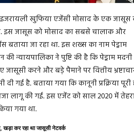
े इजरायली खुफिया एजेंसी मोसाद के एक जासूस
 है. इस जासूस को मोसाद का सबसे चालाक और
स बताया जा रहा था. इस शख्स का नाम पेड्राम
न की न्यायपालिका ने पुष्टि की है कि पेड्राम मदनी
 जासूसी करने और बड़े पैमाने पर वित्तीय भ्रष्टाचा
फांसी दी गई है. बताया गया कि कानूनी प्रक्रिया पूरी 
जा लागू की गई. इस एजेंट को साल 2020 में तेहर
 किया गया था.
निंग, खड़ा कर रहा था जासूसी नेटवर्क