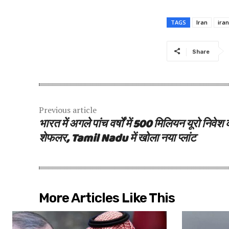
TAGS
Iran
iran
Share
Previous article
भारत में अगले पांच वर्षों में 500 मिलियन यूरो निवेश 
शेफलर, Tamil Nadu में खोला नया प्लांट
More Articles Like This