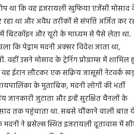
ोप था कि वह इजरायली खुफिया एजेंसी मोसाद 
रहा था और अवैध तरीकों से संपत्ति अर्जित कर र
में बिटकॉइन और यूरो के माध्‍यम से पैसे लेता था.
 चला कि पेड्राम मदनी अक्सर विदेश जाता था,
 वहीं उसने मोसाद के ट्रेनिंग प्रोग्राम्स में शामिल 
बाद वह ईरान लौटकर एक सक्रिय जासूसी नेटवर्क खड
्यायपालिका के मुताबिक, मदनी लोगों की भर्ती
 जानकारी जुटाता और इन्हें सुरक्षित चैनलों के
ोसाद तक पहुंचाता था. सबसे चौंकाने वाली बात य
मदनी ने ब्रसेल्स स्थित इजरायली दूतावास में सी