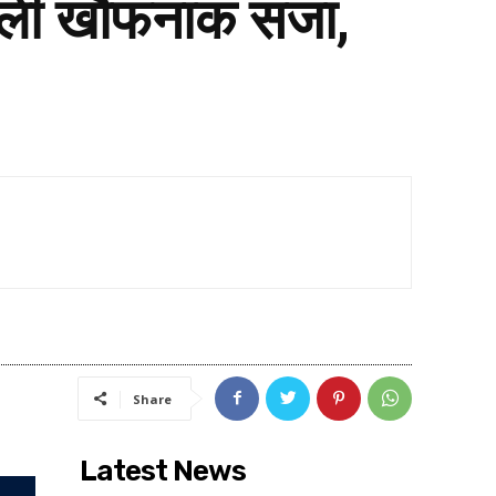
मिली खौफनाक सजा,
Share
Latest News