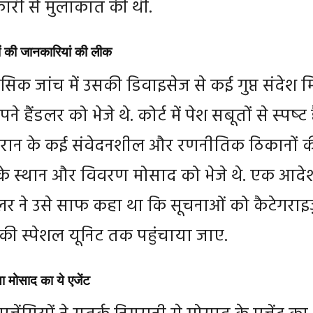
री से मुलाकात की थी.
ं की जानकारियां की लीक
सिक जांच में उसकी डिवाइसेज से कई गुप्त संदेश म
ने हैंडलर को भेजे थे. कोर्ट में पेश सबूतों से स्‍पष्‍ट 
ईरान के कई संवेदनशील और रणनीतिक ठिकानों 
े स्थान और विवरण मोसाद को भेजे थे. एक आदेश 
डलर ने उसे साफ कहा था कि सूचनाओं को कैटेगराइ
 की स्पेशल यूनिट तक पहुंचाया जाए.
 मोसाद का ये एजेंट