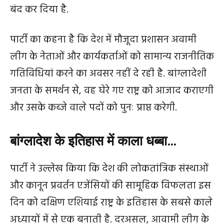
बंद कर दिया है.
पार्टी का कहना है कि देश में मौजूदा प्रशासन अवामी
लीग के नेताओं और कार्यकर्ताओं को सामान्य राजनीतिक
गतिविधियां करने का अवसर नहीं दे रही है. बांग्लादेशी
जनता के समर्थन से, वह घेरे गए राष्ट्र को आजाद कराएगी
और उसके कब्जे वाले पदों को पुनः प्राप्त करेगी.
बांग्‍लादेश के इतिहास में काला धब्‍बा…
पार्टी ने उल्लेख किया कि देश की लोकतांत्रिक संस्थाओं
और कानून प्रवर्तन एजेंसियों की सामूहिक विफलता इस
दिन को दक्षिण एशियाई राष्ट्र के इतिहास के सबसे काले
अध्यायों में से एक बनाती है. दरअसल, आवामी लीग के