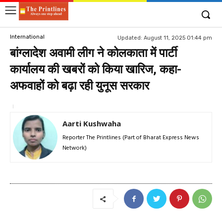
International
Updated:
August 11, 2025 01:44 pm
बांग्लादेश अवामी लीग ने कोलकाता में पार्टी
कार्यालय की खबरों को किया खारिज, कहा-
अफवाहों को बढ़ा रही युनूस सरकार
Aarti Kushwaha
Reporter The Printlines (Part of Bharat Express News
Network)