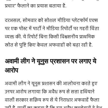
प्रचार” फैलाने का प्रयास बताया है.
दरअसल, सोमवार को सोशल मीडिया प्लेटफॉर्म एक्स
पर एक पोस्ट में पार्टी ने मीडिया रिपोर्टों पर गहरी चिंता
व्यक्त की. ये रिपोर्ट बिना किसी विश्वसनीय प्राथमिक
स्रोत से पुष्टि किए केवल अफवाहों को बढ़ा रही है.
अवामी लीग ने यूनुस प्रशासन पर लगाए ये
आरोप
अवामी लीग ने यूनुस प्रशासन की आलोचना करते हुए
उनपर आरोप लगाया कि अवैध रूप से सत्ता हथियाने
वाली सरकार सक्रिय रूप से ये निराधार अफवाहें फैला