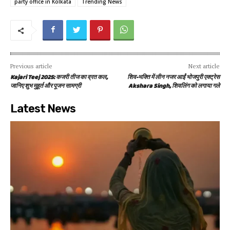
party office in Kolkata
Trending News
Previous article
Next article
Kajari Teej 2025: कजरी तीज का व्रत कल,
शिव-भक्ति में लीन नजर आईं भोजपुरी एक्ट्रेस
जानिए शुभ मुहूर्त और पूजन सामग्री
Akshara Singh, शिवलिंग को लगाया गले
Latest News