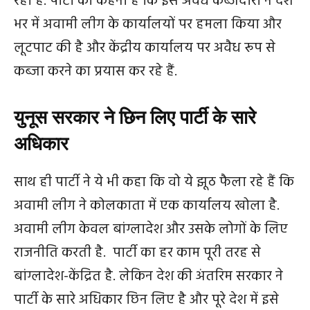
रही है. पार्टी का कहना है कि इस अवैध कब्जेदारों ने देश
भर में अवामी लीग के कार्यालयों पर हमला किया और
लूटपाट की है और केंद्रीय कार्यालय पर अवैध रूप से
कब्जा करने का प्रयास कर रहे हैं.
युनूस सरकार ने छिन लिए पार्टी के सारे
अधिकार
साथ ही पार्टी ने ये भी कहा कि वो ये झूठ फैला रहे हैं कि
अवामी लीग ने कोलकाता में एक कार्यालय खोला है.
अवामी लीग केवल बांग्लादेश और उसके लोगों के लिए
राजनीति करती है. पार्टी का हर काम पूरी तरह से
बांग्लादेश-केंद्रित है. लेकिन देश की अंतरिम सरकार ने
पार्टी के सारे अधिकार छिन लिए है और पूरे देश में इसे