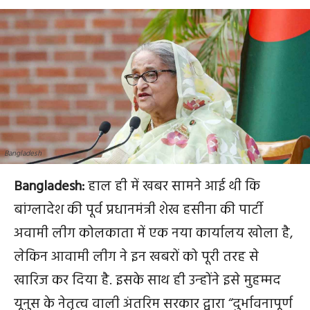
Bangladesh
Bangladesh:
हाल ही में खबर सामने आई थी कि
बांग्लादेश की पूर्व प्रधानमंत्री शेख हसीना की पार्टी
अवामी लीग कोलकाता में एक नया कार्यालय खोला है,
लेकिन आवामी लीग ने इन खबरों को पूरी तरह से
खारिज कर दिया है. इसके साथ ही उन्‍होंने इसे मुहम्मद
यूनुस के नेतृत्व वाली अंतरिम सरकार द्वारा “दुर्भावनापूर्ण