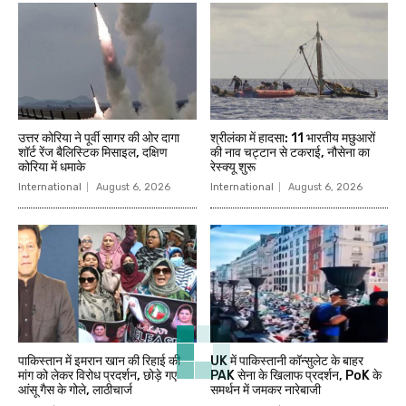
उत्तर कोरिया ने पूर्वी सागर की ओर दागा
श्रीलंका में हादसा: 11 भारतीय मछुआरों
शॉर्ट रेंज बैलिस्टिक मिसाइल, दक्षिण
की नाव चट्टान से टकराई, नौसेना का
कोरिया में धमाके
रेस्क्यू शुरू
International
August 6, 2026
International
August 6, 2026
पाकिस्तान में इमरान खान की रिहाई की
UK में पाकिस्तानी कॉन्सुलेट के बाहर
मांग को लेकर विरोध प्रदर्शन, छोड़े गए
PAK सेना के खिलाफ प्रदर्शन, PoK के
आंसू गैस के गोले, लाठीचार्ज
समर्थन में जमकर नारेबाजी