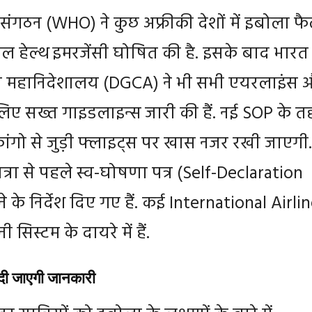
्य संगठन (WHO) ने कुछ अफ्रीकी देशों में इबोला फै
बल हेल्थ इमरजेंसी घोषित की है. इसके बाद भारत
न महानिदेशालय (DGCA) ने भी सभी एयरलाइंस 
 लिए सख्त गाइडलाइन्स जारी की हैं. नई SOP के 
कांगो से जुड़ी फ्लाइट्स पर खास नजर रखी जाएगी.
यात्रा से पहले स्व-घोषणा पत्र (Self-Declaration
 के निर्देश दिए गए हैं. कई International Airli
 सिस्टम के दायरे में हैं.
में दी जाएगी जानकारी