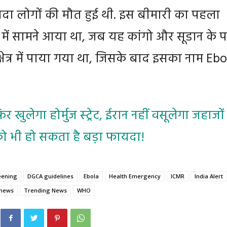
यादा लोगों की मौत हुई थी. इस बीमारी का पहला
में सामने आया था, जब यह कांगो और सूडान के 
षेत्र में पाया गया था, जिसके बाद इसका नाम Ebo
िर खुलेगा होर्मुज स्ट्रेट, ईरान नहीं वसूलेगा जहाजों
ो भी हो सकता है बड़ा फायदा!
eening
DGCA guidelines
Ebola
Health Emergency
ICMR
India Alert
 news
Trending News
WHO