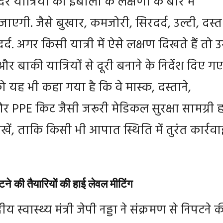
र यात्रियों को इबोला के लक्षणों के बारे में
ाएगी. जैसे बुखार, कमजोरी, सिरदर्द, उल्टी, दस्त
र्द. अगर किसी यात्री में ऐसे लक्षण दिखते हैं तो उ
 बाकी यात्रियों से दूरी बनाने के निर्देश दिए गए ह
यह भी कहा गया है कि वे मास्क, दस्ताने,
र PPE किट जैसी जरूरी मेडिकल सुरक्षा सामग्री 
ें, ताकि किसी भी आपात स्थिति में तुरंत कार्रवा
ने की तैयारियों की हाई लेवल मीटिंग
य स्वास्थ्य मंत्री जेपी नड्डा ने संक्रमण से निपटने 