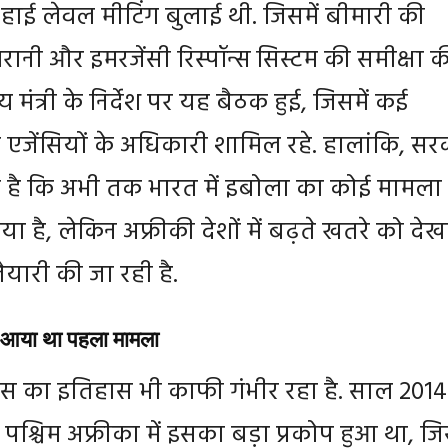
 हाई लेवल मीटिंग बुलाई थी. जिसमें बीमारी की
ानी और इमरजेंसी रिस्पॉन्स सिस्टम की समीक्षा क
्थ्य मंत्री के निर्देश पर यह बैठक हुई, जिसमें कई
र एजेंसियों के अधिकारी शामिल रहे. हालांकि, सर
 है कि अभी तक भारत में इबोला का कोई मामला
या है, लेकिन अफ्रीकी देशों में बढ़ते खतरे को देख
ैयारी की जा रही है.
े आया था पहला मामला
 का इतिहास भी काफी गंभीर रहा है. साल 2014
पश्चिम अफ्रीका में इसका बड़ा प्रकोप हुआ था, जिस