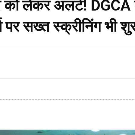
रस को लेकर अलर्ट! DGCA 
 पर सख्त स्क्रीनिंग भी शु