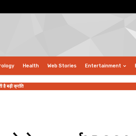
rology
Health
Web Stories
Entertainment
ै बड़ी क्रांति