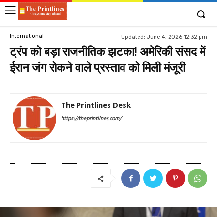
International
Updated:
June 4, 2026 12:32 pm
ट्रंप को बड़ा राजनीतिक झटका! अमेरिकी संसद में
ईरान जंग रोकने वाले प्रस्ताव को मिली मंजूरी
The Printlines Desk
https://theprintlines.com/