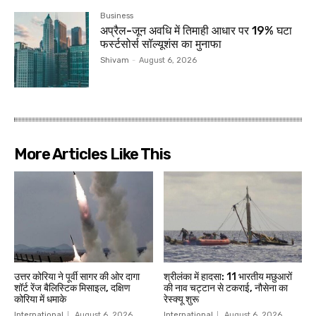
Business
अप्रैल-जून अवधि में तिमाही आधार पर 19% घटा
फर्स्टसोर्स सॉल्यूशंस का मुनाफा
Shivam
-
August 6, 2026
More Articles Like This
उत्तर कोरिया ने पूर्वी सागर की ओर दागा
श्रीलंका में हादसा: 11 भारतीय मछुआरों
शॉर्ट रेंज बैलिस्टिक मिसाइल, दक्षिण
की नाव चट्टान से टकराई, नौसेना का
कोरिया में धमाके
रेस्क्यू शुरू
International
August 6, 2026
International
August 6, 2026