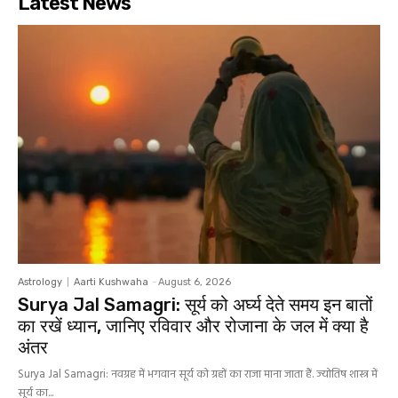
Latest News
Astrology
Aarti Kushwaha
-
August 6, 2026
Surya Jal Samagri: सूर्य को अर्घ्य देते समय इन बातों
का रखें ध्यान, जानिए रविवार और रोजाना के जल में क्या है
अंतर
Surya Jal Samagri: नवग्रह में भगवान सूर्य को ग्रहों का राजा माना जाता हैं. ज्योतिष शास्त्र में
सूर्य का...