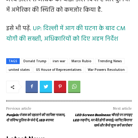
में अमेरिका की स्थिति को कमजोर किया है.
इसे भी पढ़ें.
UP: दिल्ली में आग की घटना के बाद CM
योगी की सख्ती, अधिकारियों को दिए अहम निर्देश
TAGS
Donald Trump
iran war
Marco Rubio
Trending News
united states
US House of Representatives
War Powers Resolution
Previous article
Next article
Punjab: पंजाब को दहलाने की साजिश नाकाम,
LED Screen Business: चौराहे पर लगाइए
दो संदिग्ध पुलिस के फंदे में, IED बरामद
LED स्क्रीन, घर बैठे होगी कमाई; जानिए कितना
खर्च और कैसे शुरू करें कारोबार