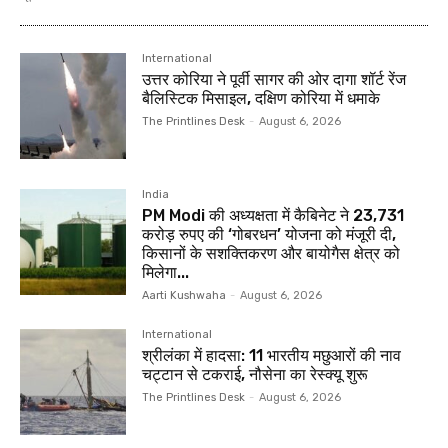
International
उत्तर कोरिया ने पूर्वी सागर की ओर दागा शॉर्ट रेंज
बैलिस्टिक मिसाइल, दक्षिण कोरिया में धमाके
The Printlines Desk
-
August 6, 2026
India
PM Modi की अध्यक्षता में कैबिनेट ने 23,731
करोड़ रुपए की ‘गोबरधन’ योजना को मंजूरी दी,
किसानों के सशक्तिकरण और बायोगैस क्षेत्र को
मिलेगा...
Aarti Kushwaha
-
August 6, 2026
International
श्रीलंका में हादसा: 11 भारतीय मछुआरों की नाव
चट्टान से टकराई, नौसेना का रेस्क्यू शुरू
The Printlines Desk
-
August 6, 2026