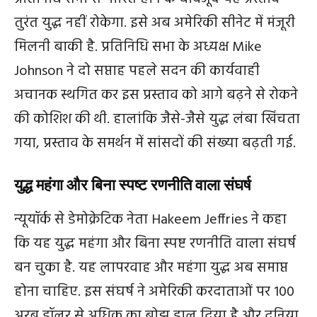
तुरंत युद्ध नहीं रोकेगा. इसे अब अमेरिकी सीनेट में मंजूरी
मिलनी बाकी है. प्रतिनिधि सभा के अध्यक्ष Mike
Johnson ने दो सप्ताह पहले सदन की कार्यवाही
अचानक स्थगित कर इस प्रस्ताव को आगे बढ़ने से रोकने
की कोशिश की थी. हालांकि जैसे-जैसे युद्ध लंबा खिंचता
गया, प्रस्ताव के समर्थन में सांसदों की संख्या बढ़ती गई.
युद्ध महंगा और बिना स्पष्ट रणनीति वाला संघर्ष
न्यूयॉर्क से डेमोक्रेटिक नेता Hakeem Jeffries ने कहा
कि यह युद्ध महंगा और बिना स्पष्ट रणनीति वाला संघर्ष
बन चुका है. यह लापरवाह और महंगा युद्ध अब समाप्त
होना चाहिए. इस संघर्ष ने अमेरिकी करदाताओं पर 100
अरब डॉलर से अधिक का बोझ डाल दिया है और दुनिया