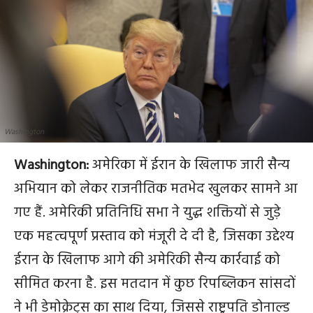
Washington
Washington:
अमेरिका में ईरान के खिलाफ जारी सैन्य
अभियान को लेकर राजनीतिक मतभेद खुलकर सामने आ
गए हैं. अमेरिकी प्रतिनिधि सभा ने युद्ध शक्तियों से जुड़े
एक महत्वपूर्ण प्रस्ताव को मंजूरी दे दी है, जिसका उद्देश्य
ईरान के खिलाफ आगे की अमेरिकी सैन्य कार्रवाई को
सीमित करना है. इस मतदान में कुछ रिपब्लिकन सांसदों
ने भी डेमोक्रेट्स का साथ दिया, जिससे राष्ट्रपति डोनाल्ड