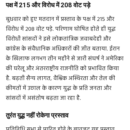
पक्ष में 215 और विरोध में 208 वोट पड़े
बुधवार को हुए मतदान में प्रस्ताव के पक्ष में 215 और
विरोध में 208 वोट पड़े. परिणाम घोषित होते ही युद्ध
विरोधी सांसदों ने इसे लोकतांत्रिक जवाबदेही और
कांग्रेस के संवैधानिक अधिकारों की जीत बताया. ईरान
के खिलाफ लगभग तीन महीने से जारी संघर्ष ने अमेरिका
की घरेलू और अंतरराष्ट्रीय राजनीति को प्रभावित किया
है. बढ़ती सैन्य लागत, वैश्विक अस्थिरता और तेल की
कीमतों में उछाल के कारण युद्ध के प्रति जनता और
सांसदों में असंतोष बढ़ता जा रहा है.
तुरंत युद्ध नहीं रोकेगा प्रस्ताव
प्रतिनिधि सभा से पारित होने के बावजूद यह प्रस्ताव