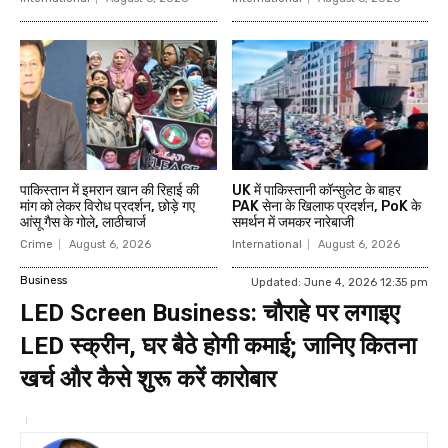
पाकिस्तान में इमरान खान की रिहाई की
UK में पाकिस्तानी कॉन्सुलेट के बाहर
मांग को लेकर विरोध प्रदर्शन, छोड़े गए
PAK सेना के खिलाफ प्रदर्शन, PoK के
आंसू गैस के गोले, लाठीचार्ज
समर्थन में जमकर नारेबाजी
Crime
August 6, 2026
International
August 6, 2026