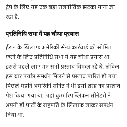
ट्रंप के लिए यह एक बड़ा राजनीतिक झटका माना जा
रहा है.
प्रतिनिधि सभा में यह चौथा प्रयास
ईरान के खिलाफ अमेरिकी सैन्य कार्रवाई को सीमित
करने के लिए प्रतिनिधि सभा में यह चौथा प्रयास था.
इससे पहले लाए गए सभी प्रस्ताव विफल रहे थे, लेकिन
इस बार पर्याप्त समर्थन मिलने से प्रस्ताव पारित हो गया.
पिछले महीने अमेरिकी सीनेट में भी इसी तरह का प्रस्ताव
पेश किया गया था, जहां कुछ रिपब्लिकन सीनेटरों ने
अपनी ही पार्टी के राष्ट्रपति के खिलाफ जाकर समर्थन
दिया था.