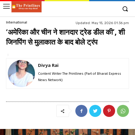
International
Updated:
May 15, 2026 01:36 pm
‘अमेरिका और चीन ने शानदार ट्रेड डील की’, शी
जिनपिंग से मुलाकात के बाद बोले ट्रंप
Divya Rai
Content Writer The Printlines (Part of Bharat Express
News Network)