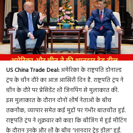
US China Trade Deal:
अमेरिका के राष्ट्रपति डोनाल्ड
ट्रंप के चीन दौरे का आज आखिरी दिन है. राष्ट्रपति ट्रंप ने
चीन के दौरे पर प्रेसिडेंट शी जिनपिंग से मुलाकात की.
इस मुलाकात के दौरान दोनों शीर्ष नेताओं के बीच
तकनीक, व्यापार समेत कई मुद्दों पर गंभीर बातचीत हुई.
राष्ट्रपति ट्रंप ने शुक्रवार को कहा कि बीजिंग में हुई मीटिंग
के दौरान उनके और शी के बीच “शानदार ट्रेड डील” हुईं.