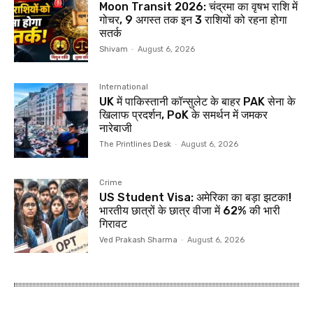
Moon Transit 2026: चंद्रमा का वृषभ राशि में
गोचर, 9 अगस्त तक इन 3 राशियों को रहना होगा
सतर्क
Shivam
-
August 6, 2026
International
UK में पाकिस्तानी कॉन्सुलेट के बाहर PAK सेना के
खिलाफ प्रदर्शन, PoK के समर्थन में जमकर
नारेबाजी
The Printlines Desk
-
August 6, 2026
Crime
US Student Visa: अमेरिका का बड़ा झटका!
भारतीय छात्रों के छात्र वीजा में 62% की भारी
गिरावट
Ved Prakash Sharma
-
August 6, 2026