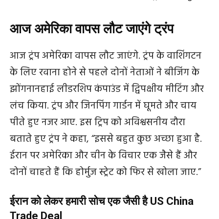
आज अमेरिका वापस लौट जाएंगे ट्रंप
आज ट्रंप अमेरिका वापस लौट जाएंगे. ट्रंप के वाशिंगटन
के लिए रवाना होने से पहले दोनों नेताओं ने बीजिंग के
झोंगनानहाई लीडरशिप कंपाउंड में द्विपक्षीय मीटिंग और
लंच किया. ट्रंप और जिनपिंग गार्डन में घूमते और चाय
पीते हुए नजर आए. इस ट्रिप को अविश्वसनीय दौरा
बताते हुए ट्रंप ने कहा, “इससे बहुत कुछ अच्छा हुआ है.
ईरान पर अमेरिका और चीन के विचार एक जैसे हैं और
दोनों चाहते हैं कि होर्मुज स्ट्रेट को फिर से खोला जाए.”
ईरान को लेकर हमारी सोच एक जैसी है US China
Trade Deal