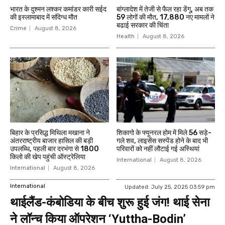
भारत के दुश्मन लश्कर कमांडर कारी सईद
बांग्लादेश में तेजी से फैल रहा डेंगू, अब तक
की इस्लामाबाद में संदिग्ध मौत
59 लोगों की मौत, 17,880 नए मामलों ने
बढाई सरकार की चिंता
Crime
August 8, 2026
Health
August 8, 2026
बिहार के प्रसिद्ध मिथिला मखाना ने
शिकागो के फ्यूनरल होम में मिले 56 सड़े-
अंतरराष्ट्रीय बाजार हासिल की बड़ी
गले शव, लाइसेंस सस्पेंड होने के बाद भी
उपलब्धि, पहली बार दरभंगा से 1800
परिवारों को नहीं लौटाई गई अस्थियां
किलो की खेप पहुंची ऑस्ट्रेलिया
International
August 8, 2026
International
August 8, 2026