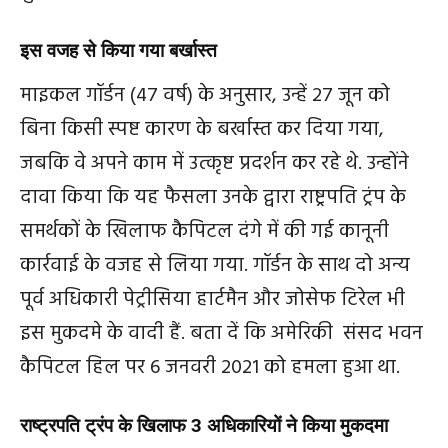
इस वजह से किया गया बर्खास्‍त
माइकल गॉर्डन (47 वर्ष) के अनुसार, उन्हें 27 जून को
बिना किसी स्पष्ट कारण के बर्खास्त कर दिया गया,
जबकि वे अपने काम में उत्कृष्ट प्रदर्शन कर रहे थे. उन्होंने
दावा किया कि यह फैसला उनके द्वारा राष्ट्रपति ट्रंप के
समर्थकों के खिलाफ कैपिटल दंगे में की गई कानूनी
कार्रवाई के वजह से लिया गया. गॉर्डन के साथ दो अन्य
पूर्व अधिकारी पेट्रीसिया हार्टमैन और जोसेफ टिरेल भी
इस मुकदमे के वादी हैं. बता दें कि अमेरिकी संसद भवन
कैपिटल हिल पर 6 जनवरी 2021 को हमला हुआ था.
राष्‍ट्रपति ट्रंप के खिलाफ
3
अधिकारियों ने किया मुकदमा