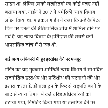
साइन था. लेकिन उनको बर्खास्‍तगी का कोई वजह नहीं
बताया गया. गार्डन ने 2017 में अमेरिकी न्याय विभाग
जॉइन किया था. माइकल गार्डन ने कहा कि उन्हें कैपिटल
हिल पर हमले की ऐतिहासिक जांच में शामिल होने पर
गर्व है. यह न्याय विभाग के इतिहास की सबसे बड़ी
आपराधिक जांच में से एक थी.
कई अन्य अधिकारी भी हुए इस्तीफा देने पर मजबूर
गॉर्डन का यह मुकदमा अमेरिकी न्याय विभाग में संभावित
राजनीतिक हस्तक्षेप और प्रतिशोध की घटनाओं की ओर
इशारा करता है. डोनाल्‍ड ट्रंप के फिर से राष्ट्रपति बनने के
बाद से न्याय विभाग में कई वरिष्ठ अधिकारियों को
हटाया गया, डिमोटेड किया गया या इस्तीफा देने पर