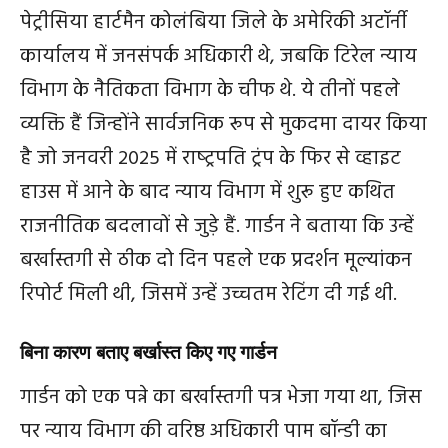
पेट्रीसिया हार्टमैन कोलंबिया जिले के अमेरिकी अटॉर्नी
कार्यालय में जनसंपर्क अधिकारी थे, जबकि टिरेल न्याय
विभाग के नैतिकता विभाग के चीफ थे. ये तीनों पहले
व्यक्ति हैं जिन्होंने सार्वजनिक रूप से मुकदमा दायर किया
है जो जनवरी 2025 में राष्‍ट्रपति ट्रंप के फिर से व्हाइट
हाउस में आने के बाद न्याय विभाग में शुरू हुए कथित
राजनीतिक बदलावों से जुड़े हैं. गार्डन ने बताया कि उन्हें
बर्खास्तगी से ठीक दो दिन पहले एक प्रदर्शन मूल्यांकन
रिपोर्ट मिली थी, जिसमें उन्हें उच्चतम रेटिंग दी गई थी.
बिना कारण बताए बर्खास्‍त किए गए गार्डन
गार्डन को एक पन्ने का बर्खास्तगी पत्र भेजा गया था, जिस
पर न्याय विभाग की वरिष्ठ अधिकारी पाम बॉन्डी का