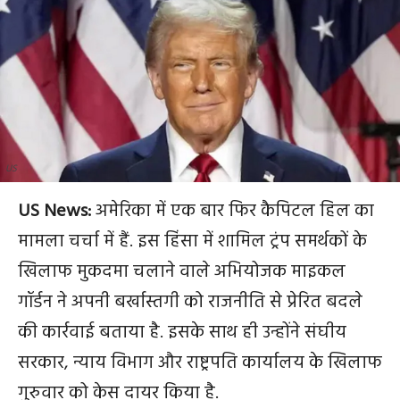
US
US News:
अमेरिका में एक बार फिर कैपिटल हिल का
मामला चर्चा में हैं. इस हिंसा में शामिल ट्रंप समर्थकों के
खिलाफ मुकदमा चलाने वाले अभियोजक माइकल
गॉर्डन ने अपनी बर्खास्तगी को राजनीति से प्रेरित बदले
की कार्रवाई बताया है. इसके साथ ही उन्होंने संघीय
सरकार, न्याय विभाग और राष्ट्रपति कार्यालय के खिलाफ
गुरुवार को केस दायर किया है.