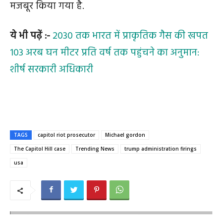
मजबूर किया गया है.
ये भी पढ़ें :-
2030 तक भारत में प्राकृतिक गैस की खपत
103 अरब घन मीटर प्रति वर्ष तक पहुंचने का अनुमान:
शीर्ष सरकारी अधिकारी
TAGS
capitol riot prosecutor
Michael gordon
The Capitol Hill case
Trending News
trump administration firings
usa