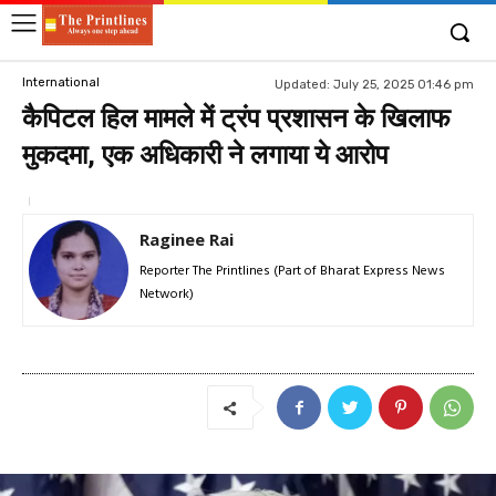
International
Updated:
July 25, 2025 01:46 pm
कैपिटल हिल मामले में ट्रंप प्रशासन के खिलाफ
मुकदमा, एक अधिकारी ने लगाया ये आरोप
Raginee Rai
Reporter The Printlines (Part of Bharat Express News
Network)