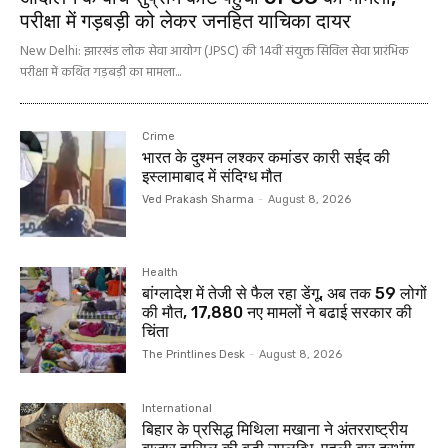
परीक्षा में गड़बड़ी को लेकर जनहित याचिका दायर
New Delhi: झारखंड लोक सेवा आयोग (JPSC) की 14वीं संयुक्त सिविल सेवा प्रारंभिक
परीक्षा में कथित गड़बड़ी का मामला...
Crime
भारत के दुश्मन लश्कर कमांडर कारी सईद की
इस्लामाबाद में संदिग्ध मौत
Ved Prakash Sharma
-
August 8, 2026
Health
बांग्लादेश में तेजी से फैल रहा डेंगू, अब तक 59 लोगों
की मौत, 17,880 नए मामलों ने बढाई सरकार की
चिंता
The Printlines Desk
-
August 8, 2026
International
बिहार के प्रसिद्ध मिथिला मखाना ने अंतरराष्ट्रीय