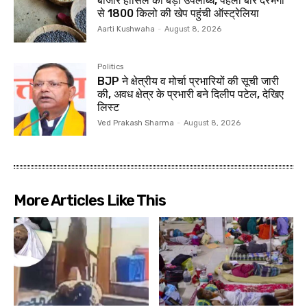
बाजार हासिल की बड़ी उपलब्धि, पहली बार दरभंगा
से 1800 किलो की खेप पहुंची ऑस्ट्रेलिया
Aarti Kushwaha
-
August 8, 2026
Politics
BJP ने क्षेत्रीय व मोर्चा प्रभारियों की सूची जारी
की, अवध क्षेत्र के प्रभारी बने दिलीप पटेल, देखिए
लिस्ट
Ved Prakash Sharma
-
August 8, 2026
More Articles Like This