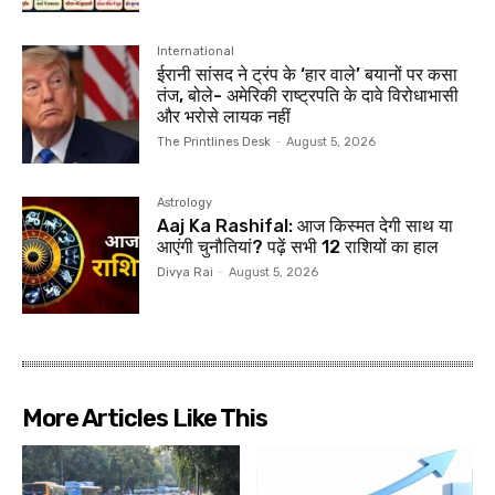
International
ईरानी सांसद ने ट्रंप के ‘हार वाले’ बयानों पर कसा
तंज, बोले- अमेरिकी राष्ट्रपति के दावे विरोधाभासी
और भरोसे लायक नहीं
The Printlines Desk
-
August 5, 2026
Astrology
Aaj Ka Rashifal: आज किस्मत देगी साथ या
आएंगी चुनौतियां? पढ़ें सभी 12 राशियों का हाल
Divya Rai
-
August 5, 2026
More Articles Like This