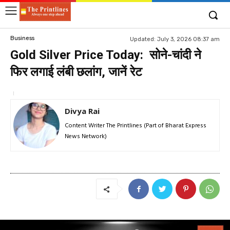
Business
Updated:
July 3, 2026 08:37 am
Gold Silver Price Today: सोने-चांदी ने
फिर लगाई लंबी छलांग, जानें रेट
Divya Rai
Content Writer The Printlines (Part of Bharat Express
News Network)