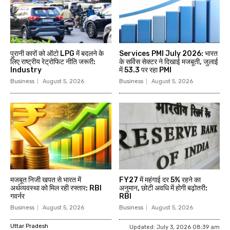
पुरानी कारों को ऑटो LPG में बदलने के
Services PMI July 2026: भारत
लिए राष्ट्रीय रेट्रोफिट नीति जरूरी:
के सर्विस सेक्टर ने दिखाई मजबूती, जुलाई
Industry
में 53.3 पर रहा PMI
Business
August 5, 2026
Business
August 5, 2026
मजबूत निजी खपत से भारत में
FY27 में महंगाई दर 5% रहने का
अर्थव्यवस्था को मिल रही रफ्तार: RBI
अनुमान, छोटी अवधि में होगी बढ़ोतरी:
गवर्नर
RBI
Business
August 5, 2026
Business
August 5, 2026