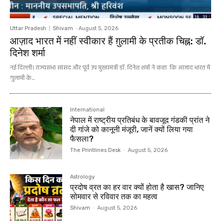
Uttar Pradesh
Shivam
-
August 5, 2026
आज़ाद भारत में नहीं स्वीकार हैं ग़ुलामी के प्रतीक चिह्न: डॉ.
दिनेश शर्मा
नई दिल्ली। राज्यसभा सांसद और पूर्व उप मुख्यमंत्री डॉ. दिनेश शर्मा ने कहा कि आजाद भारत में
गुलामी के...
International
नेपाल में राष्ट्रीय प्रतिबंध के बावजूद गंडकी प्रांत ने
दी गांजे को कानूनी मंजूरी, जानें क्यों लिया गया
फैसला?
The Printlines Desk
-
August 5, 2026
Astrology
प्रदोष व्रत का हर वार क्यों होता है खास? जानिए
सोमवार से रविवार तक का महत्व
Shivam
-
August 5, 2026