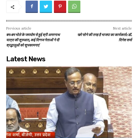
Previous article
Next article
बम-बम भोले के जयघोष से हुई श्री अमरनाथ
खरे सोने की तरह है भाजपा का कार्यकर्ता: डॉ.
यात्रा की शुरुआत, कई दिग्गज नेताओं ने दी
दिनेश शर्मा
श्रद्धालुओं को शुभकामनाएं
Latest News