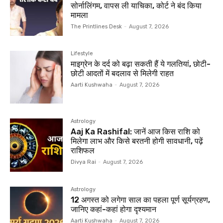
सोर्नालिंगम, वापस ली याचिका, कोर्ट ने बंद किया
मामला
The Printlines Desk
-
August 7, 2026
Lifestyle
माइग्रेन के दर्द को बढ़ा सकती हैं ये गलतियां, छोटी-
छोटी आदतों में बदलाव से मिलेगी राहत
Aarti Kushwaha
-
August 7, 2026
Astrology
Aaj Ka Rashifal: जानें आज किस राशि को
मिलेगा लाभ और किसे बरतनी होगी सावधानी, पढ़ें
राशिफल
Divya Rai
-
August 7, 2026
Astrology
12 अगस्त को लगेगा साल का पहला पूर्ण सूर्यग्रहण,
जानिए कहां-कहां होगा दृश्यमान
Aarti Kushwaha
-
August 7, 2026