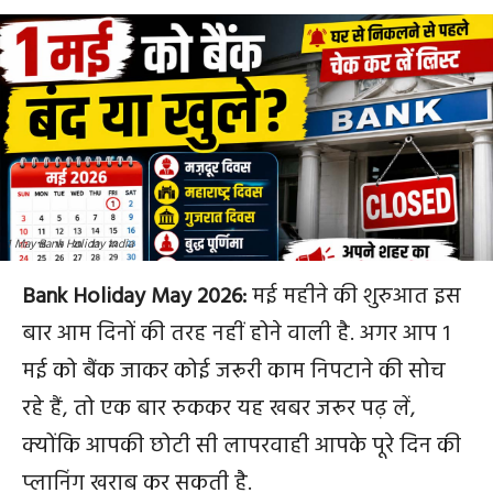
1 May Bank Holiday India
Bank Holiday May 2026:
मई महीने की शुरुआत इस
बार आम दिनों की तरह नहीं होने वाली है. अगर आप 1
मई को बैंक जाकर कोई जरूरी काम निपटाने की सोच
रहे हैं, तो एक बार रुककर यह खबर जरूर पढ़ लें,
क्योंकि आपकी छोटी सी लापरवाही आपके पूरे दिन की
प्लानिंग खराब कर सकती है.