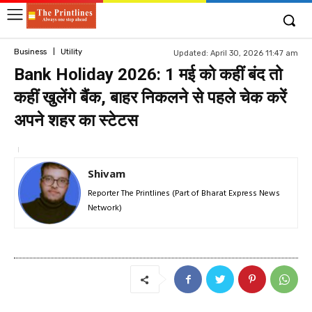
Business
Utility
Updated:
April 30, 2026 11:47 am
Bank Holiday 2026: 1 मई को कहीं बंद तो
कहीं खुलेंगे बैंक, बाहर निकलने से पहले चेक करें
अपने शहर का स्टेटस
Shivam
Reporter The Printlines (Part of Bharat Express News
Network)