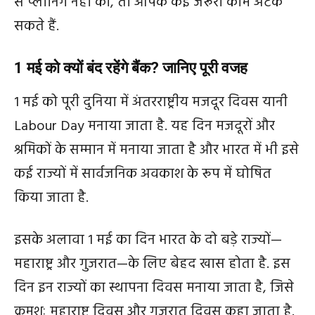
से प्लानिंग नहीं की, तो आपके कई जरूरी काम अटक
सकते हैं.
1 मई को क्यों बंद रहेंगे बैंक? जानिए पूरी वजह
1 मई को पूरी दुनिया में अंतरराष्ट्रीय मजदूर दिवस यानी
Labour Day मनाया जाता है. यह दिन मजदूरों और
श्रमिकों के सम्मान में मनाया जाता है और भारत में भी इसे
कई राज्यों में सार्वजनिक अवकाश के रूप में घोषित
किया जाता है.
इसके अलावा 1 मई का दिन भारत के दो बड़े राज्यों—
महाराष्ट्र और गुजरात—के लिए बेहद खास होता है. इस
दिन इन राज्यों का स्थापना दिवस मनाया जाता है, जिसे
क्रमशः महाराष्ट्र दिवस और गुजरात दिवस कहा जाता है.