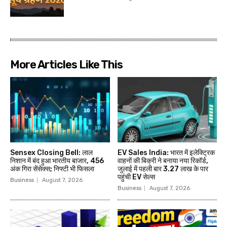
More Articles Like This
Sensex Closing Bell: लाल
EV Sales India: भारत में इलेक्ट्रिक
निशान में बंद हुआ भारतीय बाजार, 456
वाहनों की बिक्री ने बनाया नया रिकॉर्ड,
अंक गिरा सेंसेक्स; निफ्टी भी फिसला
जुलाई में पहली बार 3.27 लाख के पार
पहुंची EV सेल्स
Business
August 7, 2026
Business
August 7, 2026