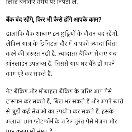
लिस्ट बनाकर समय पर निपटा लें.
बैंक बंद रहेंगे, फिर भी कैसे होंगे आपके काम?
हालांकि बैंक शाखाएं इन छुट्टियों के दौरान बंद रहेंगी,
लेकिन आज के डिजिटल दौर में आपको ज्यादा चिंता
करने की जरूरत नहीं है. ज्यादातर बैंकिंग सेवाएं अब
ऑनलाइन उपलब्ध हैं, जिससे आप घर बैठे ही अपने
काम पूरे कर सकते हैं.
नेट बैंकिंग और मोबाइल बैंकिंग के जरिए आप पैसे
ट्रांसफर कर सकते हैं, बिल भर सकते हैं और अपने खाते
से जुड़ी कई सेवाओं का उपयोग कर सकते हैं. इसके
अलावा UPI प्लेटफॉर्म के जरिए तुरंत पैसे भेजना और