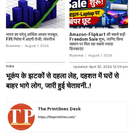
भारत का घरेलू आर्थिक आधार मजबूत,
Amazon-Flipkart की सबसे बड़ी
FPI निवेश में आएगी तेजी: जेफरीज
Freedom Sale शुरू, जानिए किस
सामान पर मिल रहा सबसे ज्यादा
Business
August 7, 2026
डिस्काउंट
Business
August 7, 2026