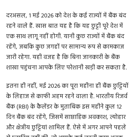
दरअसल, 1 मई 2026 को देश के कई राज्यों में बैंक बंद
रहने वाले हैं. खास बात यह है कि यह छुट्टी पूरे देश में
एक साथ लागू नहीं होगी. यानी कुछ राज्यों में बैंक बंद
रहेंगे, जबकि कुछ जगहों पर सामान्य रूप से कामकाज
जारी रहेगा. यही वजह है कि बिना जानकारी के बैंक
शाखा पहुंचना आपके लिए परेशानी खड़ी कर सकता है.
इतना ही नहीं, मई 2026 का पूरा महीना ही बैंक छुट्टियों
के लिहाज से काफी अहम रहने वाला है. भारतीय रिजर्व
बैंक (RBI) के कैलेंडर के मुताबिक इस महीने कुल 12
दिन बैंक बंद रहेंगे, जिसमें साप्ताहिक अवकाश, त्योहार
और क्षेत्रीय छुट्टियां शामिल हैं. ऐसे में अगर आपने पहले