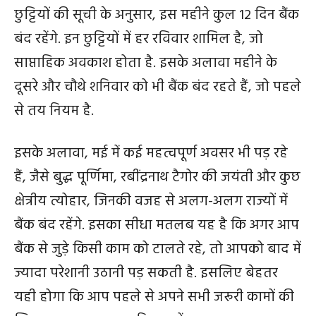
छुट्टियों की सूची के अनुसार, इस महीने कुल 12 दिन बैंक
बंद रहेंगे. इन छुट्टियों में हर रविवार शामिल है, जो
साप्ताहिक अवकाश होता है. इसके अलावा महीने के
दूसरे और चौथे शनिवार को भी बैंक बंद रहते हैं, जो पहले
से तय नियम है.
इसके अलावा, मई में कई महत्वपूर्ण अवसर भी पड़ रहे
हैं, जैसे बुद्ध पूर्णिमा, रबींद्रनाथ टैगोर की जयंती और कुछ
क्षेत्रीय त्योहार, जिनकी वजह से अलग-अलग राज्यों में
बैंक बंद रहेंगे. इसका सीधा मतलब यह है कि अगर आप
बैंक से जुड़े किसी काम को टालते रहे, तो आपको बाद में
ज्यादा परेशानी उठानी पड़ सकती है. इसलिए बेहतर
यही होगा कि आप पहले से अपने सभी जरूरी कामों की