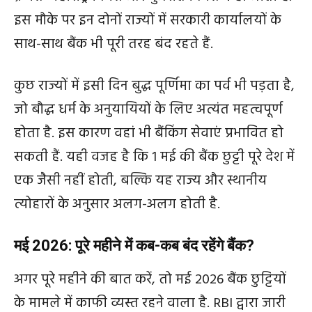
इस मौके पर इन दोनों राज्यों में सरकारी कार्यालयों के
साथ-साथ बैंक भी पूरी तरह बंद रहते हैं.
कुछ राज्यों में इसी दिन बुद्ध पूर्णिमा का पर्व भी पड़ता है,
जो बौद्ध धर्म के अनुयायियों के लिए अत्यंत महत्वपूर्ण
होता है. इस कारण वहां भी बैंकिंग सेवाएं प्रभावित हो
सकती हैं. यही वजह है कि 1 मई की बैंक छुट्टी पूरे देश में
एक जैसी नहीं होती, बल्कि यह राज्य और स्थानीय
त्योहारों के अनुसार अलग-अलग होती है.
मई 2026: पूरे महीने में कब-कब बंद रहेंगे बैंक?
अगर पूरे महीने की बात करें, तो मई 2026 बैंक छुट्टियों
के मामले में काफी व्यस्त रहने वाला है. RBI द्वारा जारी