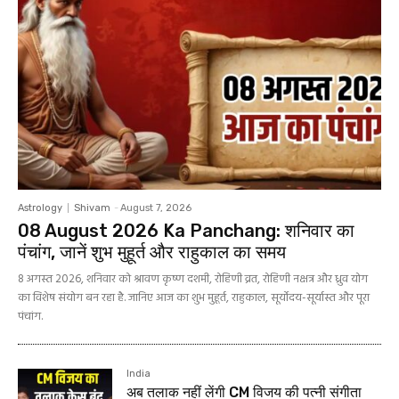
Astrology
Shivam
-
August 7, 2026
08 August 2026 Ka Panchang: शनिवार का
पंचांग, जानें शुभ मुहूर्त और राहुकाल का समय
8 अगस्त 2026, शनिवार को श्रावण कृष्ण दशमी, रोहिणी व्रत, रोहिणी नक्षत्र और ध्रुव योग
का विशेष संयोग बन रहा है. जानिए आज का शुभ मुहूर्त, राहुकाल, सूर्योदय-सूर्यास्त और पूरा
पंचांग.
India
अब तलाक नहीं लेंगी CM विजय की पत्नी संगीता