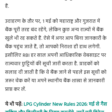
हैं.
उदाहरण के तौर पर, 1 मई को महाराष्ट्र और गुजरात में
बैंक पूरी तरह बंद रहेंगे, लेकिन कुछ अन्य राज्यों में बैंक
खुले भी रह सकते हैं. ऐसे में अगर आप बिना जानकारी के
बैंक पहुंच जाते हैं, तो आपको निराशा ही हाथ लगेगी.
इसीलिए RBI हर साल अपनी आधिकारिक वेबसाइट पर
राज्यवार छुट्टियों की सूची जारी करता है. ग्राहकों को
सलाह दी जाती है कि वे बैंक जाने से पहले इस सूची को
जरूर चेक करें या अपने स्थानीय बैंक शाखा से जानकारी
प्राप्त कर लें.
ये भी पढ़ें:
LPG Cylinder New Rules 2026: मई से गैस