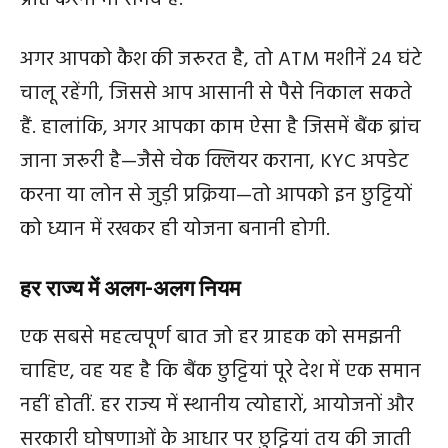
प्राप्त करना भी संभव है.
अगर आपको कैश की जरूरत है, तो ATM मशीनें 24 घंटे
चालू रहेंगी, जिससे आप आसानी से पैसे निकाल सकते
हैं. हालांकि, अगर आपका काम ऐसा है जिसमें बैंक ब्रांच
जाना जरूरी है—जैसे चेक क्लियर कराना, KYC अपडेट
करना या लोन से जुड़ी प्रक्रिया—तो आपको इन छुट्टियों
को ध्यान में रखकर ही योजना बनानी होगी.
हर राज्य में अलग-अलग नियम
एक सबसे महत्वपूर्ण बात जो हर ग्राहक को समझनी
चाहिए, वह यह है कि बैंक छुट्टियां पूरे देश में एक समान
नहीं होतीं. हर राज्य में स्थानीय त्योहारों, आयोजनों और
सरकारी घोषणाओं के आधार पर छुट्टियां तय की जाती