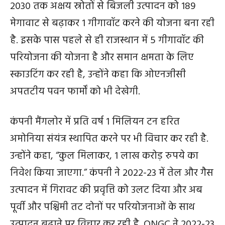
2030 तक अक्षय स्रोतों से बिजली उत्पादन को 189
मेगावाट से बढ़ाकर 1 गीगावॉट करने की योजना बना रही
है. इसके पास पहले से ही राजस्थान में 5 गीगावॉट की
परियोजना की योजना है और समान क्षमता के लिए
स्काउटिंग कर रही है, उन्होंने कहा कि ओएनजीसी
अपतटीय पवन फार्मों को भी देखेगी.
कंपनी मैंगलोर में प्रति वर्ष 1 मिलियन टन हरित
अमोनिया संयंत्र स्थापित करने पर भी विचार कर रही है.
उन्होंने कहा, “कुल मिलाकर, 1 लाख करोड़ रुपये का
निवेश किया जाएगा.” कंपनी ने 2022-23 में तेल और गैस
उत्पादन में गिरावट की प्रवृत्ति को उलट दिया और अब
पूर्वी और पश्चिमी तट दोनों पर परियोजनाओं के साथ
उत्पादन बढ़ाने पर विचार कर रही है. ONGC ने 2022-23