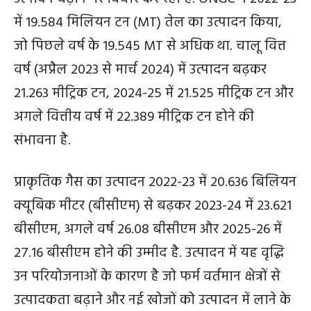
में 19.584 मिलियन टन (MT) तेल का उत्पादन किया,
जो पिछले वर्ष के 19.545 MT से अधिक था. चालू वित्त
वर्ष (अप्रैल 2023 से मार्च 2024) में उत्पादन बढ़कर
21.263 मीट्रिक टन, 2024-25 में 21.525 मीट्रिक टन और
अगले वित्तीय वर्ष में 22.389 मीट्रिक टन होने की
संभावना है.
प्राकृतिक गैस का उत्पादन 2022-23 में 20.636 बिलियन
क्यूबिक मीटर (बीसीएम) से बढ़कर 2023-24 में 23.621
बीसीएम, अगले वर्ष 26.08 बीसीएम और 2025-26 में
27.16 बीसीएम होने की उम्मीद है. उत्पादन में यह वृद्धि
उन परियोजनाओं के कारण है जो फर्म वर्तमान क्षेत्रों से
उत्पादकता बढ़ाने और नई खोजों को उत्पादन में लाने के