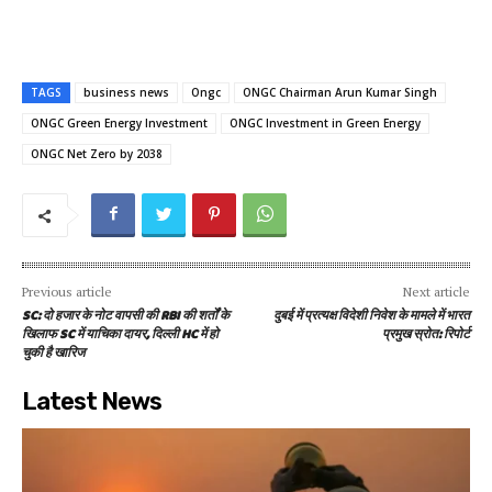
TAGS
business news
Ongc
ONGC Chairman Arun Kumar Singh
ONGC Green Energy Investment
ONGC Investment in Green Energy
ONGC Net Zero by 2038
Previous article
Next article
SC: दो हजार के नोट वापसी की RBI की शर्तों के
दुबई में प्रत्यक्ष विदेशी निवेश के मामले में भारत
खिलाफ SC में याचिका दायर, दिल्ली HC में हो
प्रमुख स्रोत: रिपोर्ट
चुकी है खारिज
Latest News