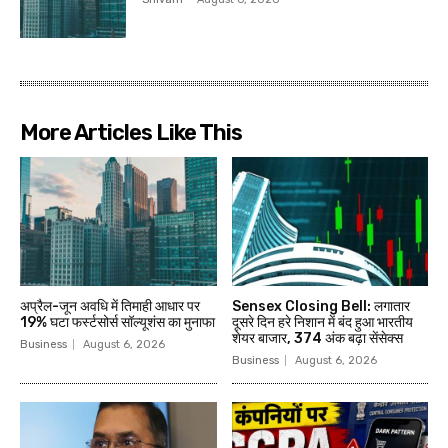
More Articles Like This
अप्रैल-जून अवधि में तिमाही आधार पर
Sensex Closing Bell: लगातार
19% घटा फर्स्टसोर्स सॉल्यूशंस का मुनाफा
दूसरे दिन हरे निशान में बंद हुआ भारतीय
शेयर बाजार, 374 अंक बढ़ा सेंसेक्स
Business
August 6, 2026
Business
August 6, 2026