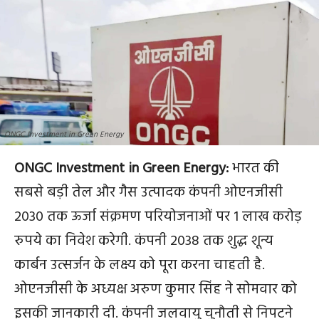
ONGC Investment in Green Energy
ONGC Investment in Green Energy:
भारत की
सबसे बड़ी तेल और गैस उत्पादक कंपनी ओएनजीसी
2030 तक ऊर्जा संक्रमण परियोजनाओं पर 1 लाख करोड़
रुपये का निवेश करेगी. कंपनी 2038 तक शुद्ध शून्य
कार्बन उत्सर्जन के लक्ष्य को पूरा करना चाहती है.
ओएनजीसी के अध्यक्ष अरुण कुमार सिंह ने सोमवार को
इसकी जानकारी दी. कंपनी जलवायु चुनौती से निपटने