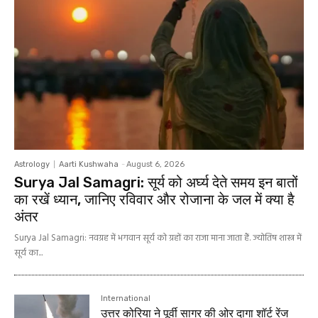
Astrology
Aarti Kushwaha
-
August 6, 2026
Surya Jal Samagri: सूर्य को अर्घ्य देते समय इन बातों
का रखें ध्यान, जानिए रविवार और रोजाना के जल में क्या है
अंतर
Surya Jal Samagri: नवग्रह में भगवान सूर्य को ग्रहों का राजा माना जाता हैं. ज्योतिष शास्त्र में
सूर्य का...
International
उत्तर कोरिया ने पूर्वी सागर की ओर दागा शॉर्ट रेंज