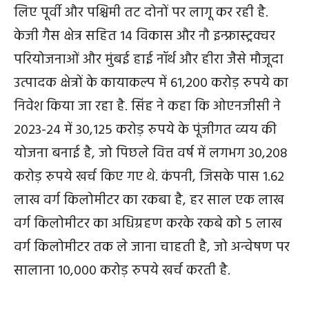
लिए पूर्वी और पश्चिमी तट दोनों पर लागू कर रही है.
केजी गैस क्षेत्र सहित 14 विकास और नौ इन्फ्रास्ट्रक्चर
परियोजनाओं और मुंबई हाई नॉर्थ और हीरा जैसे मौजूदा
उत्पादक क्षेत्रों के कायाकल्प में 61,200 करोड़ रुपये का
निवेश किया जा रहा है. सिंह ने कहा कि ओएनजीसी ने
2023-24 में 30,125 करोड़ रुपये के पूंजीगत व्यय की
योजना बनाई है, जो पिछले वित्त वर्ष में लगभग 30,208
करोड़ रुपये खर्च किए गए थे. कंपनी, जिसके पास 1.62
लाख वर्ग किलोमीटर का रकबा है, हर साल एक लाख
वर्ग किलोमीटर का अधिग्रहण करके रकबे को 5 लाख
वर्ग किलोमीटर तक ले जाना चाहती है, जो अन्वेषण पर
सालाना 10,000 करोड़ रुपये खर्च करती है.