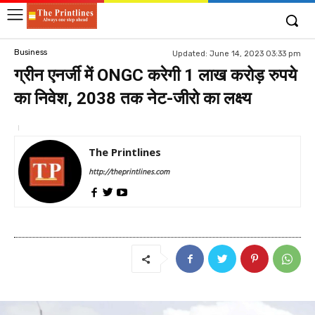
Business
Updated:
June 14, 2023 03:33 pm
ग्रीन एनर्जी में ONGC करेगी 1 लाख करोड़ रुपये
का निवेश, 2038 तक नेट-जीरो का लक्ष्य
The Printlines
http://theprintlines.com