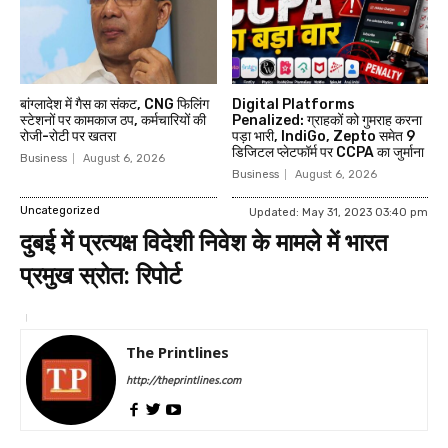
बांग्लादेश में गैस का संकट, CNG फिलिंग
Digital Platforms
स्टेशनों पर कामकाज ठप, कर्मचारियों की
Penalized: ग्राहकों को गुमराह करना
रोजी-रोटी पर खतरा
पड़ा भारी, IndiGo, Zepto समेत 9
डिजिटल प्लेटफॉर्म पर CCPA का जुर्माना
Business
August 6, 2026
Business
August 6, 2026