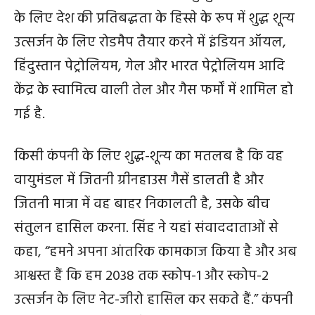
के लिए देश की प्रतिबद्धता के हिस्से के रूप में शुद्ध शून्य
उत्सर्जन के लिए रोडमैप तैयार करने में इंडियन ऑयल,
हिंदुस्तान पेट्रोलियम, गेल और भारत पेट्रोलियम आदि
केंद्र के स्वामित्व वाली तेल और गैस फर्मों में शामिल हो
गई है.
किसी कंपनी के लिए शुद्ध-शून्य का मतलब है कि वह
वायुमंडल में जितनी ग्रीनहाउस गैसें डालती है और
जितनी मात्रा में वह बाहर निकालती है, उसके बीच
संतुलन हासिल करना. सिंह ने यहां संवाददाताओं से
कहा, “हमने अपना आंतरिक कामकाज किया है और अब
आश्वस्त हैं कि हम 2038 तक स्कोप-1 और स्कोप-2
उत्सर्जन के लिए नेट-जीरो हासिल कर सकते हैं.” कंपनी