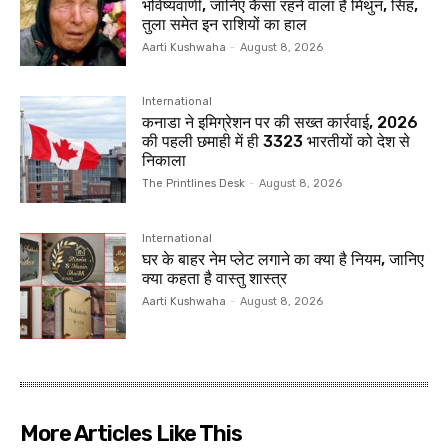
भविष्यवाणी, जानिए कैसा रहने वाला है मिथुन, सिंह,
तुला समेत इन राशियों का हाल
Aarti Kushwaha
-
August 8, 2026
International
कनाडा ने इमिग्रेशन पर की सख्त कार्रवाई, 2026
की पहली छमाही में ही 3323 भारतीयों को देश से
निकाला
The Printlines Desk
-
August 8, 2026
International
घर के बाहर नेम प्लेट लगाने का क्या है नियम, जानिए
क्या कहता है वास्तु शास्त्र
Aarti Kushwaha
-
August 8, 2026
More Articles Like This