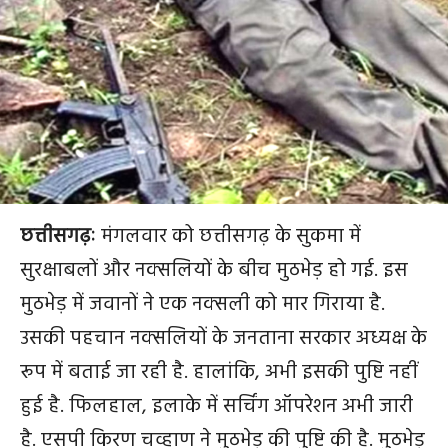
छत्तीसगढ़ः
मंगलवार को छत्तीसगढ़ के सुकमा में
सुरक्षाबलों और नक्सलियों के बीच मुठभेड़ हो गई. इस
मुठभेड़ में जवानों ने एक नक्सली को मार गिराया है.
उसकी पहचान नक्सलियों के जनताना सरकार अध्यक्ष के
रूप में बताई जा रही है. हालांकि, अभी इसकी पुष्टि नहीं
हुई है. फिलहाल, इलाके में सर्चिंग ऑपरेशन अभी जारी
है. एसपी किरण चव्हाण ने मुठभेड़ की पुष्टि की है. मुठभेड़