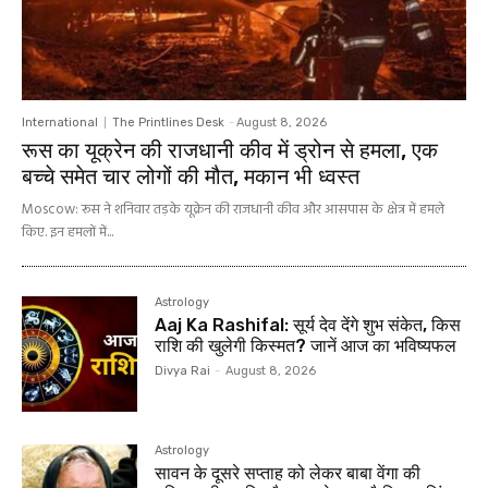
International
The Printlines Desk
-
August 8, 2026
रूस का यूक्रेन की राजधानी कीव में ड्रोन से हमला, एक
बच्चे समेत चार लोगों की मौत, मकान भी ध्वस्त
Moscow: रूस ने शनिवार तड़के यूक्रेन की राजधानी कीव और आसपास के क्षेत्र में हमले
किए. इन हमलों में...
Astrology
Aaj Ka Rashifal: सूर्य देव देंगे शुभ संकेत, किस
राशि की खुलेगी किस्मत? जानें आज का भविष्यफल
Divya Rai
-
August 8, 2026
Astrology
सावन के दूसरे सप्ताह को लेकर बाबा वेंगा की