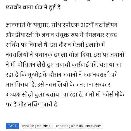
एराबोर थाना क्षेत्र में हुई है.
जानकारी के अनुसार, सीआरपीएफ 219वीं बटालियन
और डीआरजी के जवान संयुक्त रूप से मंगलवार सुबह
सर्चिंग पर निकले थे. इस दौरान भेज्जी इलाके में
नक्सलियों ने अचानक हमला बोल दिया. इस पर जवानों
ने भी पोजिशन लेते हुए जवाबी कार्रवाई की. बताया जा
रहा है कि मुठभेड़ के दौरान जवानों ने एक नक्सली को
मार गिराया है. उसे नक्सलियों के जनताना सरकार
अध्यक्ष सोढ़ी दुला बताया जा रहा है. अभी भी फोर्स मौके
पर है और सर्चिंग जारी है.
TAGS
chhattisgarh crime
chhattisgarh naxal encounter