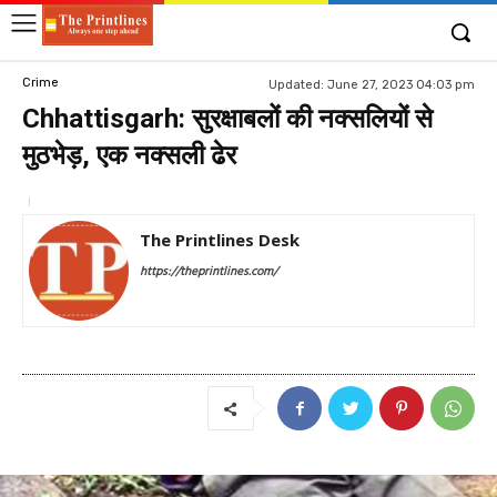
Crime
Updated:
June 27, 2023 04:03 pm
Chhattisgarh: सुरक्षाबलों की नक्सलियों से
मुठभेड़, एक नक्सली ढेर
The Printlines Desk
https://theprintlines.com/