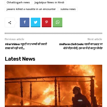
Chhattisgarh news
Jagdalpur News in Hindi
jawans killed a naxalite in an encounter
sukma news
Previous article
Next article
Viral Video: स्कूटी पर 7 बच्चों की सवारी
Uniform Civil Code: पहली बार UCC पर
शख्स को पड़ी भारी…
बोले पीएम मोदी, एक घर में दो कानून कैसे?
Latest News