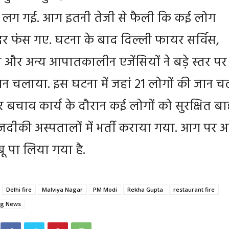
ग गई. आग इतनी तेजी से फैली कि कई लोग
दर फंस गए. घटना के बाद दिल्ली फायर सर्विस,
 और अन्य आपातकालीन एजेंसियों ने बड़े स्तर पर
 चलाया. इस घटना में जहां 21 लोगों की जान च
 बचाव कार्य के दौरान कई लोगों को सुरक्षित ब
ीकी अस्पतालों में भर्ती कराया गया. आग पर 
ू पा लिया गया है.
Delhi fire
Malviya Nagar
PM Modi
Rekha Gupta
restaurant fire
ng News