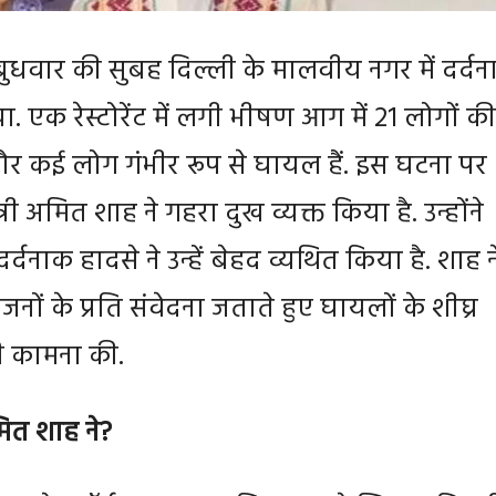
ुधवार की सुबह दिल्ली के मालवीय नगर में दर्द
. एक रेस्टोरेंट में लगी भीषण आग में 21 लोगों की
र कई लोग गंभीर रूप से घायल हैं. इस घटना पर
ंत्री अमित शाह ने गहरा दुख व्यक्त किया है. उन्होंने
्दनाक हादसे ने उन्हें बेहद व्यथित किया है. शाह न
जनों के प्रति संवेदना जताते हुए घायलों के शीघ्र
की कामना की.
ित शाह ने
?