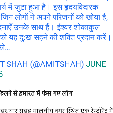
र्य में जुटा हुआ है। इस हृदयविदारक
 जिन लोगों ने अपने परिजनों को खोया है,
वेदनाएँ उनके साथ हैं। ईश्वर शोकाकुल
ं को यह दु:ख सहने की शक्ति प्रदान करें।
 को…
IT SHAH (@AMITSHAH)
JUNE
6
फैलने से इमारत में फंस गए लोग
बुधवार सुबह मालवीय नगर स्थित एक रेस्टोरेंट में