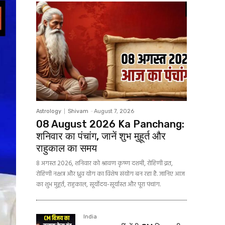
Astrology
Shivam
-
August 7, 2026
08 August 2026 Ka Panchang:
शनिवार का पंचांग, जानें शुभ मुहूर्त और
राहुकाल का समय
8 अगस्त 2026, शनिवार को श्रावण कृष्ण दशमी, रोहिणी व्रत,
रोहिणी नक्षत्र और ध्रुव योग का विशेष संयोग बन रहा है. जानिए आज
का शुभ मुहूर्त, राहुकाल, सूर्योदय-सूर्यास्त और पूरा पंचांग.
India