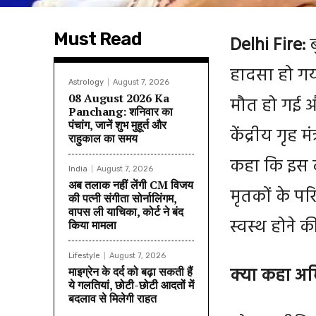
Must Read
Delhi Fire:
ब
हादसा हो गया
Astrology
August 7, 2026
08 August 2026 Ka
मौत हो गई औ
Panchang: शनिवार का
पंचांग, जानें शुभ मुहूर्त और
केंद्रीय गृह म
राहुकाल का समय
कहा कि इस दर
India
August 7, 2026
अब तलाक नहीं लेंगी CM विजय
मृतकों के परि
की पत्नी संगीता सोर्नालिंगम,
वापस ली याचिका, कोर्ट ने बंद
स्वस्थ होने 
किया मामला
Lifestyle
August 7, 2026
क्या कहा अम
माइग्रेन के दर्द को बढ़ा सकती हैं
ये गलतियां, छोटी-छोटी आदतों में
बदलाव से मिलेगी राहत