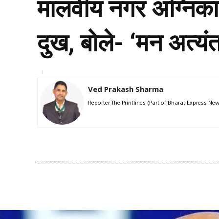
मालवीय नगर अग्निकां
दुख, बोले- ‘मन अत्यंत
Ved Prakash Sharma
Reporter The Printlines (Part of Bharat Express N