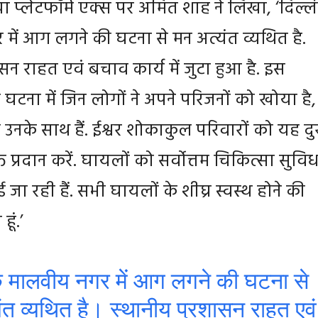
 प्लेटफॉर्म एक्स पर अमित शाह ने लिखा, ‘दिल्ल
में आग लगने की घटना से मन अत्यंत व्यथित है.
ासन राहत एवं बचाव कार्य में जुटा हुआ है. इस
टना में जिन लोगों ने अपने परिजनों को खोया है,
एं उनके साथ हैं. ईश्वर शोकाकुल परिवारों को यह द
 प्रदान करें. घायलों को सर्वोत्तम चिकित्सा सुविध
जा रही हैं. सभी घायलों के शीघ्र स्वस्थ होने की
ूं.’
के मालवीय नगर में आग लगने की घटना से
ंत व्यथित है। स्थानीय प्रशासन राहत एवं