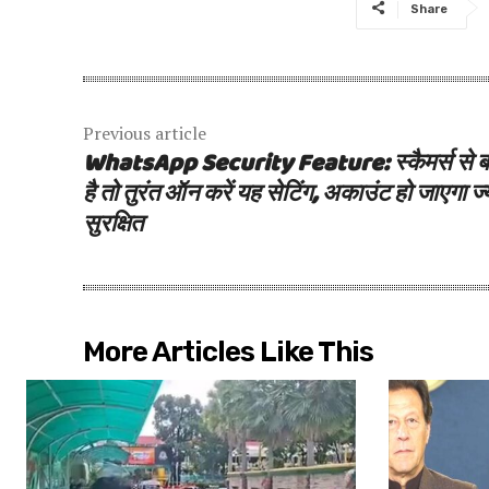
Share
Previous article
WhatsApp Security Feature: स्कैमर्स से 
है तो तुरंत ऑन करें यह सेटिंग, अकाउंट हो जाएगा ज्
सुरक्षित
More Articles Like This