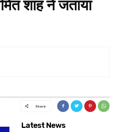
मित शाह ने जताया
Share
Latest News