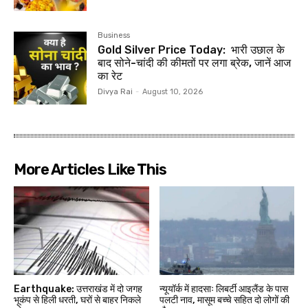
Business
Gold Silver Price Today: भारी उछाल के
बाद सोने-चांदी की कीमतों पर लगा ब्रेक, जानें आज
का रेट
Divya Rai
-
August 10, 2026
More Articles Like This
Earthquake: उत्तराखंड में दो जगह
न्यूयॉर्क में हादसाः लिबर्टी आइलैंड के पास
भूकंप से हिली धरती, घरों से बाहर निकले
पलटी नाव, मासूम बच्चे सहित दो लोगों की