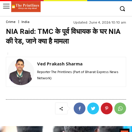
Crime
India
Updated:
June 4, 2026 10:10 am
NIA Raid: TMC के पूर्व विधायक के घर NIA
की रेड, जाने क्या है मामला
Ved Prakash Sharma
Reporter The Printlines (Part of Bharat Express News
Network)