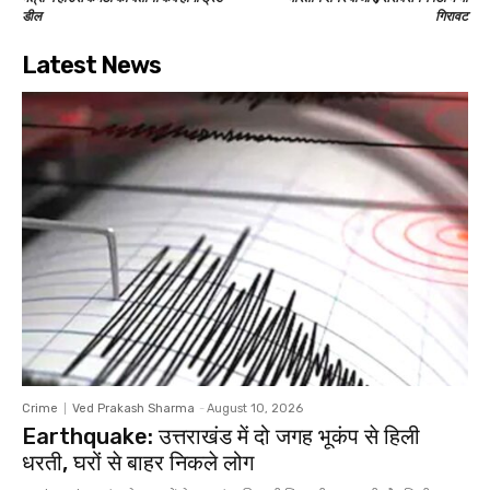
डील
गिरावट
Latest News
Crime
Ved Prakash Sharma
-
August 10, 2026
Earthquake: उत्तराखंड में दो जगह भूकंप से हिली
धरती, घरों से बाहर निकले लोग