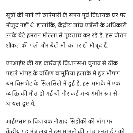
सूत्रों की माने तो छापेमारी के समय पूर्व विधायक घर पर
मौजूद नहीं थे. हालांकि, केंद्रीय जांच एजेंसी के अधिकारी
उनके बेटे इमरान मोल्ला से पूछताछ कर रहे हैं. इस दौरान
शौकत की पत्नी और बेटी भी घर पर ही मौजूद हैं.
एनआईए की यह कार्रवाई विधानसभा चुनाव से ठीक
पहले भांगड़ के दक्षिण बामुनिया इलाके में हुए भीषण
बम विस्फोट के सिलसिले में हुई है. इस धमाके में एक
व्यक्ति की मौत हो गई थी और कई अन्य गंभीर रूप से
घायल हुए थे.
आईएसएफ विधायक नौशाद सिद्दीकी की मांग पर
केंद्रीय गृह मंत्रालय ने इस मामले की जांच एनआईए को