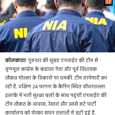
कोलकाता
ः
गुरुवार की सुबह एनआईए की टीम से
तृणमूल कांग्रेस के कद्दावर नेता और पूर्व विधायक
शौकत मोल्ला के ठिकानों पर धमकी. टीम छापेमारी कर
रही है. दक्षिण 24 परगना के कैनिंग स्थित जीवनतल्ला
इलाके में भारी सुरक्षा बलों के साथ पहुंची एनआईए की
टीम शौकत के आवास, रेस्तरां और उससे सटे पार्टी
कार्यालय को घेरकर सघन तलाशी में जुटी हुई हैं.