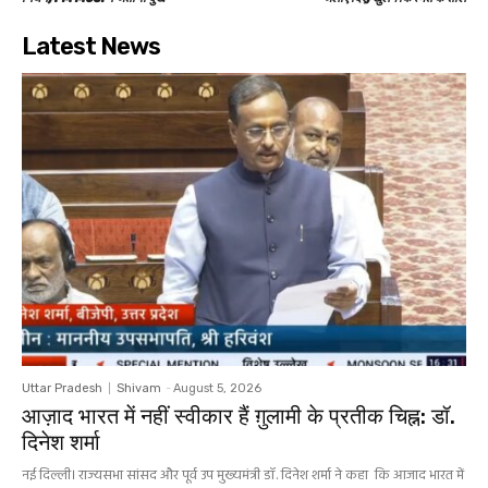
Latest News
Uttar Pradesh
Shivam
-
August 5, 2026
आज़ाद भारत में नहीं स्वीकार हैं ग़ुलामी के प्रतीक चिह्न: डॉ.
दिनेश शर्मा
नई दिल्ली। राज्यसभा सांसद और पूर्व उप मुख्यमंत्री डॉ. दिनेश शर्मा ने कहा कि आजाद भारत में