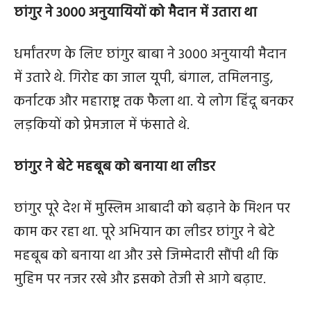
छांगुर ने 3000 अनुयायियों को मैदान में उतारा था
धर्मांतरण के लिए छांगुर बाबा ने 3000 अनुयायी मैदान
में उतारे थे. गिरोह का जाल यूपी, बंगाल, तमिलनाडु,
कर्नाटक और महाराष्ट्र तक फैला था. ये लोग हिंदू बनकर
लड़कियों को प्रेमजाल में फंसाते थे.
छांगुर ने बेटे महबूब को बनाया था लीडर
छांगुर पूरे देश में मुस्लिम आबादी को बढ़ाने के मिशन पर
काम कर रहा था. पूरे अभियान का लीडर छांगुर ने बेटे
महबूब को बनाया था और उसे जिम्मेदारी सौंपी थी कि
मुहिम पर नजर रखे और इसको तेजी से आगे बढ़ाए.