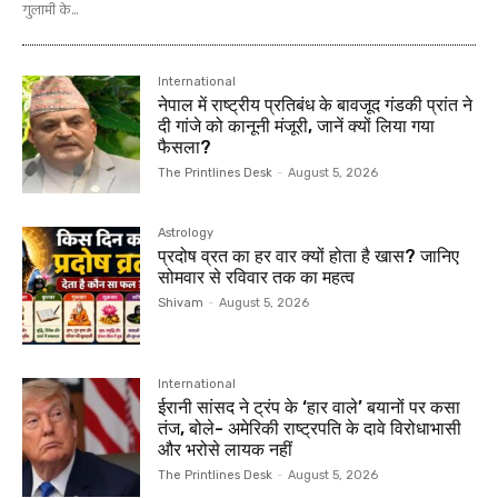
गुलामी के...
International
नेपाल में राष्ट्रीय प्रतिबंध के बावजूद गंडकी प्रांत ने
दी गांजे को कानूनी मंजूरी, जानें क्यों लिया गया
फैसला?
The Printlines Desk
-
August 5, 2026
Astrology
प्रदोष व्रत का हर वार क्यों होता है खास? जानिए
सोमवार से रविवार तक का महत्व
Shivam
-
August 5, 2026
International
ईरानी सांसद ने ट्रंप के ‘हार वाले’ बयानों पर कसा
तंज, बोले- अमेरिकी राष्ट्रपति के दावे विरोधाभासी
और भरोसे लायक नहीं
The Printlines Desk
-
August 5, 2026