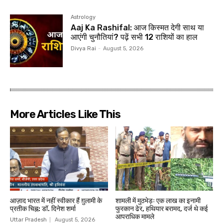
Astrology
Aaj Ka Rashifal: आज किस्मत देगी साथ या
आएंगी चुनौतियां? पढ़ें सभी 12 राशियों का हाल
Divya Rai
-
August 5, 2026
More Articles Like This
आज़ाद भारत में नहीं स्वीकार हैं ग़ुलामी के
शामली में मुठभेड़ः एक लाख का इनामी
प्रतीक चिह्न: डॉ. दिनेश शर्मा
फुरकान ढेर, हथियार बरामद, दर्ज थे कई
आपराधिक मामले
Uttar Pradesh
August 5, 2026