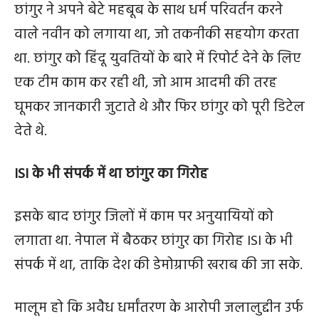
छांगुर ने अपने बेटे महबूब के साथ धर्म परिवर्तन करने
वाले नवीन को लगाया था, जो तकनीकी सहयोग करता
था. छांगुर को हिंदू युवतियों के बारे में रिपोर्ट देने के लिए
एक टीम काम कर रही थी, जो आम आदमी की तरह
घूमकर जानकारी जुटाते थे और फिर छांगुर को पूरी डिटेल
देते थे.
ISI के भी संपर्क में था छांगुर का गिरोह
इसके बाद छांगुर जिलों में काम पर अनुयायियों को
लगाता था. नेपाल में बैठकर छांगुर का गिरोह ISI के भी
संपर्क में था, ताकि देश की डेमोग्राफी खराब की जा सके.
मालूम हो कि अवैध धर्मांतरण के आरोपी जलालुद्दीन उर्फ