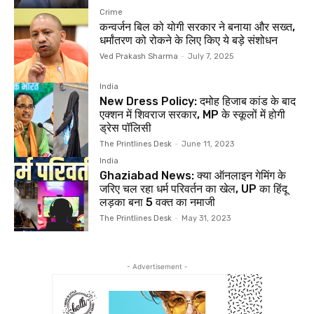
Crime
कन्वर्जन बिल को योगी सरकार ने बनाया और सख्त,
धर्मांतरण को रोकने के लिए किए ये बड़े संशोधन
Ved Prakash Sharma
-
July 7, 2025
India
New Dress Policy: दमोह हिजाब कांड के बाद
एक्शन में शिवराज सरकार, MP के स्कूलों में होगी
ड्रेस पॉलिसी
The Printlines Desk
-
June 11, 2023
India
Ghaziabad News: क्या ऑनलाइन गेमिंग के
जरिए चल रहा धर्म परिवर्तन का खेल, UP का हिंदू
लड़का बना 5 वक्त का नमाजी
The Printlines Desk
-
May 31, 2023
- Advertisement -