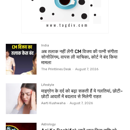
India
अब तलाक नहीं लेंगी CM विजय की पत्नी संगीता
सोर्नालिंगम, वापस ली याचिका, कोर्ट ने बंद किया
मामला
The Printlines Desk
-
August 7, 2026
Lifestyle
माइग्रेन के दर्द को बढ़ा सकती हैं ये गलतियां, छोटी-
छोटी आदतों में बदलाव से मिलेगी राहत
Aarti Kushwaha
-
August 7, 2026
Astrology