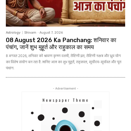
Astrology
Shivam
-
August 7, 2026
08 August 2026 Ka Panchang: शनिवार का
पंचांग, जानें शुभ मुहूर्त और राहुकाल का समय
8 अगस्त 2026, शनिवार को श्रावण कृष्ण दशमी, रोहिणी व्रत, रोहिणी नक्षत्र और ध्रुव योग
का विशेष संयोग बन रहा है. जानिए आज का शुभ मुहूर्त, राहुकाल, सूर्योदय-सूर्यास्त और पूरा
पंचांग.
- Advertisement -