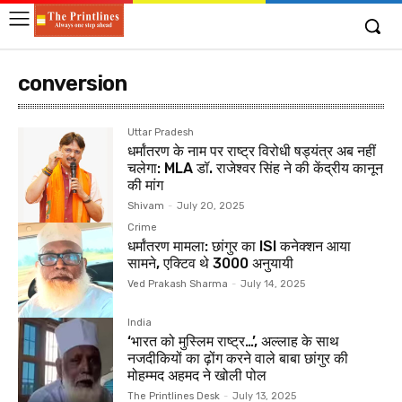
conversion
Uttar Pradesh
धर्मांतरण के नाम पर राष्ट्र विरोधी षड्यंत्र अब नहीं
चलेगा: MLA डॉ. राजेश्वर सिंह ने की केंद्रीय कानून
की मांग
Shivam
-
July 20, 2025
Crime
धर्मांतरण मामला: छांगुर का ISI कनेक्शन आया
सामने, एक्टिव थे 3000 अनुयायी
Ved Prakash Sharma
-
July 14, 2025
India
‘भारत को मुस्लिम राष्ट्र…’, अल्लाह के साथ
नजदीकियों का ढ़ोंग करने वाले बाबा छांगुर की
मोहम्मद अहमद ने खोली पोल
The Printlines Desk
-
July 13, 2025