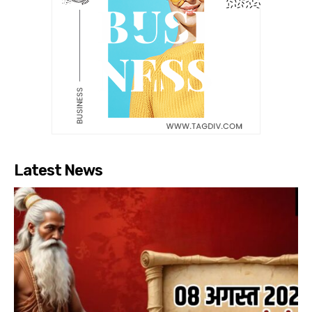
Latest News