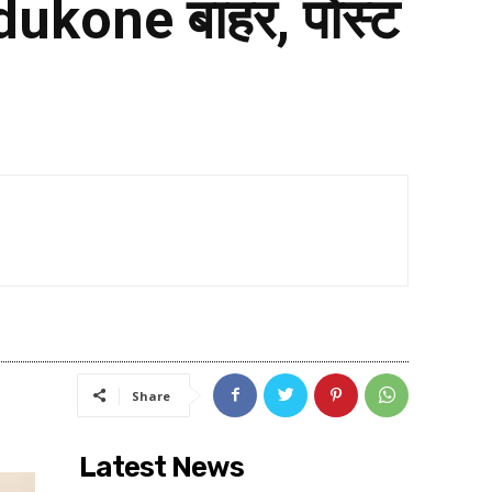
dukone बाहर, पोस्ट
Share
Latest News