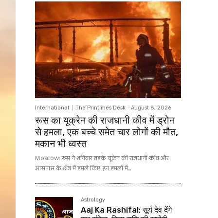
International
The Printlines Desk
-
August 8, 2026
रूस का यूक्रेन की राजधानी कीव में ड्रोन
से हमला, एक बच्चे समेत चार लोगों की मौत,
मकान भी ध्वस्त
Moscow: रूस ने शनिवार तड़के यूक्रेन की राजधानी कीव और
आसपास के क्षेत्र में हमले किए. इन हमलों में...
Astrology
Aaj Ka Rashifal: सूर्य देव देंगे