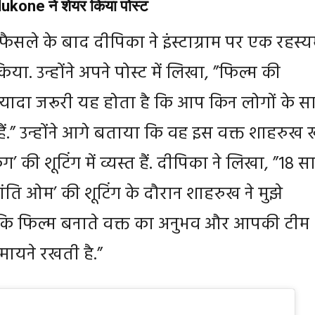
kone ने शेयर किया पोस्ट
 फैसले के बाद दीपिका ने इंस्टाग्राम पर एक रहस्
या. उन्होंने अपने पोस्ट में लिखा, ”फिल्म की
यादा जरूरी यह होता है कि आप किन लोगों के स
ैं.” उन्होंने आगे बताया कि वह इस वक्त शाहरुख
ग’ की शूटिंग में व्यस्त हैं. दीपिका ने लिखा, ”18 
ति ओम’ की शूटिंग के दौरान शाहरुख ने मुझे
कि फिल्म बनाते वक्त का अनुभव और आपकी टीम
मायने रखती है.”