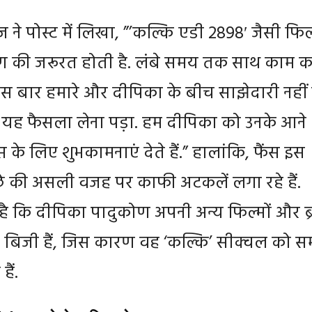
ज ने पोस्ट में लिखा, ”’कल्कि एडी 2898′ जैसी फिल
्पण की जरूरत होती है. लंबे समय तक साथ काम क
इस बार हमारे और दीपिका के बीच साझेदारी नहीं
यह फैसला लेना पड़ा. हम दीपिका को उनके आने
ट्स के लिए शुभकामनाएं देते हैं.” हालांकि, फैंस इस
छे की असली वजह पर काफी अटकलें लगा रहे हैं.
है कि दीपिका पादुकोण अपनी अन्य फिल्मों और ब्र
में बिजी हैं, जिस कारण वह ‘कल्कि’ सीक्वल को 
हैं.