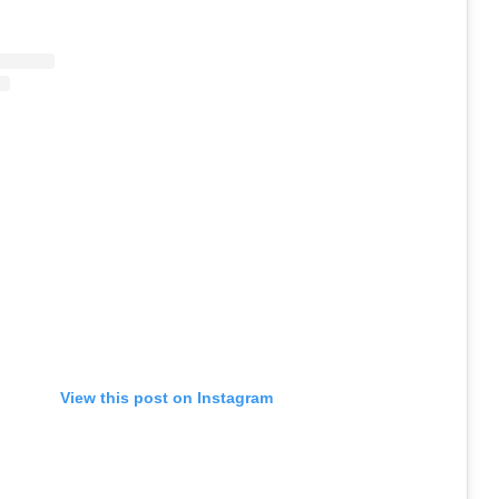
View this post on Instagram