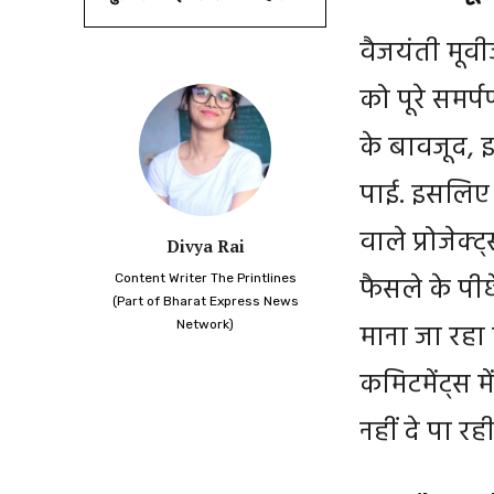
वैजयंती मूवी
को पूरे समर
के बावजूद, 
पाई. इसलिए 
वाले प्रोजेक्
Divya Rai
फैसले के पी
Content Writer The Printlines
(Part of Bharat Express News
Network)
माना जा रहा 
कमिटमेंट्स 
नहीं दे पा रही 