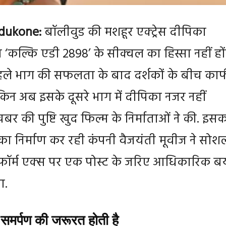
dukone:
बॉलीवुड की मशहूर एक्ट्रेस दीपिका
कल्कि एडी 2898’ के सीक्वल का हिस्सा नहीं हों
ले भाग की सफलता के बाद दर्शकों के बीच का
 लेकिन अब इसके दूसरे भाग में दीपिका नजर नहीं
र की पुष्टि खुद फिल्म के निर्माताओं ने की. इस
का निर्माण कर रही कंपनी वैजयंती मूवीज ने सोश
टफॉर्म एक्स पर एक पोस्ट के जरिए आधिकारिक ब
ा.
े समर्पण की जरूरत होती है