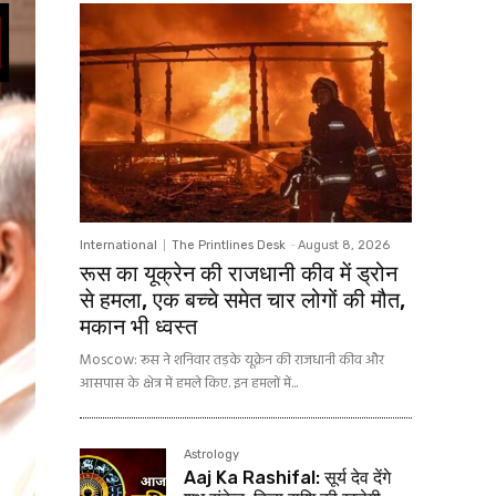
International
The Printlines Desk
-
August 8, 2026
रूस का यूक्रेन की राजधानी कीव में ड्रोन
से हमला, एक बच्चे समेत चार लोगों की मौत,
मकान भी ध्वस्त
Moscow: रूस ने शनिवार तड़के यूक्रेन की राजधानी कीव और
आसपास के क्षेत्र में हमले किए. इन हमलों में...
Astrology
Aaj Ka Rashifal: सूर्य देव देंगे