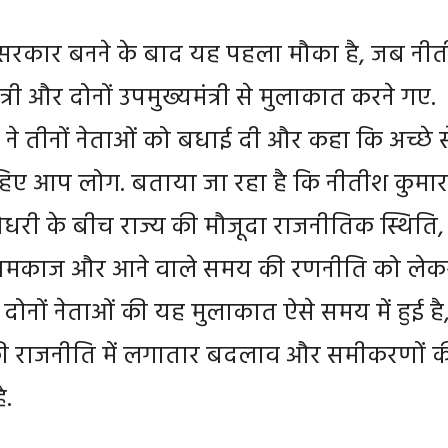
ई सरकार बनने के बाद यह पहला मौका है, जब नी
त्री और दोनों उपमुख्यमंत्री से मुलाकात करने गए.
ने तीनों नेताओं को बधाई दी और कहा कि अच्छे स
िए आप लोग. बताया जा रहा है कि नीतीश कुमार
ौधरी के बीच राज्य की मौजूदा राजनीतिक स्थिति,
ामकाज और आने वाले समय की रणनीति को लेक
दोनों नेताओं की यह मुलाकात ऐसे समय में हुई है
ी राजनीति में लगातार बदलाव और समीकरणों क
ै.