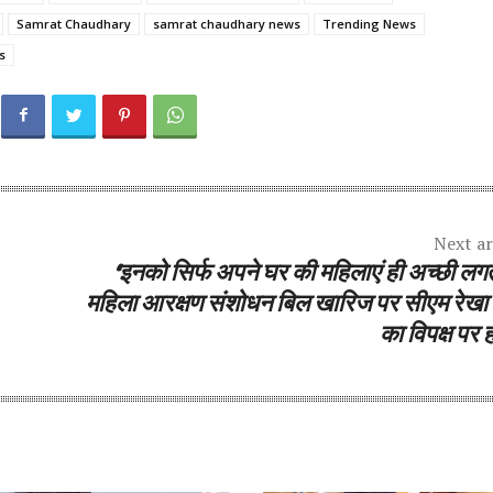
Samrat Chaudhary
samrat chaudhary news
Trending News
s
Next ar
‘इनको सिर्फ अपने घर की महिलाएं ही अच्छी लगती 
महिला आरक्षण संशोधन बिल खारिज पर सीएम रेखा गु
का विपक्ष पर