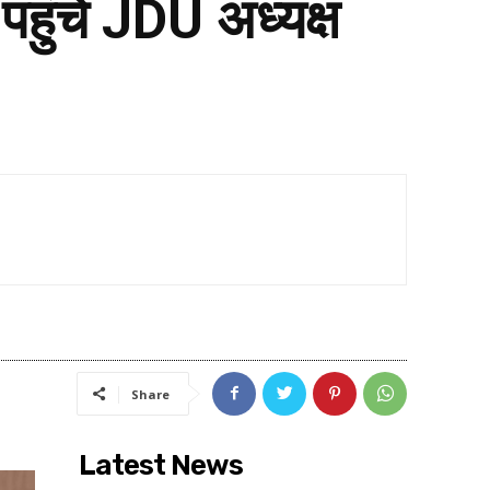
हुंचे JDU अध्यक्ष
Share
Latest News