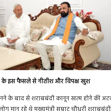
ी के इस फैसले से नीतीश और विपक्ष खुश
ने के बाद से शराबबंदी कानून खत्म होने की अट
ोग मान रहे थे मुख्यमंत्री सम्राट चौधरी शराबबंदी