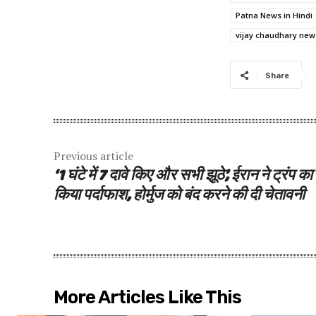
Patna News in Hindi
vijay chaudhary new
Share
Previous article
‘1 घंटे में 7 दावे किए और सभी झूठे’, ईरान ने ट्रंप का
किया पर्दाफाश, होर्मुज को बंद करने की दी चेतावनी
More Articles Like This