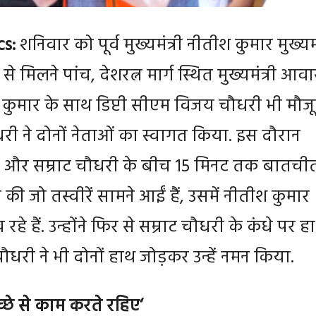
cs:
शनिवार को पूर्व मुख्यमंत्री नीतीश कुमार मुख्यमं
से मिलने पांच, देशरत्न मार्ग स्थित मुख्यमंत्री आव
श कुमार के साथ डिप्टी सीएम विजय चौधरी भी मौज
ौधरी ने दोनों नेताओं का स्वागत किया. इस दौरान
 और सम्राट चौधरी के बीच 15 मिनट तक बातची
की जो तस्वीरें सामने आईं हैं, उसमें नीतीश कुमार
ख रहे हैं. उन्होंने फिर से सम्राट चौधरी के कंधे पर ह
चौधरी ने भी दोनों हाथ जोड़कर उन्हें नमन किया.
्छे से काम करते रहिए
‘