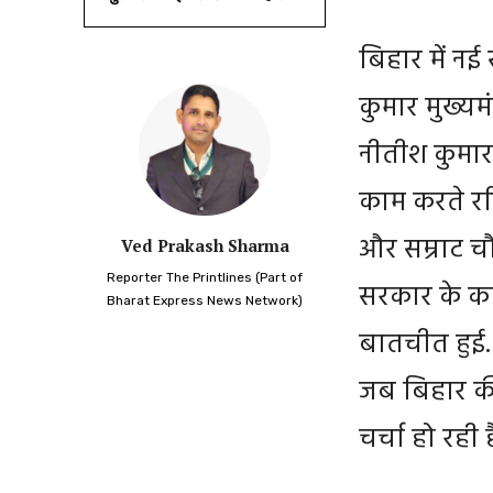
बिहार में न
कुमार मुख्यमं
नीतीश कुमार 
काम करते रह
और सम्राट च
Ved Prakash Sharma
Reporter The Printlines (Part of
सरकार के क
Bharat Express News Network)
बातचीत हुई. 
जब बिहार क
चर्चा हो रही ह