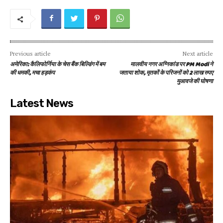
Previous article
Next article
अमेरिका: कैलिफोर्निया के चेस बैंक बिल्डिंग में बम
मालवीय नगर अग्निकांड पर PM Modi ने
की धमकी, मचा हड़कंप
जताया शोक, मृतकों के परिजनों को 2 लाख रुपए
मुआवजे की घोषणा
Latest News