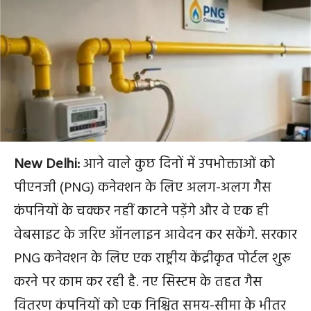
New Delhi
New Delhi:
आने वाले कुछ दिनों में उपभोक्ताओं को
पीएनजी (PNG) कनेक्शन के लिए अलग-अलग गैस
कंपनियों के चक्कर नहीं काटने पड़ेंगे और वे एक ही
वेबसाइट के जरिए ऑनलाइन आवेदन कर सकेंगे. सरकार
PNG कनेक्शन के लिए एक राष्ट्रीय केंद्रीकृत पोर्टल शुरू
करने पर काम कर रही है. नए सिस्टम के तहत गैस
वितरण कंपनियों को एक निश्चित समय-सीमा के भीतर