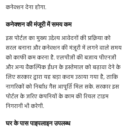
कनेक्शन देना होगा.
कनेक्शन की मंजूरी में समय कम
इस पोर्टल का मुख्य उद्देश्य आवेदनों की प्रक्रिया को
सरल बनाना और कनेक्शन की मंजूरी में लगने वाले समय
को काफी कम करना है. एलपीजी की बजाय पीएनजी
और अन्य वैकल्पिक ईंधन के इस्तेमाल को बढ़ावा देने के
लिए सरकार द्वारा यह बड़ा कदम उठाया गया है, ताकि
नागरिकों को निर्बाध गैस आपूर्ति मिल सके. सरकार इस
पोर्टल के जरिए कंपनियों के काम की रियल टाइम
निगरानी भी करेगी.
घर के पास पाइपलाइन उपलब्ध