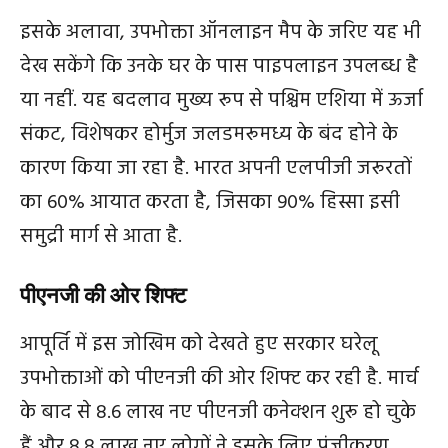
इसके अलावा, उपभोक्ता ऑनलाइन मैप के जरिए यह भी
देख सकेंगे कि उनके घर के पास पाइपलाइन उपलब्ध है
या नहीं. यह बदलाव मुख्य रूप से पश्चिम एशिया में ऊर्जा
संकट, विशेषकर होर्मुज जलडमरूमध्य के बंद होने के
कारण किया जा रहा है. भारत अपनी एलपीजी जरूरतों
का 60% आयात करता है, जिसका 90% हिस्सा इसी
समुद्री मार्ग से आता है.
पीएनजी की ओर शिफ्ट
आपूर्ति में इस जोखिम को देखते हुए सरकार घरेलू
उपभोक्ताओं को पीएनजी की ओर शिफ्ट कर रही है. मार्च
के बाद से 8.6 लाख नए पीएनजी कनेक्शन शुरू हो चुके
हैं और 8.8 लाख नए लोगों ने इसके लिए पंजीकरण