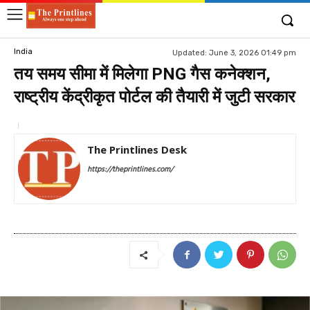
India
Updated:
June 3, 2026 01:49 pm
तय समय सीमा में मिलेगा PNG गैस कनेक्शन,
राष्ट्रीय केंद्रीकृत पोर्टल की तैयारी में जुटी सरकार
The Printlines Desk
https://theprintlines.com/