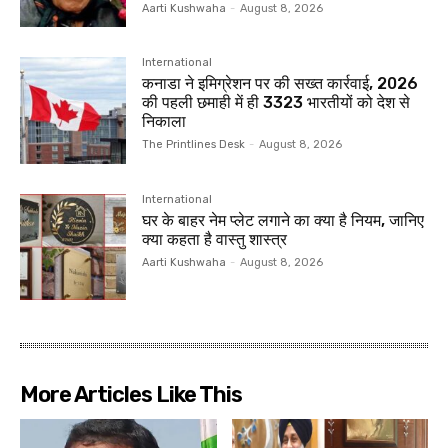
Aarti Kushwaha
-
August 8, 2026
International
कनाडा ने इमिग्रेशन पर की सख्त कार्रवाई, 2026
की पहली छमाही में ही 3323 भारतीयों को देश से
निकाला
The Printlines Desk
-
August 8, 2026
International
घर के बाहर नेम प्लेट लगाने का क्या है नियम, जानिए
क्या कहता है वास्तु शास्त्र
Aarti Kushwaha
-
August 8, 2026
More Articles Like This