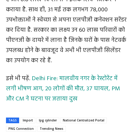
कराया है. साथ ही, 31 मई तक लगभग 78,000
उपभोक्ताओं ने स्वेच्छा से अपना एलपीजी कनेक्शन सरेंडर
कर दिया है. सरकार का लक्ष्य उन 60 लाख परिवारों को
पीएनजी के दायरे में लाना है जिनके घरों के पास नेटवर्क
उपलब्ध होने के बावजूद वे अभी भी एलपीजी सिलेंडर
का उपयोग कर रहे हैं.
इसे भी पढ़ें.
Delhi Fire: मालवीय नगर के रेस्टोरेंट में
लगी भीषण आग, 20 लोगों की मौत, 37 घायल, PM
और CM ने घटना पर जताया दुख
TAGS
Import
lpg cylinder
National Centralized Portal
PNG Connection
Trending News