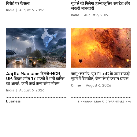
रिपोर्ट पर फैसला
यूजर्स को मिलेगा एक्सक्लूसिव अपडेट और
जरूरी जानकारी
India
August 6, 2026
India
August 6, 2026
Aaj Ka Mausam: दिल्ली-NCR,
जम्मू-कश्मीरः पुंछ में LoC के पास बारूदी
UP, बिहार समेत 17 राज्यों में भारी बारिश
सुरंग में विस्फोट, सेना के दो जवान घायल
का अलर्ट, जानें कहां कैसा रहेगा मौसम
Crime
August 6, 2026
India
August 6, 2026