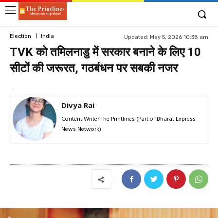
Election
India
Updated:
May 5, 2026 10:38 am
TVK को तमिलनाडु में सरकार बनाने के लिए 10
सीटों की जरूरत, गठबंधन पर सबकी नजर
Divya Rai
Content Writer The Printlines (Part of Bharat Express
News Network)