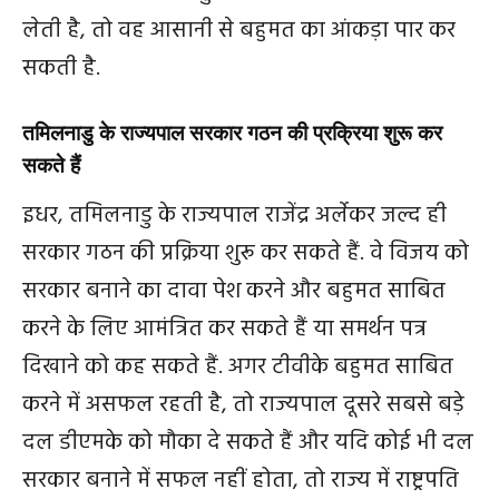
लेती है, तो वह आसानी से बहुमत का आंकड़ा पार कर
सकती है.
तमिलनाडु के राज्यपाल सरकार गठन की प्रक्रिया शुरू कर
सकते हैं
इधर, तमिलनाडु के राज्यपाल राजेंद्र अर्लेकर जल्द ही
सरकार गठन की प्रक्रिया शुरू कर सकते हैं. वे विजय को
सरकार बनाने का दावा पेश करने और बहुमत साबित
करने के लिए आमंत्रित कर सकते हैं या समर्थन पत्र
दिखाने को कह सकते हैं. अगर टीवीके बहुमत साबित
करने में असफल रहती है, तो राज्यपाल दूसरे सबसे बड़े
दल डीएमके को मौका दे सकते हैं और यदि कोई भी दल
सरकार बनाने में सफल नहीं होता, तो राज्य में राष्ट्रपति