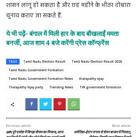
शासन लागू हो सकता है और छह महीने के भीतर दोबारा
चुनाव कराए जा सकते हैं.
ये भी पढ़ें- बंगाल में मिली हार के बाद बौखलाईं ममता
बनर्जी, आज शाम 4 बजे करेंगी प्रेस कॉन्फ्रेंस
TAGS
Tamil Nadu Election Result
Tamil Nadu Election Result 2026
Tamil Nadu Government Formation
Tamil Nadu Government Formation News
thalapathy vijay
Thalapathy Vijay party
Trending News
TVK government formation
Previous article
Next article
UP: पूरे प्रदेश में बिगड़ा मौसम का मिजाज, आज
अमेरिका-ईरान तनाव से शेयर बाजार में गिरावट,