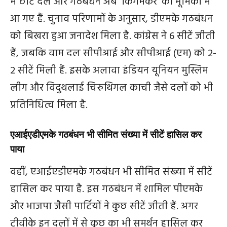
में छोटे दल और गठबंधन अब ‘किंगमेकर’ की भूमिका में
आ गए हैं. चुनाव परिणामों के अनुसार, डीएमके गठबंधन
को बिखरा हुआ जनादेश मिला है. कांग्रेस ने 6 सीटें जीती
हैं, जबकि वाम दल सीपीआई और सीपीआई (एम) को 2-
2 सीटें मिली हैं. इसके अलावा इंडियन यूनियन मुस्लिम
लीग और विदुथलाई चिरुथिगल काची जैसे दलों को भी
प्रतिनिधित्व मिला है.
एआईएडीएमके गठबंधन भी सीमित संख्या में सीटें हासिल कर
पाया
वहीं, एआईएडीएमके गठबंधन भी सीमित संख्या में सीटें
हासिल कर पाया है. इस गठबंधन में शामिल पीएमके
और भाजपा जैसी पार्टियों ने कुछ सीटें जीती हैं. अगर
टीवीके इन दलों में से कुछ का भी समर्थन हासिल कर