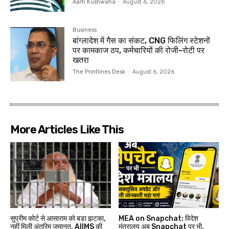
Aarti Kushwaha
-
August 6, 2026
Business
बांग्लादेश में गैस का संकट, CNG फिलिंग स्टेशनों
पर कामकाज ठप, कर्मचारियों की रोजी-रोटी पर
खतरा
The Printlines Desk
-
August 6, 2026
More Articles Like This
सुप्रीम कोर्ट से आसाराम को बडा झटका,
MEA on Snapchat: विदेश
नहीं मिली अंतरिम जमानत, AIIMS की
मंत्रालय अब Snapchat पर भी,