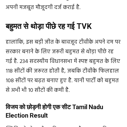
अपनी मजबूत मौजूदगी दर्ज कराई है.
बहुमत से थोड़ा पीछे रह गई TVK
हालांकि, इस बड़ी जीत के बावजूद टीवीके अपने दम पर
सरकार बनाने के लिए जरूरी बहुमत से थोड़ा पीछे रह
गई है. 234 सदस्यीय विधानसभा में स्पष्ट बहुमत के लिए
118 सीटों की जरूरत होती है, जबकि टीवीके फिलहाल
108 सीटों पर बढ़त बनाए हुए है. यानी पार्टी को बहुमत
से अभी भी 10 सीटों की कमी है.
विजय को छोड़नी होगी एक सीट Tamil Nadu
Election Result