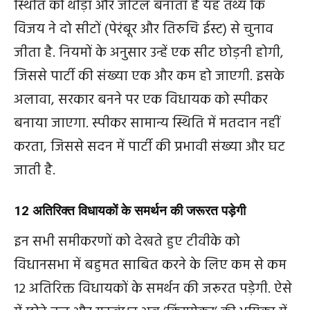
स्थिति को थोड़ा और जटिल बनाता है यह तथ्य कि
विजय ने दो सीटों (पेरंबूर और तिरुचि ईस्ट) से चुनाव
जीता है. नियमों के अनुसार उन्हें एक सीट छोड़नी होगी,
जिससे पार्टी की संख्या एक और कम हो जाएगी. इसके
अलावा, सरकार बनने पर एक विधायक को स्पीकर
बनाया जाएगा. स्पीकर सामान्य स्थिति में मतदान नहीं
करता, जिससे सदन में पार्टी की प्रभावी संख्या और घट
जाती है.
12 अतिरिक्त विधायकों के समर्थन की जरूरत पड़ेगी
इन सभी समीकरणों को देखते हुए टीवीके को
विधानसभा में बहुमत साबित करने के लिए कम से कम
12 अतिरिक्त विधायकों के समर्थन की जरूरत पड़ेगी. ऐसे