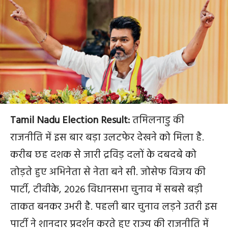
Tamil Nadu Election Result:
तमिलनाडु की
राजनीति में इस बार बड़ा उलटफेर देखने को मिला है.
करीब छह दशक से जारी द्रविड़ दलों के दबदबे को
तोड़ते हुए अभिनेता से नेता बने सी. जोसेफ विजय की
पार्टी, टीवीके, 2026 विधानसभा चुनाव में सबसे बड़ी
ताकत बनकर उभरी है. पहली बार चुनाव लड़ने उतरी इस
पार्टी ने शानदार प्रदर्शन करते हुए राज्य की राजनीति में