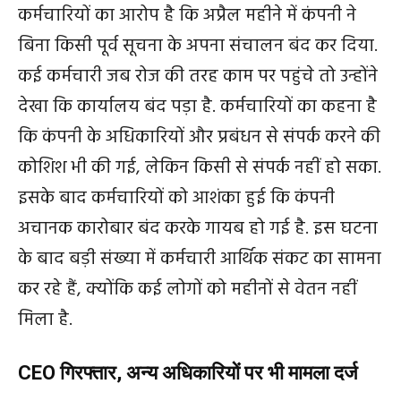
कर्मचारियों का आरोप है कि अप्रैल महीने में कंपनी ने
बिना किसी पूर्व सूचना के अपना संचालन बंद कर दिया.
कई कर्मचारी जब रोज की तरह काम पर पहुंचे तो उन्होंने
देखा कि कार्यालय बंद पड़ा है. कर्मचारियों का कहना है
कि कंपनी के अधिकारियों और प्रबंधन से संपर्क करने की
कोशिश भी की गई, लेकिन किसी से संपर्क नहीं हो सका.
इसके बाद कर्मचारियों को आशंका हुई कि कंपनी
अचानक कारोबार बंद करके गायब हो गई है. इस घटना
के बाद बड़ी संख्या में कर्मचारी आर्थिक संकट का सामना
कर रहे हैं, क्योंकि कई लोगों को महीनों से वेतन नहीं
मिला है.
CEO गिरफ्तार, अन्य अधिकारियों पर भी मामला दर्ज