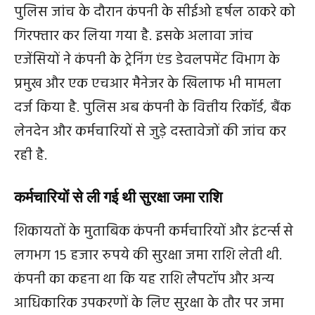
पुलिस जांच के दौरान कंपनी के सीईओ
हर्षल ठाकरे
को
गिरफ्तार कर लिया गया है. इसके अलावा जांच
एजेंसियों ने कंपनी के ट्रेनिंग एंड डेवलपमेंट विभाग के
प्रमुख और एक एचआर मैनेजर के खिलाफ भी मामला
दर्ज किया है. पुलिस अब कंपनी के वित्तीय रिकॉर्ड, बैंक
लेनदेन और कर्मचारियों से जुड़े दस्तावेजों की जांच कर
रही है.
कर्मचारियों से ली गई थी सुरक्षा जमा राशि
शिकायतों के मुताबिक कंपनी कर्मचारियों और इंटर्न्स से
लगभग 15 हजार रुपये की सुरक्षा जमा राशि लेती थी.
कंपनी का कहना था कि यह राशि लैपटॉप और अन्य
आधिकारिक उपकरणों के लिए सुरक्षा के तौर पर जमा