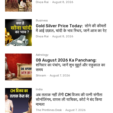
Divya Rai
-
August 8, 2026
Business
Gold Silver Price Today: सोने की कीमतों
में आई उछाल, चांदी के भाव स्थिर, जानें आज का रेट
Divya Rai
-
August 8, 2026
Astrology
08 August 2026 Ka Panchang:
शनिवार का पंचांग, जानें शुभ मुहूर्त और राहुकाल का
समय
Shivam
-
August 7, 2026
India
अब तलाक नहीं लेंगी CM विजय की पत्नी संगीता
सोर्नालिंगम, वापस ली याचिका, कोर्ट ने बंद किया
मामला
The Printlines Desk
-
August 7, 2026