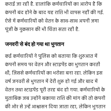
कराई जा रही है. हालांकि कर्मचारियों का आरोप है कि
कंपनी बंद होने के बाद यह राशि भी वापस नहीं की गई.
ऐसे में कर्मचारियों को वेतन के साथ-साथ अपनी जमा
पूंजी के नुकसान की भी चिंता सता रही है.
जनवरी से बंद हो गया था भुगतान
कई कर्मचारियों ने पुलिस को बताया कि शुरुआत में
कंपनी समय पर वेतन और स्टाइपेंड का भुगतान करती
थी, जिससे कर्मचारियों का भरोसा बना रहा. लेकिन इस
वर्ष जनवरी से भुगतान में देरी शुरू हो गई और बाद में
वेतन तथा स्टाइपेंड पूरी तरह बंद हो गया. कर्मचारियों के
मुताबिक जब उन्होंने बकाया राशि की मांग की तो कंपनी
की ओर से उन्हें आश्वासन दिया जाता रहा, लेकिन भुगतान