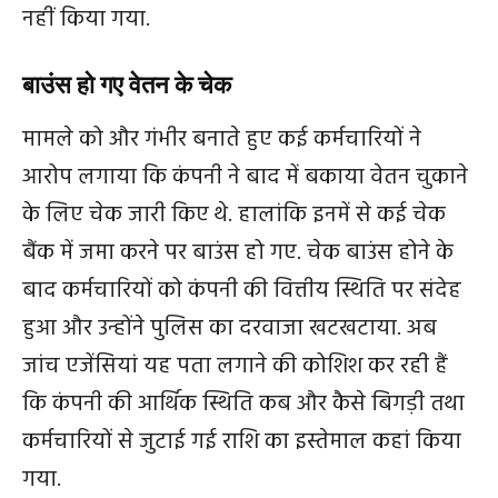
नहीं किया गया.
बाउंस हो गए वेतन के चेक
मामले को और गंभीर बनाते हुए कई कर्मचारियों ने
आरोप लगाया कि कंपनी ने बाद में बकाया वेतन चुकाने
के लिए चेक जारी किए थे. हालांकि इनमें से कई चेक
बैंक में जमा करने पर बाउंस हो गए. चेक बाउंस होने के
बाद कर्मचारियों को कंपनी की वित्तीय स्थिति पर संदेह
हुआ और उन्होंने पुलिस का दरवाजा खटखटाया. अब
जांच एजेंसियां यह पता लगाने की कोशिश कर रही हैं
कि कंपनी की आर्थिक स्थिति कब और कैसे बिगड़ी तथा
कर्मचारियों से जुटाई गई राशि का इस्तेमाल कहां किया
गया.