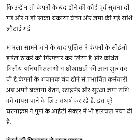
कि उन्हें न तो कंपनी के बंद होने की कोई पूर्व सूचना दी
गई और न ही उनका बकाया वेतन और जमा की गई राशि
लौटाई गई.
मामला सामने आने के बाद पुलिस ने कंपनी के सीईओ
हर्षल ठाकरे को गिरफ्तार कर लिया है और कथित
वित्तीय अनियमितताओं व धोखाधड़ी की जांच शुरू कर
दी है.कंपनी के अचानक बंद होने से प्रभावित कर्मचारी
अब अपने बकाया वेतन, स्टाइपेंड और सुरक्षा जमा राशि
को वापस पाने के लिए संघर्ष कर रहे हैं. इस पूरे
घटनाक्रम ने पुणे के आईटी सेक्टर में भी हलचल मचा दी
है.