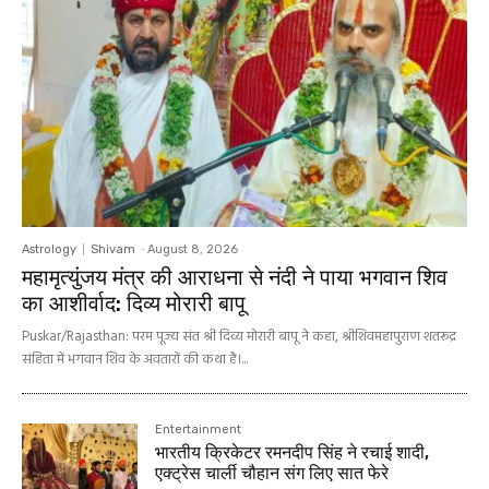
Astrology
Shivam
-
August 8, 2026
महामृत्युंजय मंत्र की आराधना से नंदी ने पाया भगवान शिव
का आशीर्वाद: दिव्य मोरारी बापू
Puskar/Rajasthan: परम पूज्य संत श्री दिव्य मोरारी बापू ने कहा, श्रीशिवमहापुराण शतरूद्र
संहिता में भगवान शिव के अवतारों की कथा है।...
Entertainment
भारतीय क्रिकेटर रमनदीप सिंह ने रचाई शादी,
एक्ट्रेस चार्ली चौहान संग लिए सात फेरे