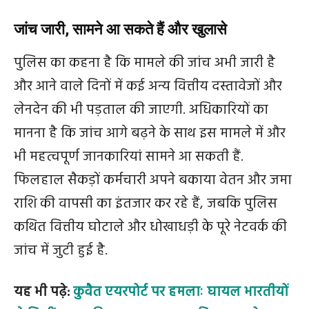
जांच जारी, सामने आ सकते हैं और खुलासे
पुलिस का कहना है कि मामले की जांच अभी जारी है
और आने वाले दिनों में कई अन्य वित्तीय दस्तावेजों और
लेनदेन की भी पड़ताल की जाएगी. अधिकारियों का
मानना है कि जांच आगे बढ़ने के साथ इस मामले में और
भी महत्वपूर्ण जानकारियां सामने आ सकती हैं.
फिलहाल सैकड़ों कर्मचारी अपने बकाया वेतन और जमा
राशि की वापसी का इंतजार कर रहे हैं, जबकि पुलिस
कथित वित्तीय घोटाले और धोखाधड़ी के पूरे नेटवर्क की
जांच में जुटी हुई है.
यह भी पढ़े:
कुवैत एयरपोर्ट पर हमलाः घायल भारतीयों