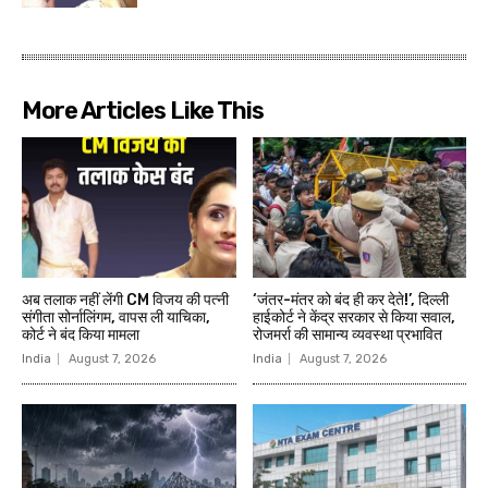
More Articles Like This
अब तलाक नहीं लेंगी CM विजय की पत्नी
‘जंतर-मंतर को बंद ही कर देते!’, दिल्‍ली
संगीता सोर्नालिंगम, वापस ली याचिका,
हाईकोर्ट ने केंद्र सरकार से किया सवाल,
कोर्ट ने बंद किया मामला
रोजमर्रा की सामान्य व्यवस्था प्रभावित
India
August 7, 2026
India
August 7, 2026