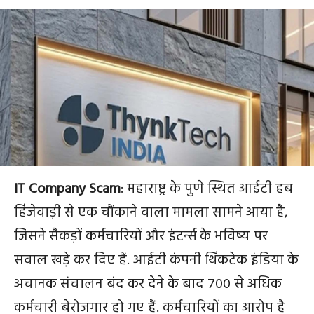
IT Company Scam
: महाराष्ट्र के पुणे स्थित आईटी हब
हिंजेवाड़ी से एक चौंकाने वाला मामला सामने आया है,
जिसने सैकड़ों कर्मचारियों और इंटर्न्स के भविष्य पर
सवाल खड़े कर दिए हैं. आईटी कंपनी थिंकटेक इंडिया के
अचानक संचालन बंद कर देने के बाद 700 से अधिक
कर्मचारी बेरोजगार हो गए हैं. कर्मचारियों का आरोप है