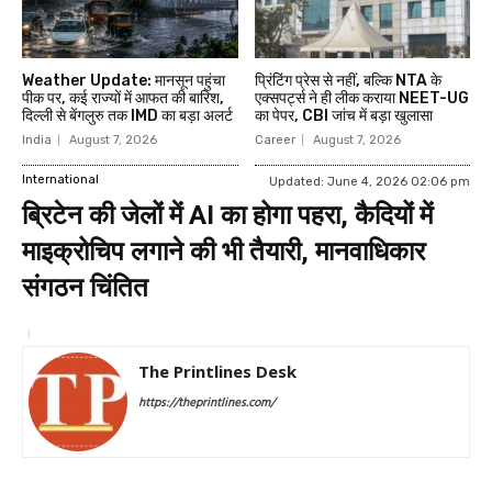
Weather Update: मानसून पहुंचा
प्रिंटिंग प्रेस से नहीं, बल्कि NTA के
पीक पर, कई राज्यों में आफत की बारिश,
एक्सपर्ट्स ने ही लीक कराया NEET-UG
दिल्ली से बेंगलुरु तक IMD का बड़ा अलर्ट
का पेपर, CBI जांच में बड़ा खुलासा
India
August 7, 2026
Career
August 7, 2026