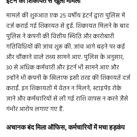
इंटर्न की शिकायत से खुला मामला
मामले की शुरुआत एक 25 वर्षीय इंटर्न द्वारा पुलिस में
दर्ज कराई गई शिकायत से हुई. शिकायत मिलने के बाद
पुलिस ने कंपनी की वित्तीय स्थिति और कारोबारी
गतिविधियों की जांच शुरू की. जांच आगे बढ़ने पर कई
और चौंकाने वाले तथ्य सामने आए. पुलिस के अनुसार,
30 से अधिक कर्मचारी और इंटर्न भी सामने आए और
उन्होंने भी कंपनी के खिलाफ इसी तरह की शिकायतें दर्ज
कराईं. इन शिकायतों में वेतन न मिलने, स्टाइपेंड रोके
जाने और कर्मचारियों से ली गई राशि वापस न करने जैसे
गंभीर आरोप लगाए गए हैं.
अचानक बंद मिला ऑफिस, कर्मचारियों में मचा हड़कंप