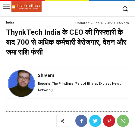
India
Updated:
June 4, 2026 01:53 pm
ThynkTech India के CEO की गिरफ्तारी के
बाद 700 से अधिक कर्मचारी बेरोजगार, वेतन और
जमा राशि फंसी
Shivam
Reporter The Printlines (Part of Bharat Express News
Network)