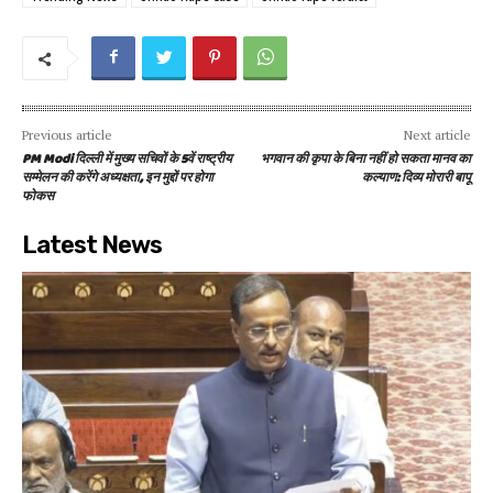
Previous article
Next article
PM Modi दिल्ली में मुख्य सचिवों के 5वें राष्ट्रीय
भगवान की कृपा के बिना नहीं हो सकता मानव का
सम्मेलन की करेंगे अध्यक्षता, इन मुद्दों पर होगा
कल्याण: दिव्य मोरारी बापू
फोकस
Latest News