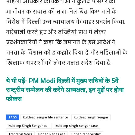
महिला अधिकार कार्यकर्ताओं ने कुलदीप सेंगर की
आजीवन कारावास की सजा निलंबित किए जाने के
विरोध में दिल्ली उच्च न्यायालय के बाहर प्रदर्शन किया.
नारेबाजी करते हुए और तख्तियां हाथ में लेकर
प्रदर्शनकारियों ने कहा कि जमानत के इस आदेश ने
जनता के विश्वास को झकझोर दिया है और महिलाओं के
खिलाफ अपराधों को लेकर गलत संदेश दिया है.
ये भी पढ़ें- PM Modi दिल्ली में मुख्य सचिवों के 5वें
राष्ट्रीय सम्मेलन की करेंगे अध्यक्षता, इन मुद्दों पर होगा
फोकस
TAGS
Kuldeep Sengar life sentence
Kuldeep Singh Sengar
Kuldeep Singh Sengar bail
kuldeep singh sengar case
Trending News
Unnao Rape Case
Unnao rape verdict