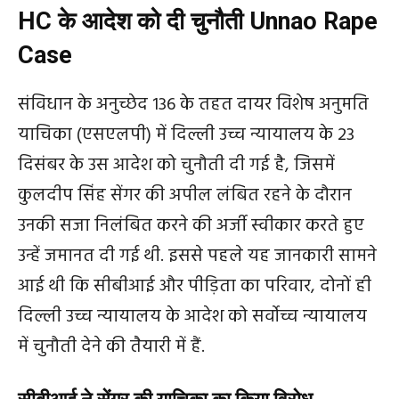
HC के आदेश को दी चुनौती Unnao Rape
Case
संविधान के अनुच्छेद 136 के तहत दायर विशेष अनुमति
याचिका (एसएलपी) में दिल्ली उच्च न्यायालय के 23
दिसंबर के उस आदेश को चुनौती दी गई है, जिसमें
कुलदीप सिंह सेंगर की अपील लंबित रहने के दौरान
उनकी सजा निलंबित करने की अर्जी स्वीकार करते हुए
उन्हें जमानत दी गई थी. इससे पहले यह जानकारी सामने
आई थी कि सीबीआई और पीड़िता का परिवार, दोनों ही
दिल्ली उच्च न्यायालय के आदेश को सर्वोच्च न्यायालय
में चुनौती देने की तैयारी में हैं.