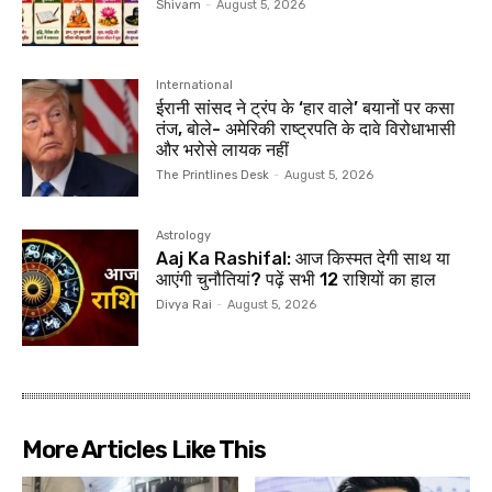
Shivam
-
August 5, 2026
International
ईरानी सांसद ने ट्रंप के ‘हार वाले’ बयानों पर कसा
तंज, बोले- अमेरिकी राष्ट्रपति के दावे विरोधाभासी
और भरोसे लायक नहीं
The Printlines Desk
-
August 5, 2026
Astrology
Aaj Ka Rashifal: आज किस्मत देगी साथ या
आएंगी चुनौतियां? पढ़ें सभी 12 राशियों का हाल
Divya Rai
-
August 5, 2026
More Articles Like This