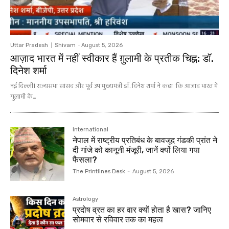
Uttar Pradesh
Shivam
-
August 5, 2026
आज़ाद भारत में नहीं स्वीकार हैं ग़ुलामी के प्रतीक चिह्न: डॉ.
दिनेश शर्मा
नई दिल्ली। राज्यसभा सांसद और पूर्व उप मुख्यमंत्री डॉ. दिनेश शर्मा ने कहा कि आजाद भारत में
गुलामी के...
International
नेपाल में राष्ट्रीय प्रतिबंध के बावजूद गंडकी प्रांत ने
दी गांजे को कानूनी मंजूरी, जानें क्यों लिया गया
फैसला?
The Printlines Desk
-
August 5, 2026
Astrology
प्रदोष व्रत का हर वार क्यों होता है खास? जानिए
सोमवार से रविवार तक का महत्व