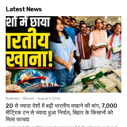
Latest News
Business
Shivam
-
August 9, 2026
20 से ज्यादा देशों में बढ़ी भारतीय मखाने की मांग, 7,000
मीट्रिक टन से ज्यादा हुआ निर्यात, बिहार के किसानों को
मिला फायदा