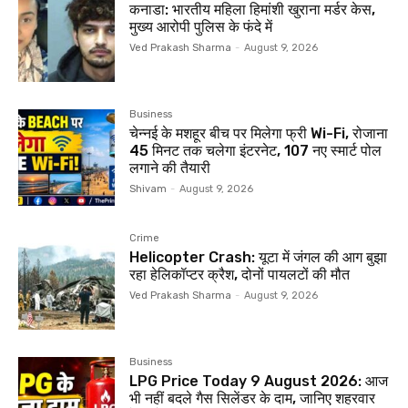
कनाडा: भारतीय महिला हिमांशी खुराना मर्डर केस,
मुख्य आरोपी पुलिस के फंदे में
Ved Prakash Sharma
-
August 9, 2026
Business
चेन्नई के मशहूर बीच पर मिलेगा फ्री Wi-Fi, रोजाना
45 मिनट तक चलेगा इंटरनेट, 107 नए स्मार्ट पोल
लगाने की तैयारी
Shivam
-
August 9, 2026
Crime
Helicopter Crash: यूटा में जंगल की आग बुझा
रहा हेलिकॉप्टर क्रैश, दोनों पायलटों की मौत
Ved Prakash Sharma
-
August 9, 2026
Business
LPG Price Today 9 August 2026: आज
भी नहीं बदले गैस सिलेंडर के दाम, जानिए शहरवार