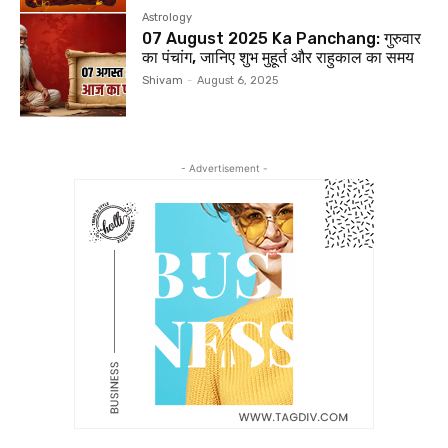
Astrology
07 August 2025 Ka Panchang: गुरुवार
का पंचांग, जानिए शुभ मुहूर्त और राहुकाल का समय
Shivam
-
August 6, 2025
- Advertisement -