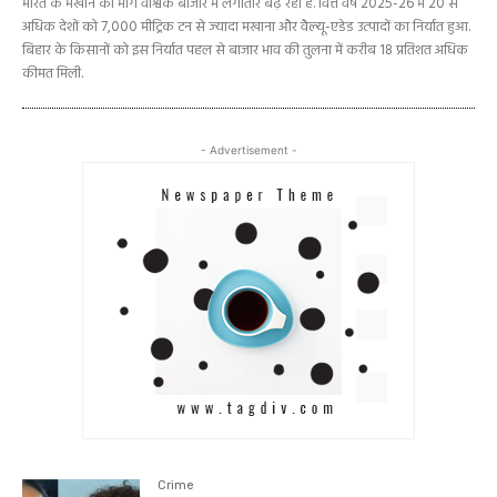
भारत के मखाने की मांग वैश्विक बाजार में लगातार बढ़ रही है. वित्त वर्ष 2025-26 में 20 से
अधिक देशों को 7,000 मीट्रिक टन से ज्यादा मखाना और वैल्यू-एडेड उत्पादों का निर्यात हुआ.
बिहार के किसानों को इस निर्यात पहल से बाजार भाव की तुलना में करीब 18 प्रतिशत अधिक
कीमत मिली.
- Advertisement -
Crime