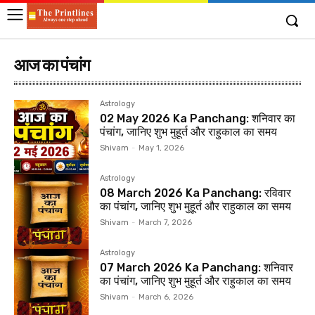
आज का पंचांग
Astrology
02 May 2026 Ka Panchang: शनिवार का
पंचांग, जानिए शुभ मुहूर्त और राहुकाल का समय
Shivam
-
May 1, 2026
Astrology
08 March 2026 Ka Panchang: रविवार
का पंचांग, जानिए शुभ मुहूर्त और राहुकाल का समय
Shivam
-
March 7, 2026
Astrology
07 March 2026 Ka Panchang: शनिवार
का पंचांग, जानिए शुभ मुहूर्त और राहुकाल का समय
Shivam
-
March 6, 2026