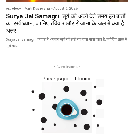
Astrology
Aarti Kushwaha
-
August 6, 2026
Surya Jal Samagri: सूर्य को अर्घ्य देते समय इन बातों
का रखें ध्यान, जानिए रविवार और रोजाना के जल में क्या है
अंतर
Surya Jal Samagri: नवग्रह में भगवान सूर्य को ग्रहों का राजा माना जाता हैं. ज्योतिष शास्त्र में
सूर्य का...
- Advertisement -