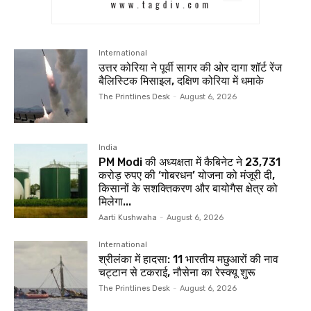
International
उत्तर कोरिया ने पूर्वी सागर की ओर दागा शॉर्ट रेंज
बैलिस्टिक मिसाइल, दक्षिण कोरिया में धमाके
The Printlines Desk
-
August 6, 2026
India
PM Modi की अध्यक्षता में कैबिनेट ने 23,731
करोड़ रुपए की ‘गोबरधन’ योजना को मंजूरी दी,
किसानों के सशक्तिकरण और बायोगैस क्षेत्र को
मिलेगा...
Aarti Kushwaha
-
August 6, 2026
International
श्रीलंका में हादसा: 11 भारतीय मछुआरों की नाव
चट्टान से टकराई, नौसेना का रेस्क्यू शुरू
The Printlines Desk
-
August 6, 2026