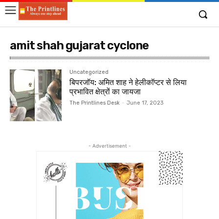
amit shah gujarat cyclone
Uncategorized
बिपरजॉय: अमित शाह ने हेलीकॉप्टर से लिया
प्रभावित क्षेत्रों का जायजा
The Printlines Desk
-
June 17, 2023
- Advertisement -