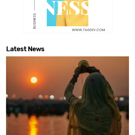
Latest News