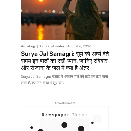
Astrology
Aarti Kushwaha
-
August 6, 2026
Surya Jal Samagri: सूर्य को अर्घ्य देते
समय इन बातों का रखें ध्यान, जानिए रविवार
और रोजाना के जल में क्या है अंतर
Surya Jal Samagri: नवग्रह में भगवान सूर्य को ग्रहों का राजा माना
जाता हैं. ज्योतिष शास्त्र में सूर्य का...
- Advertisement -