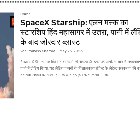
Crime
SpaceX Starship: एलन मस्क का
स्टारशिप हिंद महासागर में उतरा, पानी में लैंड
के बाद जोरदार ब्लास्ट
Ved Prakash Sharma
-
May 23, 2026
SpaceX Starship: हिंद महासागर में स्पेसएक्स के स्टारशिप अंतरिक्ष यान ने सफलताप
पानी में लैंडिंग किया. यह लैंडिंग कंपनी के विशालकाय रॉकेट के लेटेस्ट संस्करण की 
हद तक सफल परीक्षण उड़ान के बाद हुई. इस तरह, लगभग एक...