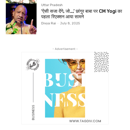
Uttar Pradesh
‘ऐसी सजा देंगे, जो…,’ छांगुर बाबा पर CM Yogi का
पहला रिएक्शन आया सामने
Divya Rai
-
July 8, 2025
- Advertisement -