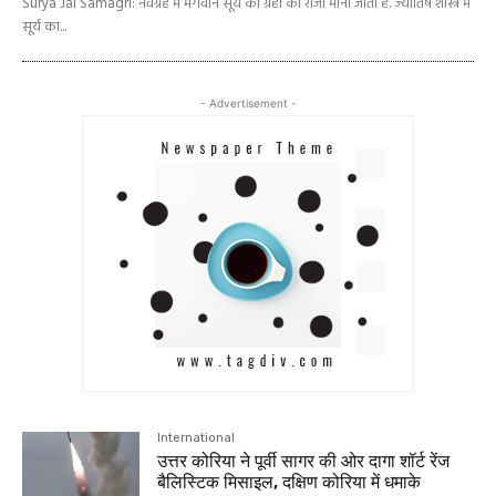
Surya Jal Samagri: नवग्रह में भगवान सूर्य को ग्रहों का राजा माना जाता हैं. ज्योतिष शास्त्र में
सूर्य का...
- Advertisement -
International
उत्तर कोरिया ने पूर्वी सागर की ओर दागा शॉर्ट रेंज
बैलिस्टिक मिसाइल, दक्षिण कोरिया में धमाके