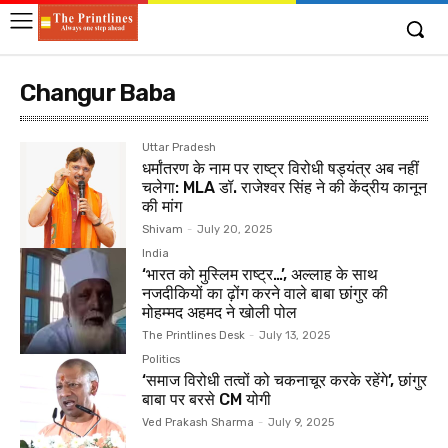
Changur Baba
Uttar Pradesh
धर्मांतरण के नाम पर राष्ट्र विरोधी षड्यंत्र अब नहीं
चलेगा: MLA डॉ. राजेश्वर सिंह ने की केंद्रीय कानून
की मांग
Shivam
-
July 20, 2025
India
‘भारत को मुस्लिम राष्ट्र…’, अल्लाह के साथ
नजदीकियों का ढ़ोंग करने वाले बाबा छांगुर की
मोहम्मद अहमद ने खोली पोल
The Printlines Desk
-
July 13, 2025
Politics
‘समाज विरोधी तत्वों को चकनाचूर करके रहेंगे’, छांगुर
बाबा पर बरसे CM योगी
Ved Prakash Sharma
-
July 9, 2025