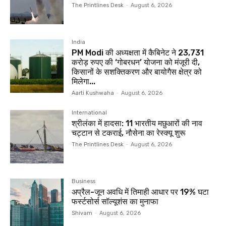
The Printlines Desk
-
August 6, 2026
India
PM Modi की अध्यक्षता में कैबिनेट ने 23,731
करोड़ रुपए की ‘गोबरधन’ योजना को मंजूरी दी,
किसानों के सशक्तिकरण और बायोगैस क्षेत्र को
मिलेगा...
Aarti Kushwaha
-
August 6, 2026
International
श्रीलंका में हादसा: 11 भारतीय मछुआरों की नाव
चट्टान से टकराई, नौसेना का रेस्क्यू शुरू
The Printlines Desk
-
August 6, 2026
Business
अप्रैल-जून अवधि में तिमाही आधार पर 19% घटा
फर्स्टसोर्स सॉल्यूशंस का मुनाफा
Shivam
-
August 6, 2026