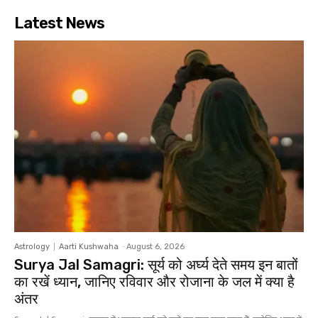
Latest News
Astrology
Aarti Kushwaha
-
August 6, 2026
Surya Jal Samagri: सूर्य को अर्घ्य देते समय इन बातों
का रखें ध्यान, जानिए रविवार और रोजाना के जल में क्या है
अंतर