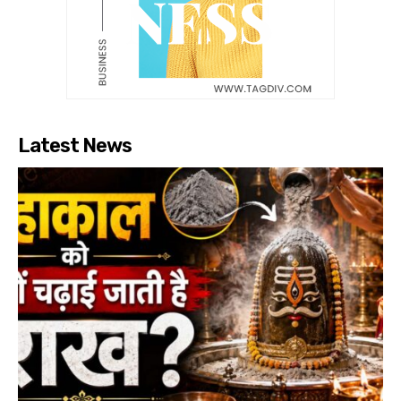
Latest News