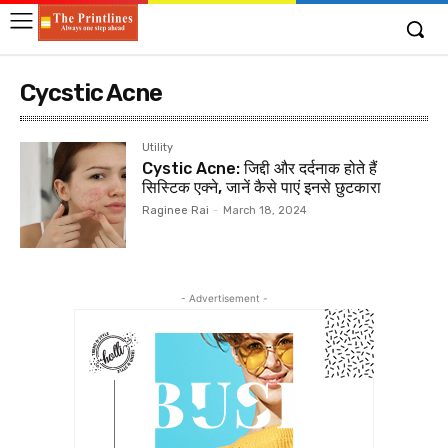
Cycstic Acne
Utility
Cystic Acne: जिद्दी और दर्दनाक होते हैं
सिस्टिक एक्ने, जानें कैसे पाएं इनसे छुटकारा
Raginee Rai
-
March 18, 2024
- Advertisement -