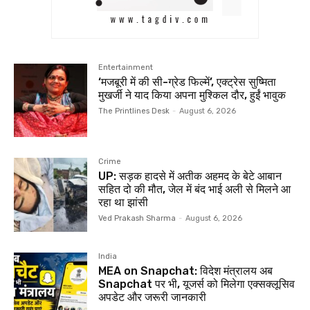
Entertainment
‘मजबूरी में की सी-ग्रेड फिल्में’, एक्ट्रेस सुष्मिता
मुखर्जी ने याद किया अपना मुश्किल दौर, हुईं भावुक
The Printlines Desk
-
August 6, 2026
Crime
UP: सड़क हादसे में अतीक अहमद के बेटे आबान
सहित दो की मौत, जेल में बंद भाई अली से मिलने आ
रहा था झांसी
Ved Prakash Sharma
-
August 6, 2026
India
MEA on Snapchat: विदेश मंत्रालय अब
Snapchat पर भी, यूजर्स को मिलेगा एक्सक्लूसिव
अपडेट और जरूरी जानकारी