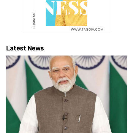
Latest News