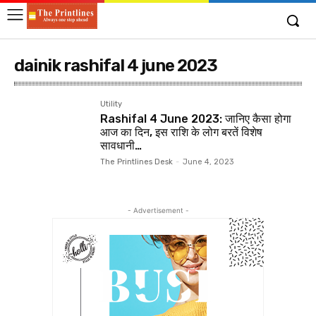
dainik rashifal 4 june 2023
Utility
Rashifal 4 June 2023: जानिए कैसा होगा
आज का दिन, इस राशि के लोग बरतें विशेष
सावधानी…
The Printlines Desk
-
June 4, 2023
- Advertisement -