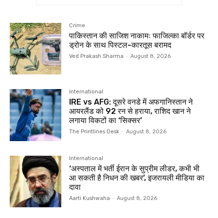
Crime
पाकिस्तान की साजिश नाकामः फाजिल्का बॉर्डर पर
ड्रोन के साथ पिस्टल-कारतूस बरामद
Ved Prakash Sharma
-
August 8, 2026
International
IRE vs AFG: दूसरे वनडे में अफगानिस्तान ने
आयरलैंड को 92 रन से हराया, राशिद खान ने
लगाया विकटों का ‘सिक्सर’
The Printlines Desk
-
August 8, 2026
International
‘अस्पताल में भर्ती ईरान के सुप्रीम लीडर, कभी भी
आ सकती है निधन की खबर’, इजरायली मीडिया का
दावा
Aarti Kushwaha
-
August 8, 2026