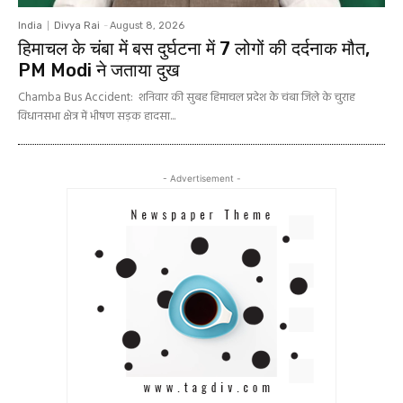
India
Divya Rai
-
August 8, 2026
हिमाचल के चंबा में बस दुर्घटना में 7 लोगों की दर्दनाक मौत,
PM Modi ने जताया दुख
Chamba Bus Accident: शनिवार की सुबह हिमाचल प्रदेश के चंबा जिले के चुराह
विधानसभा क्षेत्र में भीषण सड़क हादसा...
- Advertisement -