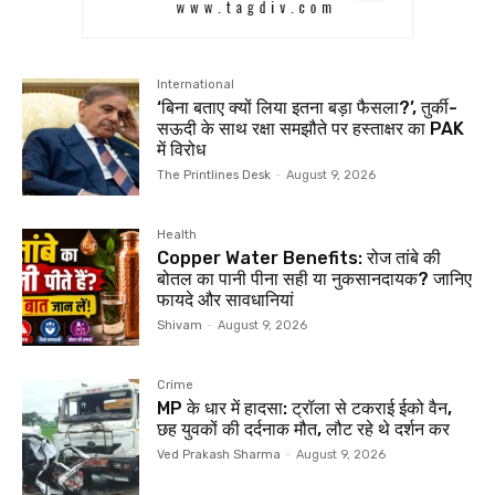
International
‘बिना बताए क्यों लिया इतना बड़ा फैसला?’, तुर्की-
सऊदी के साथ रक्षा समझौते पर हस्ताक्षर का PAK
में विरोध
The Printlines Desk
-
August 9, 2026
Health
Copper Water Benefits: रोज तांबे की
बोतल का पानी पीना सही या नुकसानदायक? जानिए
फायदे और सावधानियां
Shivam
-
August 9, 2026
Crime
MP के धार में हादसा: ट्रॉला से टकराई ईको वैन,
छह युवकों की दर्दनाक मौत, लौट रहे थे दर्शन कर
Ved Prakash Sharma
-
August 9, 2026