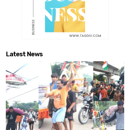
Latest News