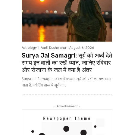
Astrology
Aarti Kushwaha
-
August 6, 2026
Surya Jal Samagri: सूर्य को अर्घ्य देते
समय इन बातों का रखें ध्यान, जानिए रविवार
और रोजाना के जल में क्या है अंतर
Surya Jal Samagri: नवग्रह में भगवान सूर्य को ग्रहों का राजा माना
जाता हैं. ज्योतिष शास्त्र में सूर्य का...
- Advertisement -