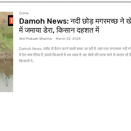
Crime
Damoh News: नदी छोड़ मगरमच्छ ने ख
में जमाया डेरा, किसान दहशत में
Ved Prakash Sharma
-
March 22, 2024
Damoh News: दमोह से हैरान करने वाली खबर आ रही है. यहां एक मगरमच्छ नदी छो
में डेरा जमा लिया है. इससे किसानों में भय व्याप्त है. वह खेतों की तरफ जाने से कतरा रहे हैं
किसानों ने...