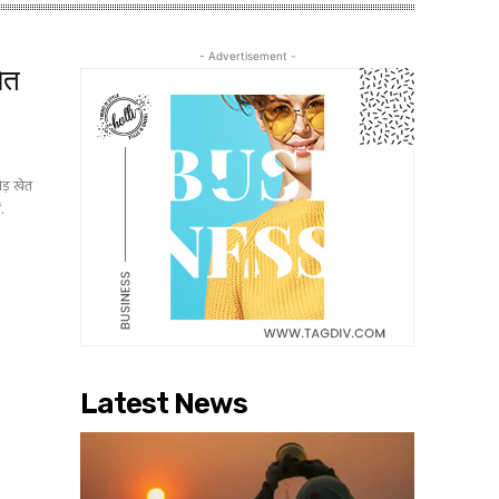
- Advertisement -
ेत
ड़ खेत
.
Latest News