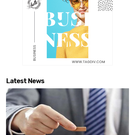
Latest News