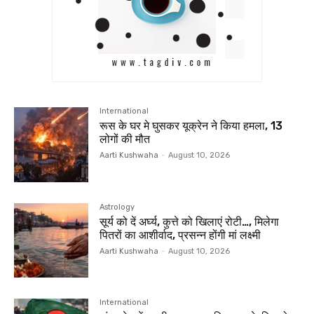
International
रूस के घर मे घुसकर यूक्रेन ने किया हमला, 13
लोगों की मौत
Aarti Kushwaha
-
August 10, 2026
Astrology
सूर्य को दें अर्घ्य, कुत्ते को खिलाएं रोटी…, मिलेगा
पितरों का आशीर्वाद, प्रसन्न होंगी मां लक्ष्मी
Aarti Kushwaha
-
August 10, 2026
International