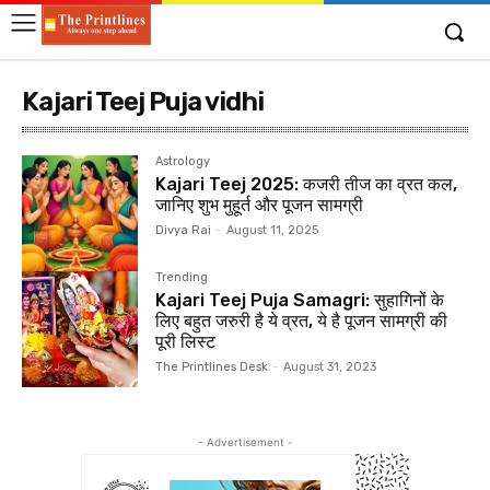
Kajari Teej Puja vidhi
Astrology
Kajari Teej 2025: कजरी तीज का व्रत कल,
जानिए शुभ मुहूर्त और पूजन सामग्री
Divya Rai
-
August 11, 2025
Trending
Kajari Teej Puja Samagri: सुहागिनों के
लिए बहुत जरुरी है ये व्रत, ये है पूजन सामग्री की
पूरी लिस्ट
The Printlines Desk
-
August 31, 2023
- Advertisement -