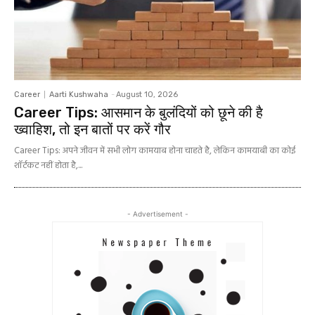
Career
Aarti Kushwaha
-
August 10, 2026
Career Tips: आसमान के बुलंदियों को छूने की है
ख्‍वाहिश, तो इन बातों पर करें गौर
Career Tips: अपने जीवन में सभी लोग कामयाब होना चाहते है, लेकिन कामयाबी का कोई
शॉर्टकट नहीं होता है,...
- Advertisement -