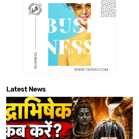
Latest News