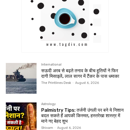
International
सऊदी अरब से बढ़ते तनाव के बीच हूतियों ने फिर
दागी मिसाइलें, लाल सागर में टैंकर के पास धमाका
The Printlines Desk
-
August 6, 2026
Astrology
Palmistry Tips: तर्जनी उंगली पर बने ये निशान
बदल सकते हैं आपकी किस्मत, हस्तरेखा शास्त्र में
माने गए बेहद शुभ
Shivam
-
August 6, 2026