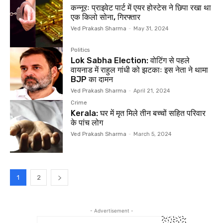
कन्नूरः प्राइवेट पार्ट में एयर होस्टेस ने छिपा रखा था
एक किलो सोना, गिरफ्तार
Ved Prakash Sharma
-
May 31, 2024
Politics
Lok Sabha Election: वोटिंग से पहले
वायनाड में राहुल गांधी को झटकाः इस नेता ने थामा
BJP का दामन
Ved Prakash Sharma
-
April 21, 2024
Crime
Kerala: घर में मृत मिले तीन बच्चों सहित परिवार
के पांच लोग
Ved Prakash Sharma
-
March 5, 2024
1
2
- Advertisement -