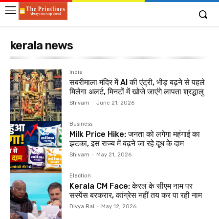
kerala news
India
सबरीमाला मंदिर में AI की एंट्री, भीड़ बढ़ने से पहले
मिलेगा अलर्ट, मिनटों में खोजे जाएंगे लापता श्रद्धालु
Shivam
-
June 21, 2026
Business
Milk Price Hike: जनता को लगेगा महंगाई का
झटका, इस राज्य में बढ़ने जा रहे दूध के दाम
Shivam
-
May 21, 2026
Election
Kerala CM Face: केरल के सीएम नाम पर
सस्पेंस बरकरार, कांग्रेस नहीं तय कर पा रही नाम
Divya Rai
-
May 12, 2026