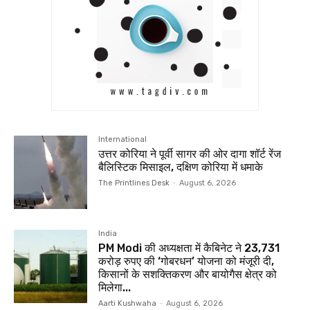
International
उत्तर कोरिया ने पूर्वी सागर की ओर दागा शॉर्ट रेंज
बैलिस्टिक मिसाइल, दक्षिण कोरिया में धमाके
The Printlines Desk
-
August 6, 2026
India
PM Modi की अध्यक्षता में कैबिनेट ने 23,731
करोड़ रुपए की ‘गोबरधन’ योजना को मंजूरी दी,
किसानों के सशक्तिकरण और बायोगैस क्षेत्र को
मिलेगा...
Aarti Kushwaha
-
August 6, 2026