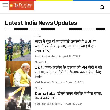
Latest India News Updates
India
भारत में घुस रहे बांग्लादेशी तस्करों ने BSF के
जवानों पर किया हमला, जवाबी कार्रवाई में एक
उपद्रवी ढेर
Aarti Kushwaha
-
August 12, 2024
New Delhi
J&K: जम्मू-कश्मीर के हालात की PM मोदी ने की
समीक्षा, आतंकवादियों के खिलाफ कार्रवाई का दिए
निर्देश
Ved Prakash Sharma
-
June 13, 2024
Crime
Karnataka: खेलते समय बोरवेल में गिरा बच्चा,
बचाव कार्य जारी
Ved Prakash Sharma
-
April 4, 2024