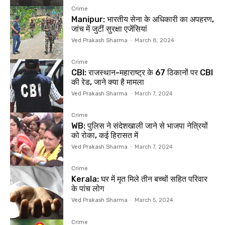
Crime
Manipur: भारतीय सेना के अधिकारी का अपहरण,
जांच में जुटीं सुरक्षा एजेंसियां
Ved Prakash Sharma
-
March 8, 2024
Crime
CBI: राजस्थान-महाराष्ट्र के 67 ठिकानों पर CBI
की रेड, जाने क्या है मामला
Ved Prakash Sharma
-
March 7, 2024
Crime
WB: पुलिस ने संदेशखाली जाने से भाजपा नेत्रियों
को रोका, कई हिरासत में
Ved Prakash Sharma
-
March 7, 2024
Crime
Kerala: घर में मृत मिले तीन बच्चों सहित परिवार
के पांच लोग
Ved Prakash Sharma
-
March 5, 2024
Crime