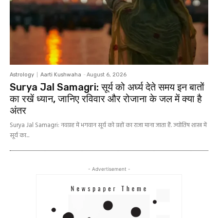
Astrology
Aarti Kushwaha
-
August 6, 2026
Surya Jal Samagri: सूर्य को अर्घ्य देते समय इन बातों
का रखें ध्यान, जानिए रविवार और रोजाना के जल में क्या है
अंतर
Surya Jal Samagri: नवग्रह में भगवान सूर्य को ग्रहों का राजा माना जाता हैं. ज्योतिष शास्त्र में
सूर्य का...
- Advertisement -