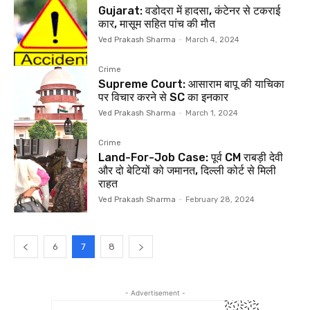
Gujarat: वडोदरा में हादसा, कंटेनर से टकराई
कार, मासूम सहित पांच की मौत
Ved Prakash Sharma
-
March 4, 2024
Crime
Supreme Court: आसाराम बापू की याचिका
पर विचार करने से SC का इनकार
Ved Prakash Sharma
-
March 1, 2024
Crime
Land-For-Job Case: पूर्व CM राबड़ी देवी
और दो बेटियों को जमानत, दिल्ली कोर्ट से मिली
राहत
Ved Prakash Sharma
-
February 28, 2024
6
7
8
- Advertisement -