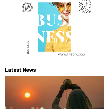
Latest News