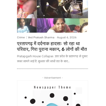
Crime
Ved Prakash Sharma
-
August 6, 2026
प्रतापगढ़ में दर्दनाक हादसाः सो रहा था
परिवार, गिरा पुराना मकान, 6 लोगों की मौत
Pratapgarh House Collapse: उत्तर प्रदेश के प्रतापगढ़ से दुखद
खबर सामने आई है. बुधवार की आधी रात के बाद...
- Advertisement -