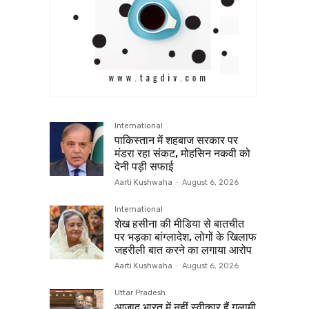
International
पाकिस्तान में शहबाज सरकार पर
मंडरा रहा संकट, मोहसिन नकवी को
देनी पड़ी सफाई
Aarti Kushwaha
-
August 6, 2026
International
शेख हसीना की मीडिया से बातचीत
पर भड़का बांग्लादेश, लोगों के खिलाफ
जहरीली बात करने का लगाया आरोप
Aarti Kushwaha
-
August 6, 2026
Uttar Pradesh
आज़ाद भारत में नहीं स्वीकार हैं ग़ुलामी