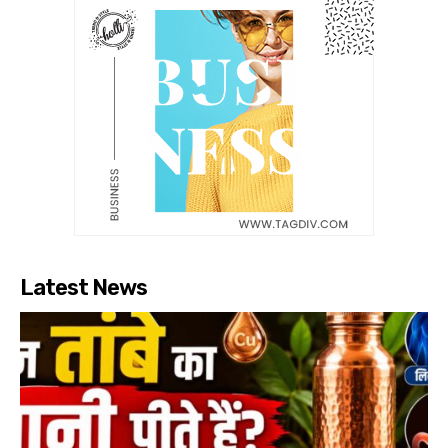
Latest News