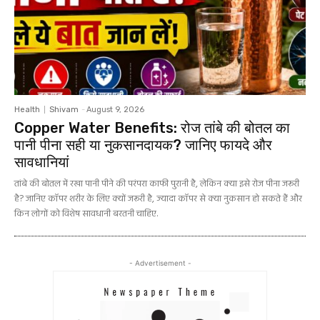
Health
Shivam
-
August 9, 2026
Copper Water Benefits: रोज तांबे की बोतल का
पानी पीना सही या नुकसानदायक? जानिए फायदे और
सावधानियां
तांबे की बोतल में रखा पानी पीने की परंपरा काफी पुरानी है, लेकिन क्या इसे रोज पीना जरूरी
है? जानिए कॉपर शरीर के लिए क्यों जरूरी है, ज्यादा कॉपर से क्या नुकसान हो सकते हैं और
किन लोगों को विशेष सावधानी बरतनी चाहिए.
- Advertisement -