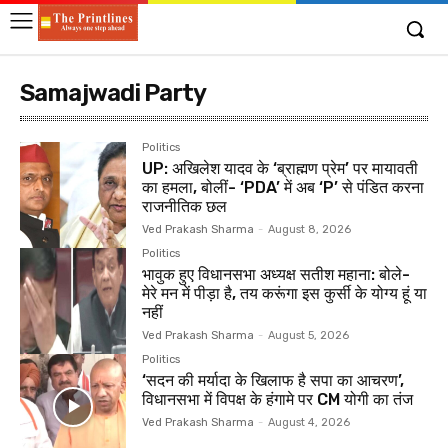
Samajwadi Party
Politics
UP: अखिलेश यादव के ‘ब्राह्मण प्रेम’ पर मायावती
का हमला, बोलीं- ‘PDA’ में अब ‘P’ से पंडित करना
राजनीतिक छल
Ved Prakash Sharma
-
August 8, 2026
Politics
भावुक हुए विधानसभा अध्यक्ष सतीश महाना: बोले-
मेरे मन में पीड़ा है, तय करूंगा इस कुर्सी के योग्य हूं या
नहीं
Ved Prakash Sharma
-
August 5, 2026
Politics
‘सदन की मर्यादा के खिलाफ है सपा का आचरण’,
विधानसभा में विपक्ष के हंगामे पर CM योगी का तंज
Ved Prakash Sharma
-
August 4, 2026