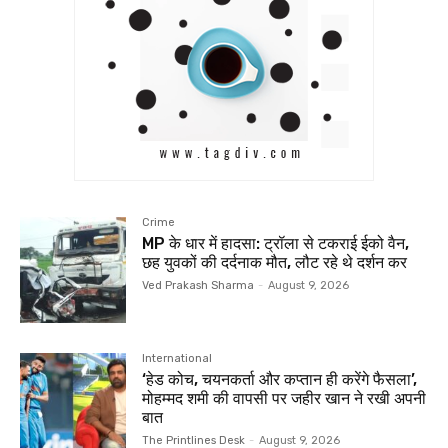
Crime
MP के धार में हादसा: ट्रॉला से टकराई ईको वैन,
छह युवकों की दर्दनाक मौत, लौट रहे थे दर्शन कर
Ved Prakash Sharma
-
August 9, 2026
International
‘हेड कोच, चयनकर्ता और कप्तान ही करेंगे फैसला’,
मोहम्मद शमी की वापसी पर जहीर खान ने रखी अपनी
बात
The Printlines Desk
-
August 9, 2026