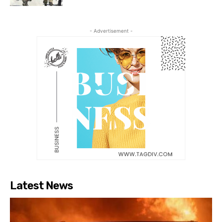
- Advertisement -
Latest News