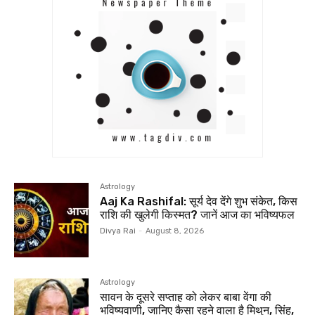
Astrology
Aaj Ka Rashifal: सूर्य देव देंगे शुभ संकेत, किस
राशि की खुलेगी किस्मत? जानें आज का भविष्यफल
Divya Rai
-
August 8, 2026
Astrology
सावन के दूसरे सप्ताह को लेकर बाबा वेंगा की
भविष्यवाणी, जानिए कैसा रहने वाला है मिथुन, सिंह,