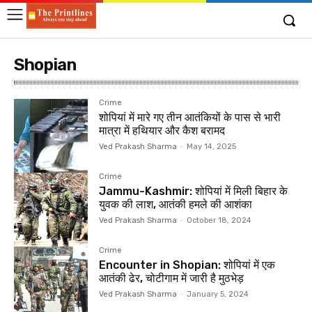
Shopian
Crime
शोपियां में मारे गए तीन आतंकियों के पास से भारी
मात्रा में हथियार और कैश बरामद
Ved Prakash Sharma
-
May 14, 2025
Crime
Jammu-Kashmir: शोपियां में मिली बिहार के
युवक की लाश, आतंकी हमले की आशंका
Ved Prakash Sharma
-
October 18, 2024
Crime
Encounter in Shopian: शोपियां में एक
आतंकी ढेर, चोटीगाम में जारी है मुठभेड़
Ved Prakash Sharma
-
January 5, 2024