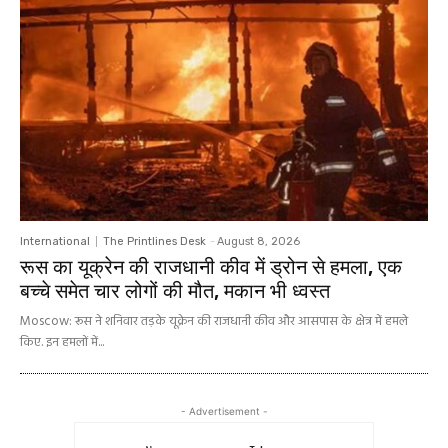
International
The Printlines Desk
-
August 8, 2026
रूस का यूक्रेन की राजधानी कीव में ड्रोन से हमला, एक
बच्चे समेत चार लोगों की मौत, मकान भी ध्वस्त
Moscow: रूस ने शनिवार तड़के यूक्रेन की राजधानी कीव और आसपास के क्षेत्र में हमले
किए. इन हमलों में...
- Advertisement -