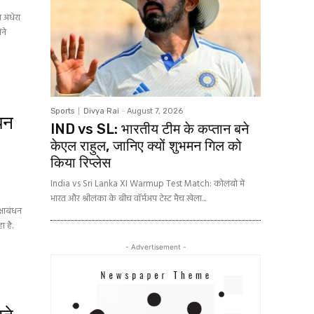
अंधेरा
ने
Sports
Divya Rai
-
August 7, 2026
ंधन
IND vs SL: भारतीय टीम के कप्तान बने
केएल राहुल, जानिए क्यों शुभमन गिल को
किया रिप्लेस
India vs Sri Lanka XI Warmup Test Match: कोलंबो में
भारत और श्रीलंका के बीच वॉर्मअप टेस्ट मैच खेला...
्षाबंधन
 है.
- Advertisement -