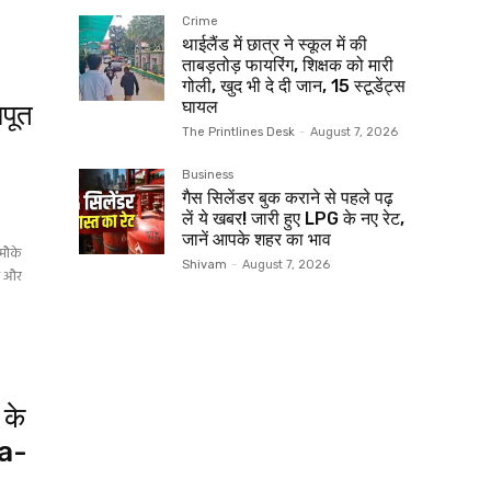
Crime
थाईलैंड में छात्र ने स्कूल में की
ताबड़तोड़ फायरिंग, शिक्षक को मारी
गोली, खुद भी दे दी जान, 15 स्टूडेंट्स
घायल
पूत
The Printlines Desk
-
August 7, 2026
Business
गैस सिलेंडर बुक कराने से पहले पढ़
लें ये खबर! जारी हुए LPG के नए रेट,
जानें आपके शहर का भाव
 मौके
Shivam
-
August 7, 2026
की और
 के
ma-