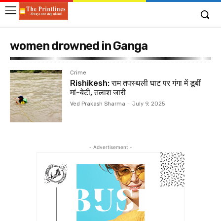
women drowned in Ganga
Crime
Rishikesh: राम तपस्थली घाट पर गंगा में डूबीं
मां-बेटी, तलाश जारी
Ved Prakash Sharma
-
July 9, 2025
- Advertisement -