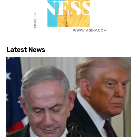
Latest News