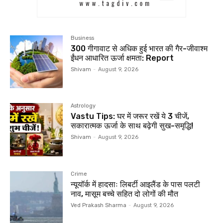
Business
300 गीगावाट से अधिक हुई भारत की गैर-जीवाश्म
ईंधन आधारित ऊर्जा क्षमता: Report
Shivam
-
August 9, 2026
Astrology
Vastu Tips: घर में जरूर रखें ये 3 चीजें,
सकारात्मक ऊर्जा के साथ बढ़ेगी सुख-समृद्धि!
Shivam
-
August 9, 2026
Crime
न्यूयॉर्क में हादसाः लिबर्टी आइलैंड के पास पलटी
नाव, मासूम बच्चे सहित दो लोगों की मौत
Ved Prakash Sharma
-
August 9, 2026