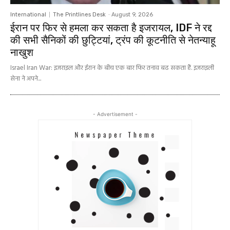
International
The Printlines Desk
-
August 9, 2026
ईरान पर फिर से हमला कर सकता है इजरायल, IDF ने रद्द
की सभी सैनिकों की छुट्टियां, ट्रंप की कूटनीति से नेतन्याहू
नाखुश
Israel Iran War: इजराइल और ईरान के बीच एक बार फिर तनाव बढ सकता हैं. इजराइली
सेना ने अपने...
- Advertisement -