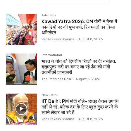
Astrology
Kawad Yatra 2026: CM योगी ने मेरठ में
कांवड़ियों पर की पुष्प वर्षा, शिवभक्तों का किया
अभिनंदन
Ved Prakash Sharma
-
August 8, 2026
International
भारत ने चीन को द्विपक्षीय रिश्‍तों पर दी नसीहत,
ब्रह्मपुत्र नदी पर बनाए जा रहे डैम की मांगी
तकनीकी जानकारी
The Printlines Desk
-
August 8, 2026
New Delhi
IIT Delhi: PM मोदी बोले- छात्र केवल उपाधि
नहीं ले रहे, बल्कि देश के लिए बहुत कुछ करने के
सपने लेकर जा रहे हैं
Ved Prakash Sharma
-
August 8, 2026