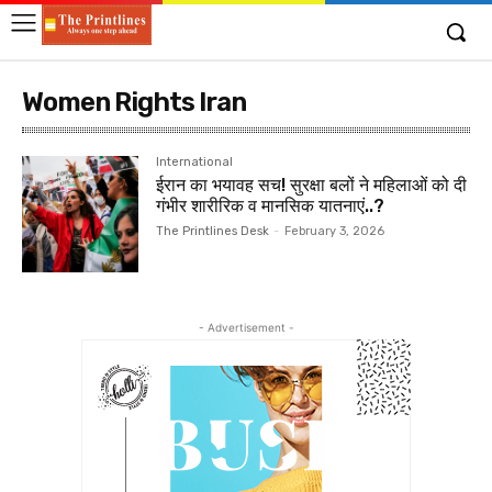
Women Rights Iran
International
ईरान का भयावह सच! सुरक्षा बलों ने महिलाओं को दी
गंभीर शारीरिक व मानसिक यातनाएं..?
The Printlines Desk
-
February 3, 2026
- Advertisement -