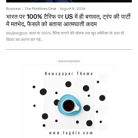
Business
The Printlines Desk
-
August 8, 2026
भारत पर 100% टैरिफ पर US में ही बगावत, ट्रंप की पार्टी
में मतभेद, फैसले को बताया आत्मघाती कदम
Washington: भारत पर 100% टैरिफ लगाने की योजना अब खुद अमेरिका के अंदर ही
विवाद का कारण बन गई...
- Advertisement -