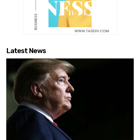
Latest News