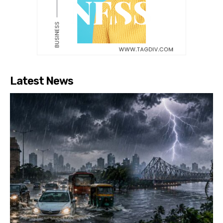
Latest News