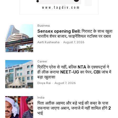
Business
Sensex opening Bell: गिरावट के साथ खुला
भारतीय शेयर बाजार, फाइनेंशियल स्टॉक्स पर दबाव
Aarti Kushwaha
-
August 7, 2026
Career
प्रिंटिंग प्रेस से नहीं, बल्कि NTA के एक्सपर्ट्स ने
ही लीक कराया NEET-UG का पेपर, CBI जांच में
बड़ा खुलासा
Divya Rai
-
August 7, 2026
India
पिता अतीक अहमद और बड़े भाई की कब्र के पास
दफनाया जाएगा अबान, जनाजे में नहीं शामिल होंगे 2
भाई