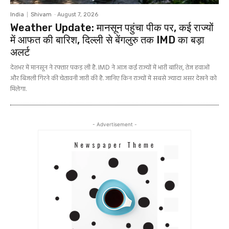
India
Shivam
-
August 7, 2026
Weather Update: मानसून पहुंचा पीक पर, कई राज्यों
में आफत की बारिश, दिल्ली से बेंगलुरु तक IMD का बड़ा
अलर्ट
देशभर में मानसून ने रफ्तार पकड़ ली है. IMD ने आज कई राज्यों में भारी बारिश, तेज हवाओं
और बिजली गिरने की चेतावनी जारी की है. जानिए किन राज्यों में सबसे ज्यादा असर देखने को
मिलेगा.
- Advertisement -