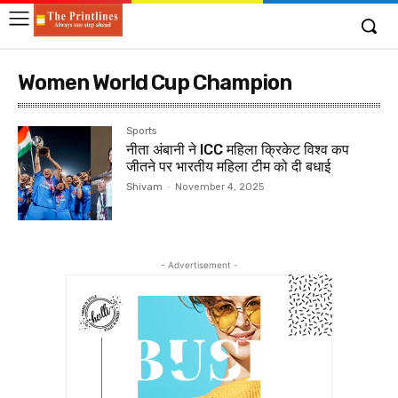
Women World Cup Champion
Sports
नीता अंबानी ने ICC महिला क्रिकेट विश्व कप
जीतने पर भारतीय महिला टीम को दी बधाई
Shivam
-
November 4, 2025
- Advertisement -