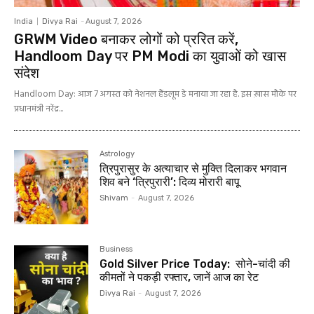
India
Divya Rai
-
August 7, 2026
GRWM Video बनाकर लोगों को प्ररित करें,
Handloom Day पर PM Modi का युवाओं को खास
संदेश
Handloom Day: आज 7 अगस्त को नेशनल हैंडलूम डे मनाया जा रहा है. इस ख़ास मौके पर
प्रधानमंत्री नरेंद्र...
Astrology
त्रिपुरासुर के अत्याचार से मुक्ति दिलाकर भगवान
शिव बने ‘त्रिपुरारी’: दिव्य मोरारी बापू
Shivam
-
August 7, 2026
Business
Gold Silver Price Today: सोने-चांदी की
कीमतों ने पकड़ी रफ्तार, जानें आज का रेट
Divya Rai
-
August 7, 2026