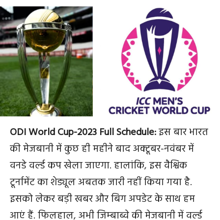
ODI World Cup-2023 Full Schedule:
इस बार भारत
की मेजबानी में कुछ ही महीने बाद अक्टूबर-नवंबर में
वनडे वर्ल्ड कप खेला जाएगा. हालांकि, इस वैश्विक
टूर्नामेंट का शेड्यूल अबतक जारी नहीं किया गया है.
इसको लेकर बड़ी खबर और बिग अपडेट के साथ हम
आएं हैं. फिलहाल, अभी जिम्बाब्वे की मेजबानी में वर्ल्ड