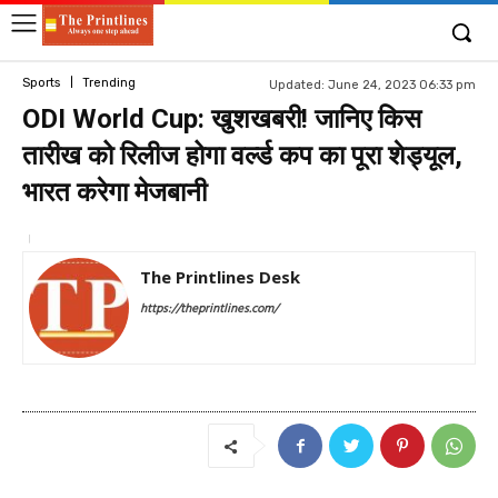
Sports
Trending
Updated:
June 24, 2023 06:33 pm
ODI World Cup: खुशखबरी! जानिए किस
तारीख को रिलीज होगा वर्ल्ड कप का पूरा शेड्यूल,
भारत करेगा मेजबानी
The Printlines Desk
https://theprintlines.com/