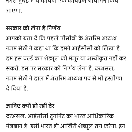
नगरी मुंबई में बाकायदा एक कार्यक्रम आयोजन किया
जाएगा.
सरकार को लेना है निर्णय
आपको बता दें कि पहले पीसीबी के अंतरिम अध्यक्ष
नजम सेठी ने कहा था कि हमने आईसीसी को लिखा है.
हम इस वर्ल्ड कप शेड्यूल को मंजूर या अस्वीकृत नहीं कर
सकते. इस पर सरकार को निर्णय लेना है. दरअसल,
नजम सेठी ने हाल में अंतरिम अध्यक्ष पद से भी इस्तीफा
दे दिया है.
जानिए क्यों हो रही देर
दरअसल, आईसीसी टूर्नामेंट का भारत आधिकारिक
मेजबान है. इसी भारत ही आखिरी शेड्यूल तय करेगा. इन