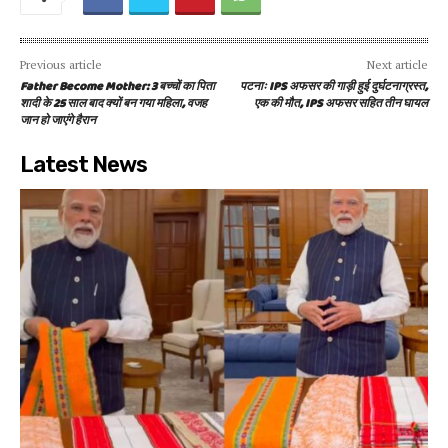
Previous article
Next article
Father Become Mother: 3 बच्चों का पिता
पटनाः IPS अफसर की गाड़ी हुई दुर्घटनाग्रस्त,
शादी के 25 साल बाद क्यों बन गया महिला, वजह
एक की मौत, IPS अफसर सहित तीन घायल
जान हो जाएंगे हैरान
Latest News