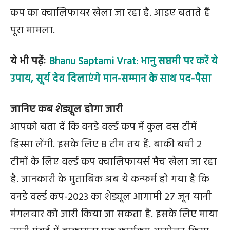
कप का क्वालिफायर खेला जा रहा है. आइए बताते हैं
पूरा मामला.
ये भी पढ़ेंः
Bhanu Saptami Vrat: भानु सप्तमी पर करें ये
उपाय, सूर्य देव दिलाएंगे मान-सम्मान के साथ पद-पैसा
जानिए कब शेड्यूल होगा जारी
आपको बता दें कि वनडे वर्ल्ड कप में कुल दस टीमें
हिस्सा लेंगी. इसके लिए 8 टीम तय हैं. बाकी बची 2
टीमों के लिए वर्ल्ड कप क्वालिफायर्स मैच खेला जा रहा
है. जानकारी के मुताबिक अब ये कन्फर्म हो गया है कि
वनडे वर्ल्ड कप-2023 का शेड्यूल आगामी 27 जून यानी
मंगलवार को जारी किया जा सकता है. इसके लिए माया