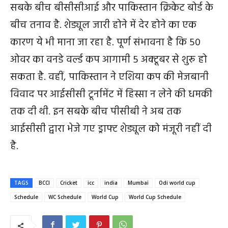
सबके बीच बीसीसीआई और पाकिस्तान क्रिकेट बोर्ड के
बीच तनाव है. शेड्यूल जारी होने में देर होने का एक
कारण ये भी माना जा रहा है. पूर्ण संभावना है कि 50
ओवर का वनडे वर्ल्ड कप आगामी 5 अक्टूबर से शुरू हो
सकता है. वहीं, पाकिस्तान ने एशिया कप की मेजबानी
विवाद पर आईसीसी टूर्नामेंट में हिस्सा न लेने की धमकी
तक दी थी. इन सबके बीच पीसीबी ने अब तक
आईसीसी द्वारा भेजे गए ड्राफ्ट शेड्यूल को मंजूरी नहीं दी
है.
TAGS
BCCI
Cricket
icc
india
Mumbai
Odi world cup
Schedule
WC Schedule
World Cup
World Cup Schedule