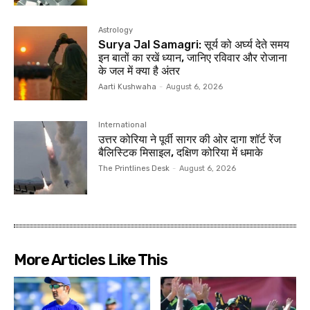
Astrology
Surya Jal Samagri: सूर्य को अर्घ्य देते समय
इन बातों का रखें ध्यान, जानिए रविवार और रोजाना
के जल में क्या है अंतर
Aarti Kushwaha
-
August 6, 2026
International
उत्तर कोरिया ने पूर्वी सागर की ओर दागा शॉर्ट रेंज
बैलिस्टिक मिसाइल, दक्षिण कोरिया में धमाके
The Printlines Desk
-
August 6, 2026
More Articles Like This