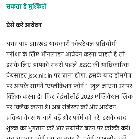
सकता है मुश्किलें
ऐसे करें आवेदन
अगर आप झारखंड आबकारी कॉन्स्टेबल प्रतियोगी
परीक्षा के लिए ऑनलाइन आवेदन करना चाहते है तो
इसके लिए आपको सबसे पहले JSSC की आधिकारिक
वेबसाइट jssc.nic.in पर जाना होगा, इसके बाद होमपेज
पर आपके सामने “एप्लीकेशन फॉर्म ” खुल जाएगा उसपर
क्लिक करना है। फिर जेईसीसीई 2023 एप्लिकेशन लिंक
पर क्लिक करना है। अब रजिस्टर करें और आवेदन
प्रक्रिया के साथ आगे बढ़ें और फॉर्म को भरें, इसके बाद
शुल्क का भुगतान करें और सबमिट बटन पर कल्कि करें।