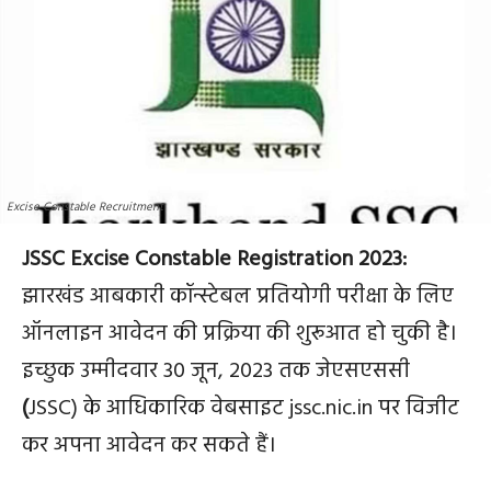
Excise Constable Recruitment
JSSC Excise Constable Registration 2023:
झारखंड आबकारी कॉन्स्टेबल प्रतियोगी परीक्षा के लिए
ऑनलाइन आवेदन की प्रक्रिया की शुरूआत हो चुकी है।
इच्छुक उम्मीदवार 30 जून, 2023 तक जेएसएससी
(
JSSC) के आधिकारिक वेबसाइट jssc.nic.in पर विजीट
कर अपना आवेदन कर सकते हैं।