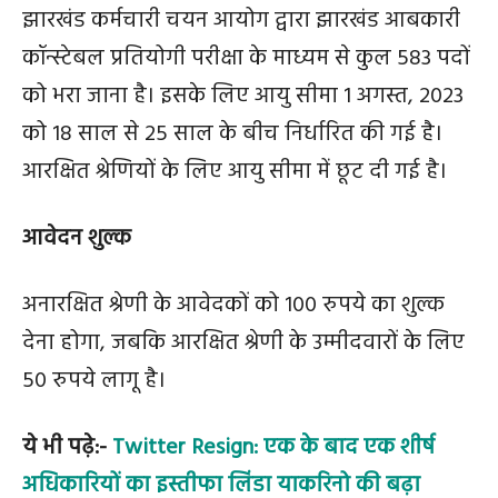
झारखंड कर्मचारी चयन आयोग द्वारा झारखंड आबकारी
कॉन्स्टेबल प्रतियोगी परीक्षा के माध्यम से कुल 583 पदों
को भरा जाना है। इसके लिए आयु सीमा 1 अगस्त, 2023
को 18 साल से 25 साल के बीच निर्धारित की गई है।
आरक्षित श्रेणियों के लिए आयु सीमा में छूट दी गई है।
आवेदन शुल्क
अनारक्षित श्रेणी के आवेदकों को 100 रुपये का शुल्क
देना होगा, जबकि आरक्षित श्रेणी के उम्मीदवारों के लिए
50 रुपये लागू है।
ये भी पढ़े:-
Twitter Resign: एक के बाद एक शीर्ष
अधिकारियों का इस्तीफा लिंडा याकरिनो की बढ़ा