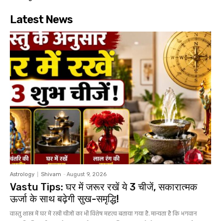
Latest News
Astrology
Shivam
-
August 9, 2026
Vastu Tips: घर में जरूर रखें ये 3 चीजें, सकारात्मक
ऊर्जा के साथ बढ़ेगी सुख-समृद्धि!
वास्तु शास्त्र में घर में रखी चीजों का भी विशेष महत्व बताया गया है. मान्यता है कि भगवान