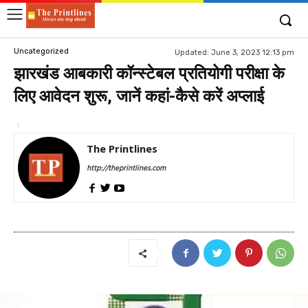
Uncategorized
Updated:
June 3, 2023 12:13 pm
झारखंड आबकारी कॉन्स्टेबल प्रतियोगी परीक्षा के
लिए आवेदन शुरू, जानें कहां-कैसे करें अप्लाई
The Printlines
http://theprintlines.com