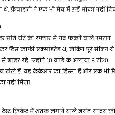
थे. फ्रेंचाइजी ने एक भी मैच में उन्हें मौका नहीं दि
क
प्रति घंटे की रफ्तार से गेंद फेंकने वाले उमरान
र फैंस काफी एक्साइटेड थे, लेकिन पूरे सीजन वे
 से बाहर रहे. उन्होंने 10 वनडे के अलावा 8 टी20
च खेले हैं. वह केकेआर का हिस्सा हैं और एक भी म
का नहीं मिला.
टेस्ट क्रिकेट में शतक लगाने वाले जयंत यादव क