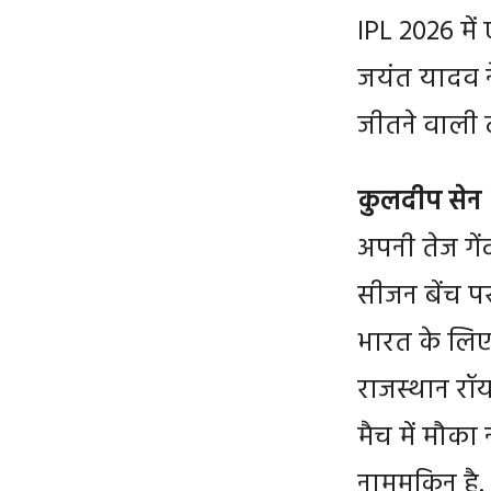
IPL 2026 में
जयंत यादव ने
जीतने वाली टी
कुलदीप सेन
अपनी तेज गें
सीजन बेंच पर
भारत के लिए
राजस्थान रॉय
मैच में मौका 
नामुमकिन है.