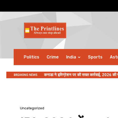
Politics
Crime
India
Sports
Ast
BREAKING NEWS
कनाडा ने इमिग्रेशन पर की सख्त कार्रवाई, 2026 की प
Uncategorized