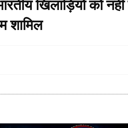
ारतीय खिलाड़ियों को नहीं
ाम शामिल