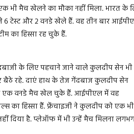
 एक भी मैच खेलने का मौका नहीं मिला. भारत के 
 6 टेस्ट और 2 वनडे खेले हैं. वह तीन बार आईपी
म का हिस्सा रह चुके हैं.
दबाजी के लिए पहचाने जाने वाले कुलदीप सेन भी प
 बैठे रहे. दाएं हाथ के तेज गेंदबाज कुलदीप सेन
 एक वनडे मैच खेल चुके हैं. आईपीएल में वह
ल्स का हिस्सा हैं. फ्रेंचाइजी ने कुलदीप को एक भी
नहीं दिया है. प्लेऑफ में भी उन्हें मैच मिलना लगभ