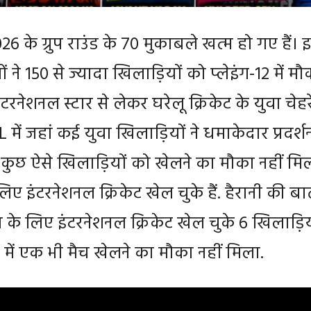
के ग्रुप राउंड के 70 मुकाबले खत्म हो गए हैं। 
 ने 150 से ज्यादा खिलाड़ियों को प्लेइंग-12 में मौ
ंटरनेशनल स्टार से लेकर घरेलू क्रिकेट के युवा चेहर
 में जहां कई युवा खिलाड़ियों ने धमाकेदार प्रदर्श
कुछ ऐसे खिलाड़ियों को खेलने का मौका नहीं मि
िए इंटरनेशनल क्रिकेट खेल चुके हैं. हैरानी की ब
त के लिए इंटरनेशनल क्रिकेट खेल चुके 6 खिलाड़िय
में एक भी मैच खेलने का मौका नहीं मिला.