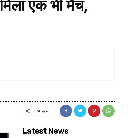
 मिला एक भी मैच,
Share
Latest News