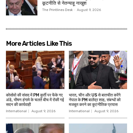
कूटनीति से नेतन्याहू नाखुश
The Printlines Desk
-
August 9, 2026
More Articles Like This
कोसोवो की संसद में PM कुर्ती पर फेंके गए
भारत, चीन और US से बातचीत करेंगे
अंडे, भीषण हंंगामे के चलते बीच में रोकी गई
नेपाल के PM बालेंद्र शाह, संबन्धों को
सदन की कार्यवाही
मजबूत करने का कूटनीतिक प्रयास
International
August 9, 2026
International
August 9, 2026