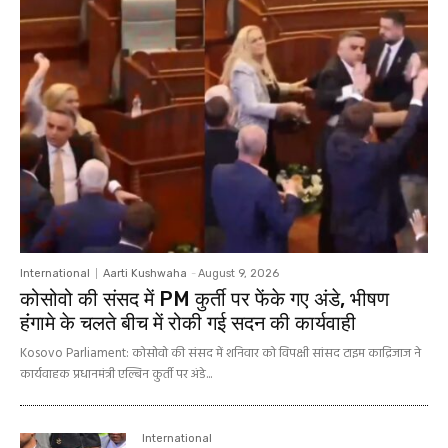
International
Aarti Kushwaha
-
August 9, 2026
कोसोवो की संसद में PM कुर्ती पर फेंके गए अंडे, भीषण
हंंगामे के चलते बीच में रोकी गई सदन की कार्यवाही
Kosovo Parliament: कोसोवो की संसद में शनिवार को विपक्षी सांसद टाइम काद्रिजाज ने
कार्यवाहक प्रधानमंत्री एल्बिन कुर्ती पर अंडे...
International