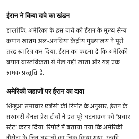
ईरान ने किया दावे का खंडन
हालांकि, अमेरिका के इस दावे को ईरान के मुख्य सैन्य
कमान खातम अल-अनबिया केंद्रीय मुख्यालय ने पूरी
तरह खारिज कर दिया. ईरान का कहना है कि अमेरिकी
बयान वास्तविकता से मेल नहीं खाता और यह एक
भ्रामक प्रस्तुति है.
अमेरिकी जहाजों पर ईरान का दावा
शिन्हुआ समाचार एजेंसी की रिपोर्ट के अनुसार, ईरान के
सरकारी चैनल प्रेस टीवी ने इस पूरे घटनाक्रम को “प्रचार
स्टंट” करार दिया. रिपोर्ट में बताया गया कि अमेरिकी
नौसेना के जिन जहाजों का जिक्र किया गया, उनकी