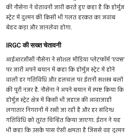
की नौसेना ने चेतावनी जारी करते हुए कहा है कि होर्मुज
स्ट्रेट में दुश्मन की किसी भी गलत हरकत का जवाब
बेहद कड़ा और जानलेवा होगा.
IRGC की सख्त चेतावनी
आईआरजीसी नौसेना ने सोशल मीडिया प्लेटफॉर्म ‘एक्स’
पर जारी अपने बयान में कहा कि होर्मुज स्ट्रेट में होने
वाली हर गतिविधि और हलचल पर ईरानी सशस्त्र बलों
की पूरी नजर है. नौसेना ने अपने बयान में स्पष्ट किया कि
होर्मुज स्ट्रेट क्षेत्र में किसी भी जहाज की आवाजाही
लगातार निगरानी में रखी जा रही है और हर संदिग्ध
गतिविधि को तुरंत चिन्हित किया जाएगा. ईरान ने यह
भी कहा कि उसके पास ऐसी क्षमता है जिससे वह दुश्मन