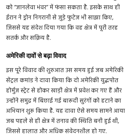
को “जानलेवा भंवर” में फंसा सकता है. इसके साथ ही
ईरान ने ड्रोन निगरानी से जुड़े फुटेज भी साझा किए,
जिससे यह संदेश दिया गया कि वह क्षेत्र में पूरी तरह
सतर्क और सक्रिय है.
अमेरिकी दावों से बढ़ा विवाद
इस पूरे विवाद की शुरुआत उस समय हुई जब अमेरिकी
सेंट्रल कमांड ने दावा किया कि दो अमेरिकी युद्धपोत
होर्मुज स्ट्रेट से होकर खाड़ी क्षेत्र में प्रवेश कर गए हैं और
उन्होंने समुद्र में बिछाई गई बारूदी सुरंगों को हटाने का
अभियान शुरू किया है. यह दावा ऐसे समय सामने आया
जब पहले से ही क्षेत्र में तनाव की स्थिति बनी हुई थी,
जिससे हालात और अधिक संवेदनशील हो गए.