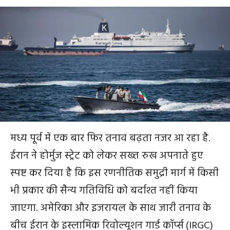
मध्य पूर्व में एक बार फिर तनाव बढ़ता नजर आ रहा है.
ईरान ने होर्मुज स्ट्रेट को लेकर सख्त रुख अपनाते हुए
स्पष्ट कर दिया है कि इस रणनीतिक समुद्री मार्ग में किसी
भी प्रकार की सैन्य गतिविधि को बर्दाश्त नहीं किया
जाएगा. अमेरिका और इजरायल के साथ जारी तनाव के
बीच ईरान के इस्लामिक रिवोल्यूशन गार्ड कॉर्प्स (IRGC)