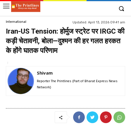
International
Updated:
April 13, 2026 09:41 am
Iran-US Tension: होर्मुज स्ट्रेट पर IRGC की
कड़ी चेतावनी, बोला—दुश्मन की हर गलत हरकत
के होंगे घातक परिणाम
Shivam
Reporter The Printlines (Part of Bharat Express News
Network)