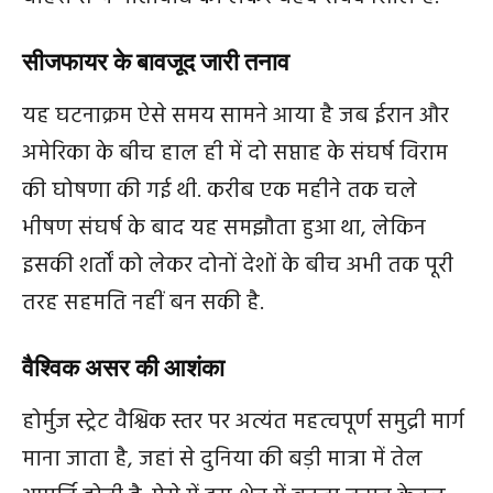
सीजफायर के बावजूद जारी तनाव
यह घटनाक्रम ऐसे समय सामने आया है जब ईरान और
अमेरिका के बीच हाल ही में दो सप्ताह के संघर्ष विराम
की घोषणा की गई थी. करीब एक महीने तक चले
भीषण संघर्ष के बाद यह समझौता हुआ था, लेकिन
इसकी शर्तों को लेकर दोनों देशों के बीच अभी तक पूरी
तरह सहमति नहीं बन सकी है.
वैश्विक असर की आशंका
होर्मुज स्ट्रेट वैश्विक स्तर पर अत्यंत महत्वपूर्ण समुद्री मार्ग
माना जाता है, जहां से दुनिया की बड़ी मात्रा में तेल