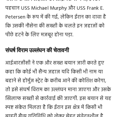
पहचान USS Michael Murphy और USS Frank E.
Petersen के रूप में की गई, लेकिन ईरान का दावा है
कि उसकी नौसेना की सख्ती के चलते इन जहाजों को
पीछे हटने के लिए मजबूर होना पड़ा.
संघर्ष विराम उल्लंघन की चेतावनी
आईआरजीसी ने एक और सख्त बयान जारी करते हुए
कहा कि कोई भी सैन्य जहाज यदि किसी भी नाम या
बहाने से होर्मुज स्ट्रेट के करीब आने की कोशिश करेगा,
तो इसे संघर्ष विराम का उल्लंघन माना जाएगा और उसके
खिलाफ सख्ती से कार्रवाई की जाएगी. इस बयान से यह
स्पष्ट संकेत मिलता है कि ईरान इस क्षेत्र में किसी भी
बाहरी सैन्य गतिविधि को लेकर बेहद संवेदनशील है.