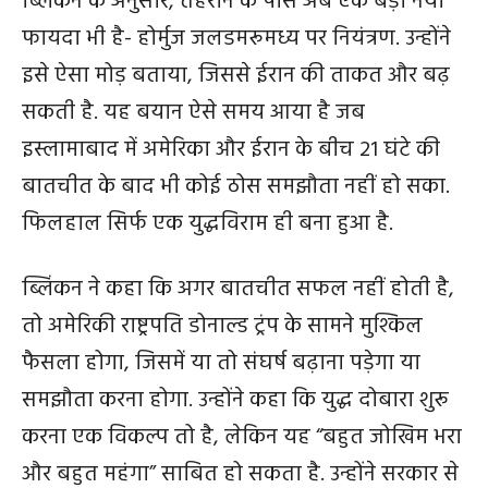
ब्लिंकन के अनुसार, तेहरान के पास अब एक बड़ा नया
फायदा भी है- होर्मुज जलडमरूमध्य पर नियंत्रण. उन्होंने
इसे ऐसा मोड़ बताया, जिससे ईरान की ताकत और बढ़
सकती है. यह बयान ऐसे समय आया है जब
इस्लामाबाद में अमेरिका और ईरान के बीच 21 घंटे की
बातचीत के बाद भी कोई ठोस समझौता नहीं हो सका.
फिलहाल सिर्फ एक युद्धविराम ही बना हुआ है.
ब्लिंकन ने कहा कि अगर बातचीत सफल नहीं होती है,
तो अमेरिकी राष्ट्रपति डोनाल्ड ट्रंप के सामने मुश्किल
फैसला होगा, जिसमें या तो संघर्ष बढ़ाना पड़ेगा या
समझौता करना होगा. उन्होंने कहा कि युद्ध दोबारा शुरू
करना एक विकल्प तो है, लेकिन यह “बहुत जोखिम भरा
और बहुत महंगा” साबित हो सकता है. उन्होंने सरकार से