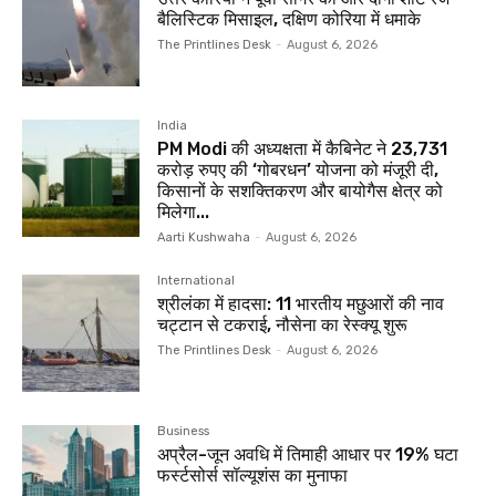
बैलिस्टिक मिसाइल, दक्षिण कोरिया में धमाके
The Printlines Desk
-
August 6, 2026
India
PM Modi की अध्यक्षता में कैबिनेट ने 23,731
करोड़ रुपए की ‘गोबरधन’ योजना को मंजूरी दी,
किसानों के सशक्तिकरण और बायोगैस क्षेत्र को
मिलेगा...
Aarti Kushwaha
-
August 6, 2026
International
श्रीलंका में हादसा: 11 भारतीय मछुआरों की नाव
चट्टान से टकराई, नौसेना का रेस्क्यू शुरू
The Printlines Desk
-
August 6, 2026
Business
अप्रैल-जून अवधि में तिमाही आधार पर 19% घटा
फर्स्टसोर्स सॉल्यूशंस का मुनाफा