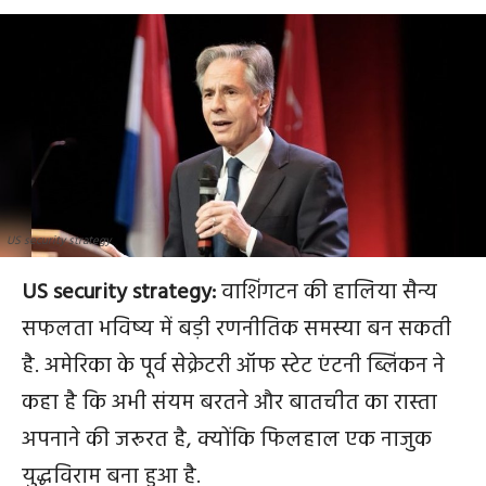
US security strategy
US security strategy:
वाशिंगटन की हालिया सैन्य
सफलता भविष्य में बड़ी रणनीतिक समस्या बन सकती
है. अमेरिका के पूर्व सेक्रेटरी ऑफ स्टेट एंटनी ब्लिंकन ने
कहा है कि अभी संयम बरतने और बातचीत का रास्ता
अपनाने की जरूरत है, क्योंकि फिलहाल एक नाजुक
युद्धविराम बना हुआ है.