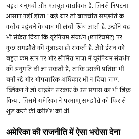
बहुत अनुभवी और मजबूत वार्ताकार हैं, जिनसे निपटना
आसान नहीं होता.” कई बार तो बातचीत समझौते के
करीब पहुंचने के बाद भी लंबी खिंच जाती है. उन्होंने यह
भी संकेत दिया कि यूरेनियम संवर्धन (एनरिचमेंट) पर
कुछ समझौते की गुंजाइश हो सकती है. जैसे ईरान को
बहुत कम स्तर पर और सीमित मात्रा में यूरेनियम संवर्धन
की अनुमति दी जा सकती है, ताकि उसकी प्रतिष्ठा भी
बनी रहे और औपचारिक अधिकार भी न दिया जाए.
ब्लिंकन ने जो बाइडेन सरकार के उस प्रयास का भी जिक्र
किया, जिसमें अमेरिका ने परमाणु समझौते को फिर से
शुरू करने की कोशिश की थी.
अमेरिका की राजनीति में ऐसा भरोसा देना