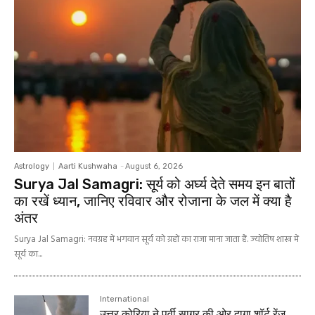
Astrology
Aarti Kushwaha
-
August 6, 2026
Surya Jal Samagri: सूर्य को अर्घ्य देते समय इन बातों
का रखें ध्यान, जानिए रविवार और रोजाना के जल में क्या है
अंतर
Surya Jal Samagri: नवग्रह में भगवान सूर्य को ग्रहों का राजा माना जाता हैं. ज्योतिष शास्त्र में
सूर्य का...
International
उत्तर कोरिया ने पूर्वी सागर की ओर दागा शॉर्ट रेंज