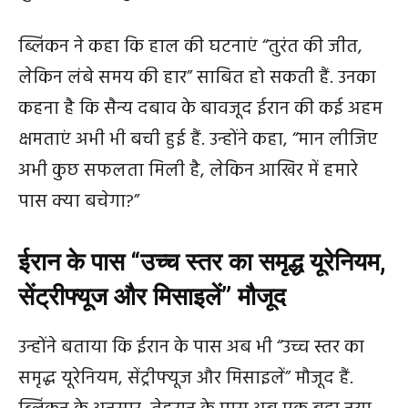
ब्लिंकन ने कहा कि हाल की घटनाएं “तुरंत की जीत,
लेकिन लंबे समय की हार” साबित हो सकती हैं. उनका
कहना है कि सैन्य दबाव के बावजूद ईरान की कई अहम
क्षमताएं अभी भी बची हुई हैं. उन्होंने कहा, “मान लीजिए
अभी कुछ सफलता मिली है, लेकिन आखिर में हमारे
पास क्या बचेगा?”
ईरान के पास “उच्च स्तर का समृद्ध यूरेनियम,
सेंट्रीफ्यूज और मिसाइलें” मौजूद
उन्होंने बताया कि ईरान के पास अब भी “उच्च स्तर का
समृद्ध यूरेनियम, सेंट्रीफ्यूज और मिसाइलें” मौजूद हैं.