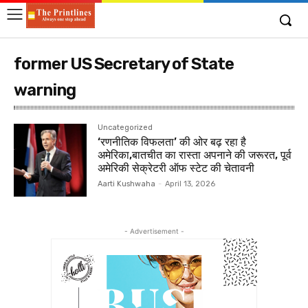
former US Secretary of State
warning
Uncategorized
‘रणनीतिक विफलता’ की ओर बढ़ रहा है
अमेरिका,बातचीत का रास्ता अपनाने की जरूरत, पूर्व
अमेरिकी सेक्रेटरी ऑफ स्टेट की चेतावनी
Aarti Kushwaha
-
April 13, 2026
- Advertisement -