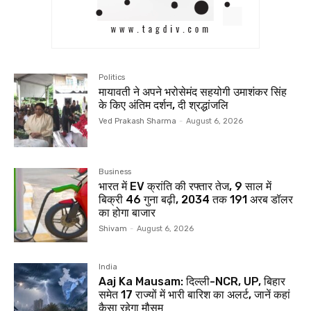
Politics
मायावती ने अपने भरोसेमंद सहयोगी उमाशंकर सिंह
के किए अंतिम दर्शन, दी श्रद्धांजलि
Ved Prakash Sharma
-
August 6, 2026
Business
भारत में EV क्रांति की रफ्तार तेज, 9 साल में
बिक्री 46 गुना बढ़ी, 2034 तक 191 अरब डॉलर
का होगा बाजार
Shivam
-
August 6, 2026
India
Aaj Ka Mausam: दिल्ली-NCR, UP, बिहार
समेत 17 राज्यों में भारी बारिश का अलर्ट, जानें कहां
कैसा रहेगा मौसम