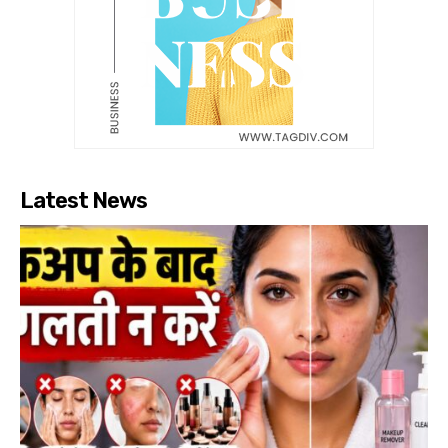
Latest News