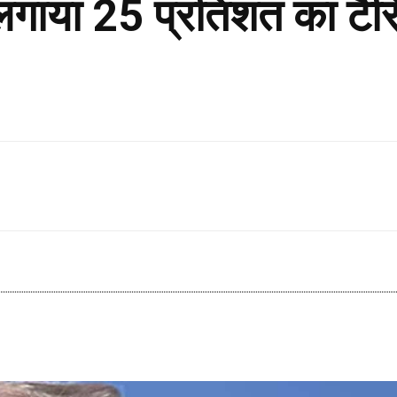
लगाया 25 प्रतिशत का टैर