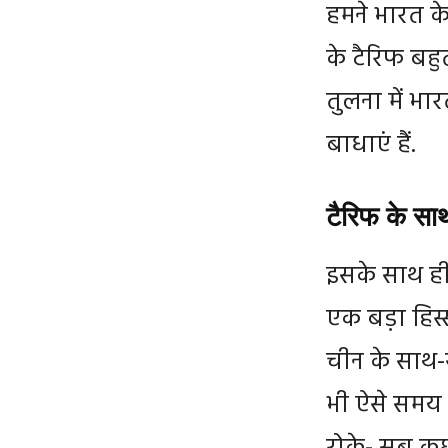
हमने भारत के
के टैरिफ बहुत
तुलना में भा
बाधाएं हैं.
टैरिफ के साथ
इसके साथ ही 
एक बड़ा हिस्स
चीन के साथ-
भी ऐसे समय म