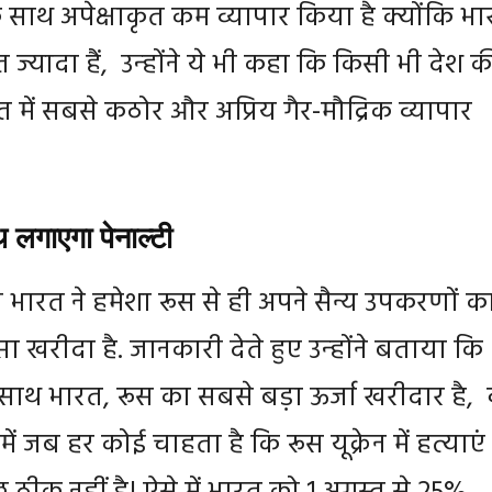
 साथ अपेक्षाकृत कम व्यापार किया है क्योंकि भ
 ज्यादा हैं, उन्‍होंने ये भी कहा कि किसी भी देश क
रत में सबसे कठोर और अप्रिय गैर-मौद्रिक व्यापार
 लगाएगा पेनाल्टी
भारत ने हमेशा रूस से ही अपने सैन्य उपकरणों क
ा खरीदा है. जानकारी देते हुए उन्‍होंने बताया कि
साथ भारत, रूस का सबसे बड़ा ऊर्जा खरीदार है, 
ें जब हर कोई चाहता है कि रूस यूक्रेन में हत्याएं