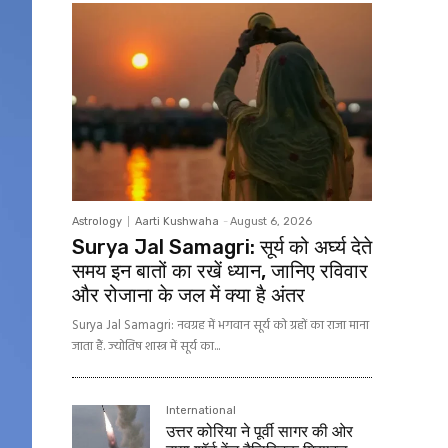
Astrology
Aarti Kushwaha
-
August 6, 2026
Surya Jal Samagri: सूर्य को अर्घ्य देते
समय इन बातों का रखें ध्यान, जानिए रविवार
और रोजाना के जल में क्या है अंतर
Surya Jal Samagri: नवग्रह में भगवान सूर्य को ग्रहों का राजा माना
जाता हैं. ज्योतिष शास्त्र में सूर्य का...
International
उत्तर कोरिया ने पूर्वी सागर की ओर