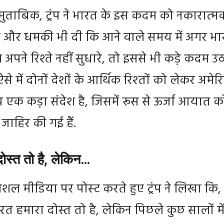
मुताबिक, ट्रंप ने भारत के इस कदम को नकारात्म
ै और धमकी भी दी कि आने वाले समय में अगर भ
थ अपने रिश्ते नहीं सुधारे, तो इससे भी कड़े कदम उ
ऐसे में दोनों देशों के आर्थिक रिश्‍तों को लेकर अमेर
 एक कड़ा संदेश है, जिसमें रूस से ऊर्जा आयात क
 जाहिर की गई हैं.
ोस्त तो है
,
लेकिन…
ोशल मीडिया पर पोस्‍ट करते हुए ट्रंप ने लिखा कि,
ारत हमारा दोस्त तो है, लेकिन पिछले कुछ सालों मे