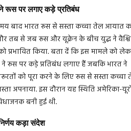
 ने रूस पर लगाए कड़े प्रतिबंध
मय बाद भारत रूस से सस्ता कच्चा तेल आयात 
ौर तब से जब रूस और यूक्रेन के बीच युद्ध ने वैश्व
 को प्रभावित किया. बता दें कि इस मामले को लेक
ं ने रूस पर कड़े प्रतिबंध लगाए हैं जबकि भारत ने
रूरतों को पूरा करने के लिए रूस से सस्ता कच्चा 
ास्ता अपनाया. इस दौरान यह स्थिति अमेरिका-यूर
िधाजनक बनी हुई थी.
िर्णय कड़ा संदेश