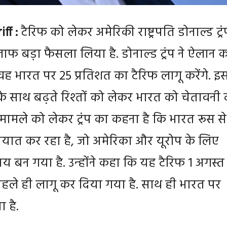
ff :
टैरिफ को लेकर अमेरिकी राष्ट्रपति डोनाल्ड ट्रं
फ बड़ा फैसला लिया है. डोनाल्‍ड ट्रंप ने ऐलान 
ह भारत पर 25 प्रतिशत का टैरिफ लागू करेंगे. इ
े साथ बढ़ते रिश्तों को लेकर भारत को चेतावनी 
इस मामले को लेकर ट्रंप का कहना है कि भारत रूस से
यात कर रहा है, जो अमेरिका और यूरोप के लिए
य बन गया है. उन्‍होंने कहा कि यह टैरिफ 1 अगस्त
पहले ही लागू कर दिया गया है. साथ ही भारत पर
ा है.