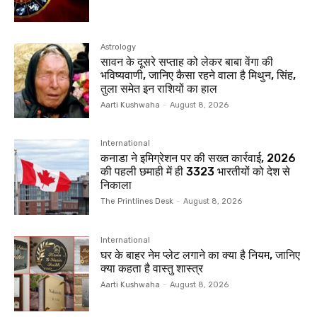
Astrology
सावन के दूसरे सप्ताह को लेकर बाबा वेंगा की
भविष्यवाणी, जानिए कैसा रहने वाला है मिथुन, सिंह,
तुला समेत इन राशियों का हाल
Aarti Kushwaha
-
August 8, 2026
International
कनाडा ने इमिग्रेशन पर की सख्त कार्रवाई, 2026
की पहली छमाही में ही 3323 भारतीयों को देश से
निकाला
The Printlines Desk
-
August 8, 2026
International
घर के बाहर नेम प्लेट लगाने का क्या है नियम, जानिए
क्या कहता है वास्तु शास्त्र
Aarti Kushwaha
-
August 8, 2026