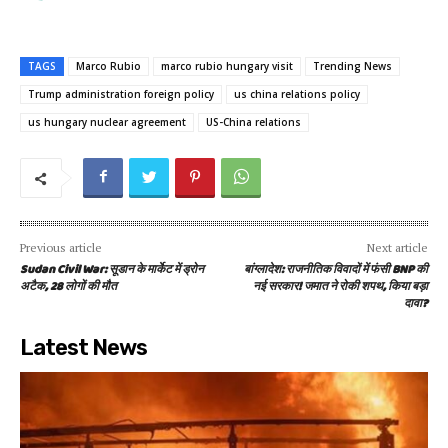
TAGS
Marco Rubio
marco rubio hungary visit
Trending News
Trump administration foreign policy
us china relations policy
us hungary nuclear agreement
US-China relations
Previous article
Next article
Sudan Civil War: सूडान के मार्केट में ड्रोन
बांग्लादेश: राजनीतिक विवादों में फंसी BNP की
अटैक, 28 लोगों की मौत
नई सरकार! जमात ने रोकी शपथ, किया बड़ा
दावा?
Latest News