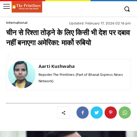
International
Updated:
February 17, 2026 02:16 pm
चीन से रिश्‍ता तोड़ने के लिए किसी भी देश पर दबाव
नहीं बनाएगा अमेरिका: मार्को रुबियो
Aarti Kushwaha
Reporter The Printlines (Part of Bharat Express News
Network)