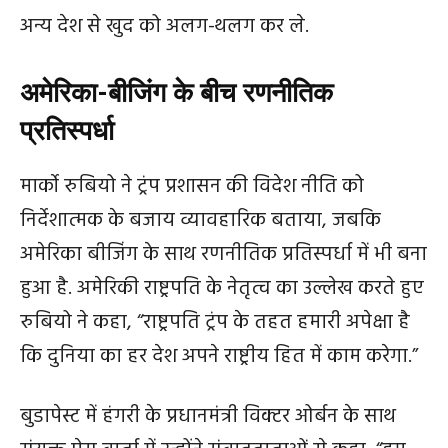
अन्य देश से खुद को अलग-थलग कर ले.
अमेरिका-बीजिंग के बीच रणनीतिक
प्रतिस्पर्धा
मार्को रुबियो ने ट्रंप प्रशासन की विदेश नीति को
निर्देशात्मक के बजाय व्यावहारिक बताया, जबकि
अमेरिका बीजिंग के साथ रणनीतिक प्रतिस्पर्धा में भी बना
हुआ है. अमेरिकी राष्ट्रपति के नेतृत्व का उल्लेख करते हुए
रुबियो ने कहा, “राष्ट्रपति ट्रंप के तहत हमारी अपेक्षा है
कि दुनिया का हर देश अपने राष्ट्रीय हित में काम करेगा.”
बुडापेस्ट में हंगरी के प्रधानमंत्री विक्टर ओर्बन के साथ