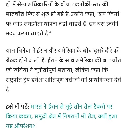
ही में सैन्य अधिकारियों के बीच तकनीकी-स्तर की
बातचीत फिर से शुरू हो गई है. उन्होंने कहा, “हम किसी
पर कोई समझौता थोपना नहीं चाहते हैं. हम बस उनकी
मदद करना चाहते हैं.”
आज जिनेवा में ईरान और अमेरिका के बीच दूसरे दौरे की
बैठक होने वाली है. ईरान के साथ अमेरिका की बातचीत
को रुबियो ने चुनौतीपूर्ण बताया, लेकिन कहा कि
राष्ट्रपति ट्रंप हमेशा शांतिपूर्ण नतीजों को प्राथमिकता देते
हैं.
इसे भी पढें:-
भारत ने ईरान से जुड़े तीन तेल टैंकरों पर
किया कब्जा, समुद्री क्षेत्र में निगरानी भी तेज, क्यों हुआ
यह ऑपरेशन?