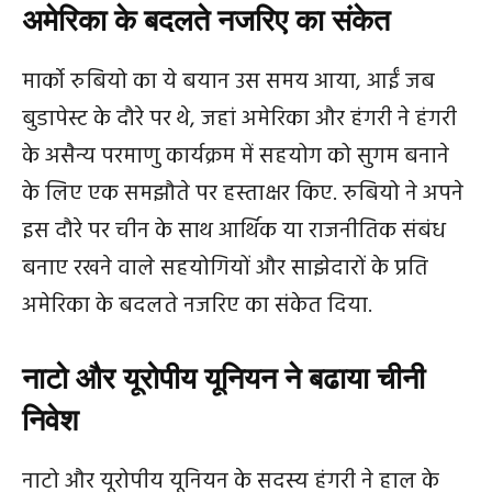
अमेरिका के बदलते नजरिए का संकेत
मार्को रुबियो का ये बयान उस समय आया, आईं जब
बुडापेस्ट के दौरे पर थे, जहां अमेरिका और हंगरी ने हंगरी
के असैन्य परमाणु कार्यक्रम में सहयोग को सुगम बनाने
के लिए एक समझौते पर हस्ताक्षर किए. रुबियो ने अपने
इस दौरे पर चीन के साथ आर्थिक या राजनीतिक संबंध
बनाए रखने वाले सहयोगियों और साझेदारों के प्रति
अमेरिका के बदलते नजरिए का संकेत दिया.
नाटो और यूरोपीय यूनियन ने बढाया चीनी
निवेश
नाटो और यूरोपीय यूनियन के सदस्य हंगरी ने हाल के