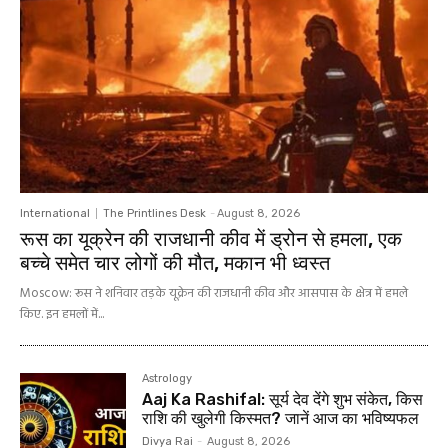
International
The Printlines Desk
-
August 8, 2026
रूस का यूक्रेन की राजधानी कीव में ड्रोन से हमला, एक
बच्चे समेत चार लोगों की मौत, मकान भी ध्वस्त
Moscow: रूस ने शनिवार तड़के यूक्रेन की राजधानी कीव और आसपास के क्षेत्र में हमले
किए. इन हमलों में...
Astrology
Aaj Ka Rashifal: सूर्य देव देंगे शुभ संकेत, किस
राशि की खुलेगी किस्मत? जानें आज का भविष्यफल
Divya Rai
-
August 8, 2026