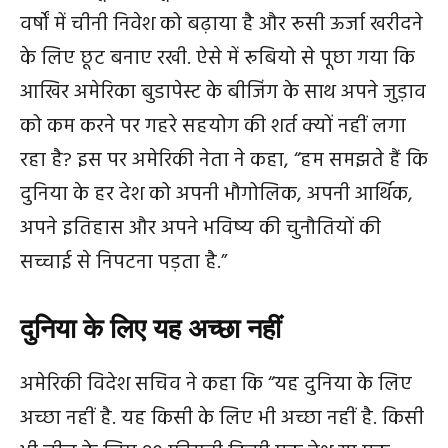
वर्षों में चीनी निवेश को बढ़ाया है और रूसी ऊर्जा खरीदने
के लिए छूट बनाए रखी. ऐसे में रूबियो से पूछा गया कि
आखिर अमेरिका बुडापेस्ट के बीजिंग के साथ अपने जुड़ाव
को कम करने पर गहरे सहयोग की शर्त क्यों नहीं लगा
रहा है? इस पर अमेरिकी नेता ने कहा, “हम समझते हैं कि
दुनिया के हर देश को अपनी भौगोलिक, अपनी आर्थिक,
अपने इतिहास और अपने भविष्य की चुनौतियों की
सच्चाई से निपटना पड़ता है.”
दुनिया के लिए यह अच्‍छा नहीं
अमेरिकी विदेश सचिव ने कहा कि “यह दुनिया के लिए
अच्छा नहीं है. यह किसी के लिए भी अच्छा नहीं है. किसी