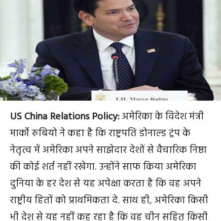
US China Relations Policy
US China Relations Policy:
अमेरिका के विदेश मंत्री
मार्को रुबियो ने कहा है कि राष्ट्रपति डोनाल्ड ट्रंप के
नेतृत्व में अमेरिका अपने साझेदार देशों से वैचारिक निष्ठा
की कोई शर्त नहीं रखेगा. उन्होंने साफ किया अमेरिका
दुनिया के हर देश से यह अपेक्षा करता है कि वह अपने
राष्ट्रीय हितों को प्राथमिकता दे. साथ ही, अमेरिका किसी
भी देश से यह नहीं कह रहा है कि वह चीन सहित किसी