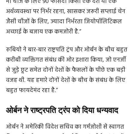
भी चीज के लिए 90 फीसदी किसी एक देश या एक
अर्थव्यवस्था पर निर्भर रहना, खासकर जरूरी सप्लाई चेन
जैसी चीजों के लिए, ज्यादा निर्भरता जियोपॉलिटिकल
अच्छाई के बजाय एक कमजोरी है.”
रुबियो ने बार-बार राष्ट्रपति ट्रंप और ओर्बन के बीच बहुत
करीबी व्यक्तिगत संबंध की ओर इशारा किया, जो एनर्जी
से जुड़े छूट समेत दोनों देशों के फैसलों के पीछे एक बड़ी
वजह थी. यह हमारे दोनों देशों के बीच के संबंध के लिए
बहुत फायदेमंद रहा है.”
ओर्बन ने राष्‍ट्रपति ट्रंप को दिया धन्‍यवाद
ओर्बन ने अमेरिकी विदेश सचिव का गर्मजोशी से स्वागत