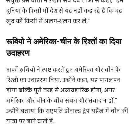
संयुक्त प्रेस वार्ता में उन्होंने संवाददाताओं से कहा, “हम
दुनिया के किसी भी देश से यह नहीं कह रहे हैं कि वह
खुद को किसी से अलग-थलग कर ले.”
रूबियो ने अमेरिका-चीन के रिश्‍तों का दिया
उदाहरण
मार्को रुबियो ने स्पष्ट करते हुए अमेरिका और चीन के
रिश्तों का उदाहरण दिया. उन्होंने कहा, यह पागलपन
होगा बल्कि पूरी तरह से अव्यवहारिक होगा, अगर
अमेरिका और चीन के बीच संबंध और संवाद न हों.”
उन्होंने बताया कि राष्ट्रपति डोनाल्ड ट्रंप अप्रैल में चीन की
यात्रा पर जाने वाले हैं.