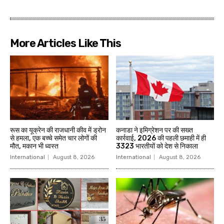
More Articles Like This
रूस का यूक्रेन की राजधानी कीव में ड्रोन
कनाडा ने इमिग्रेशन पर की सख्त
से हमला, एक बच्चे समेत चार लोगों की
कार्रवाई, 2026 की पहली छमाही में ही
मौत, मकान भी ध्वस्त
3323 भारतीयों को देश से निकाला
International
August 8, 2026
International
August 8, 2026