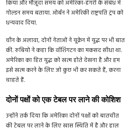
किया और मौजूदा समय को अमेरिका-हंगरी के संबंध में
गोल्डन समय बताया. ओर्बन ने अमेरिकी राष्ट्रपति ट्रंप को
धन्यवाद दिया.
चीन के अलावा, दोनों नेताओं ने यूक्रेन में युद्ध पर भी बात
की. रुबियो ने कहा कि वॉशिंगटन का मकसद सीधा था.
अमेरिका का हित युद्ध को खत्म होते देखना है और हम
इसे खत्म करने के लिए जो कुछ भी कर सकते हैं, करना
चाहते हैं.
दोनों पक्षों को एक टेबल पर लाने की कोशिश
उन्होंने तर्क दिया कि अमेरिका दोनों पक्षों को बातचीत
की टेबल पर लाने के लिए खास स्थिति में है और हाल