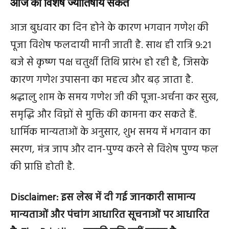
आज का विशेष ज्योतिषीय संकेत
आज बुधवार का दिन होने के कारण भगवान गणेश की
पूजा विशेष फलदायी मानी जाती है. साथ ही रात्रि 9:21
बजे से कृष्ण पक्ष चतुर्थी तिथि प्रारंभ हो रही है, जिसके
कारण गणेश उपासना का महत्व और बढ़ जाता है.
श्रद्धालु शाम के समय गणेश जी की पूजा-अर्चना कर सुख,
समृद्धि और विघ्नों से मुक्ति की कामना कर सकते हैं.
धार्मिक मान्यताओं के अनुसार, शुभ समय में भगवान का
स्मरण, मंत्र जाप और दान-पुण्य करने से विशेष पुण्य फल
की प्राप्ति होती है.
Disclaimer: इस लेख में दी गई जानकारी सामान्य
मान्यताओं और पंचांग आधारित सूचनाओं पर आधारित