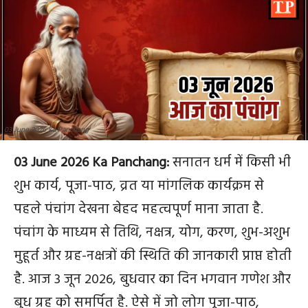
03 June 2026 Ka Panchang
03 June 2026 Ka Panchang:
सनातन धर्म में किसी भी
शुभ कार्य, पूजा-पाठ, व्रत या मांगलिक कार्यक्रम से
पहले पंचांग देखना बेहद महत्वपूर्ण माना जाता है.
पंचांग के माध्यम से तिथि, नक्षत्र, योग, करण, शुभ-अशुभ
मुहूर्त और ग्रह-नक्षत्रों की स्थिति की जानकारी प्राप्त होती
है. आज 3 जून 2026, बुधवार का दिन भगवान गणेश और
बुध ग्रह को समर्पित है. ऐसे में जो लोग पूजा-पाठ,