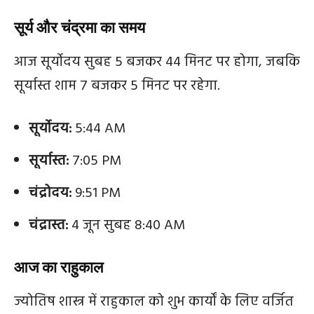
सूर्य और चंद्रमा का समय
आज सूर्योदय सुबह 5 बजकर 44 मिनट पर होगा, जबकि
सूर्यास्त शाम 7 बजकर 5 मिनट पर रहेगा.
सूर्योदय:
5:44 AM
सूर्यास्त:
7:05 PM
चंद्रोदय:
9:51 PM
चंद्रास्त:
4 जून सुबह 8:40 AM
आज का राहुकाल
ज्योतिष शास्त्र में राहुकाल को शुभ कार्यों के लिए वर्जित