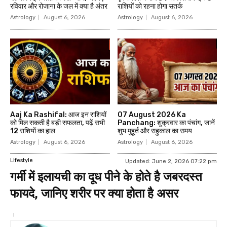
रविवार और रोजाना के जल में क्या है अंतर
राशियों को रहना होगा सतर्क
Astrology
August 6, 2026
Astrology
August 6, 2026
Aaj Ka Rashifal: आज इन राशियों
07 August 2026 Ka
को मिल सकती है बड़ी सफलता, पढ़ें सभी
Panchang: शुक्रवार का पंचांग, जानें
12 राशियों का हाल
शुभ मुहूर्त और राहुकाल का समय
Astrology
August 6, 2026
Astrology
August 6, 2026