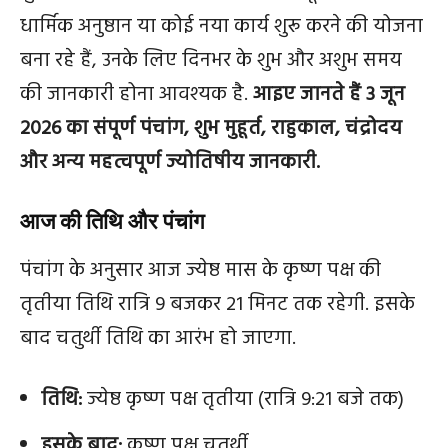
धार्मिक अनुष्ठान या कोई नया कार्य शुरू करने की योजना
बना रहे हैं, उनके लिए दिनभर के शुभ और अशुभ समय
की जानकारी होना आवश्यक है.
आइए जानते हैं 3 जून
2026 का संपूर्ण पंचांग, शुभ मुहूर्त, राहुकाल, चंद्रोदय
और अन्य महत्वपूर्ण ज्योतिषीय जानकारी.
आज की तिथि और पंचांग
पंचांग के अनुसार आज ज्येष्ठ मास के कृष्ण पक्ष की
तृतीया तिथि रात्रि 9 बजकर 21 मिनट तक रहेगी. इसके
बाद चतुर्थी तिथि का आरंभ हो जाएगा.
तिथि:
ज्येष्ठ कृष्ण पक्ष तृतीया (रात्रि 9:21 बजे तक)
इसके बाद:
कृष्ण पक्ष चतुर्थी