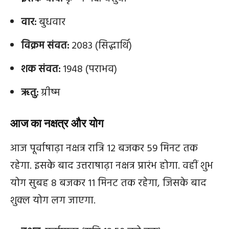
वार:
बुधवार
विक्रम संवत:
2083 (सिद्धार्थि)
शक संवत:
1948 (पराभव)
ऋतु:
ग्रीष्म
आज का नक्षत्र और योग
आज पूर्वाषाढ़ा नक्षत्र रात्रि 12 बजकर 59 मिनट तक
रहेगा. इसके बाद उत्तराषाढ़ा नक्षत्र प्रारंभ होगा. वहीं शुभ
योग सुबह 8 बजकर 11 मिनट तक रहेगा, जिसके बाद
शुक्ल योग लग जाएगा.