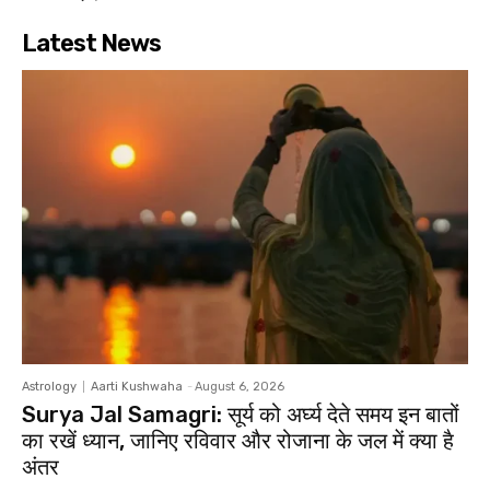
Latest News
Astrology
Aarti Kushwaha
-
August 6, 2026
Surya Jal Samagri: सूर्य को अर्घ्य देते समय इन बातों
का रखें ध्यान, जानिए रविवार और रोजाना के जल में क्या है
अंतर