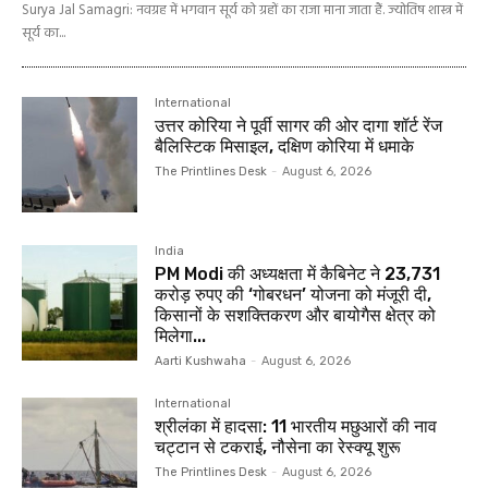
Surya Jal Samagri: नवग्रह में भगवान सूर्य को ग्रहों का राजा माना जाता हैं. ज्योतिष शास्त्र में
सूर्य का...
International
उत्तर कोरिया ने पूर्वी सागर की ओर दागा शॉर्ट रेंज
बैलिस्टिक मिसाइल, दक्षिण कोरिया में धमाके
The Printlines Desk
-
August 6, 2026
India
PM Modi की अध्यक्षता में कैबिनेट ने 23,731
करोड़ रुपए की ‘गोबरधन’ योजना को मंजूरी दी,
किसानों के सशक्तिकरण और बायोगैस क्षेत्र को
मिलेगा...
Aarti Kushwaha
-
August 6, 2026
International
श्रीलंका में हादसा: 11 भारतीय मछुआरों की नाव
चट्टान से टकराई, नौसेना का रेस्क्यू शुरू
The Printlines Desk
-
August 6, 2026