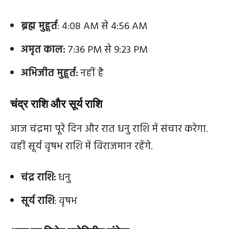
ब्रह्म मुहूर्त
: 4:08 AM से 4:56 AM
अमृत काल:
7:36 PM से 9:23 PM
अभिजीत मुहूर्त:
नहीं है
चंद्र राशि और सूर्य राशि
आज चंद्रमा पूरे दिन और रात धनु राशि में संचार करेगा.
वहीं सूर्य वृषभ राशि में विराजमान रहेंगे.
चंद्र राशि:
धनु
सूर्य राशि
: वृषभ