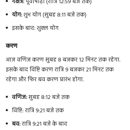
नक्षत्र:
पूर्वाषाढ़ा (रात्रि 12:59 बजे तक)
योग:
शुभ योग (सुबह 8:11 बजे तक)
इसके बाद: शुक्ल योग
करण
आज वणिज करण सुबह 8 बजकर 12 मिनट तक रहेगा.
इसके बाद विष्टि करण रात्रि 9 बजकर 21 मिनट तक
रहेगा और फिर बव करण प्रारंभ होगा.
वणिज:
सुबह 8:12 बजे तक
विष्टि: रात्रि 9:21 बजे तक
बव:
रात्रि 9:21 बजे के बाद