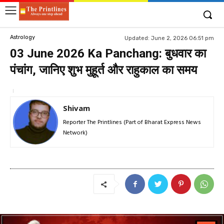
Astrology
Updated:
June 2, 2026 06:51 pm
03 June 2026 Ka Panchang: बुधवार का
पंचांग, जानिए शुभ मुहूर्त और राहुकाल का समय
Shivam
Reporter The Printlines (Part of Bharat Express News
Network)