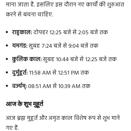
माना जाता है. इसलिए इस दौरान नए कार्यों की शुरुआत
करने से बचना चाहिए.
राहुकाल:
दोपहर 12:25 बजे से 2:05 बजे तक
यमगंड:
सुबह 7:24 बजे से 9:04 बजे तक
कुलिक काल:
सुबह 10:44 बजे से 12:25 बजे तक
दुर्मुहूर्त:
11:58 AM से 12:51 PM तक
वर्ज्यम्:
08:51 AM से 10:39 AM तक
आज के शुभ मुहूर्त
आज ब्रह्म मुहूर्त और अमृत काल विशेष रूप से शुभ माने
गए हैं.