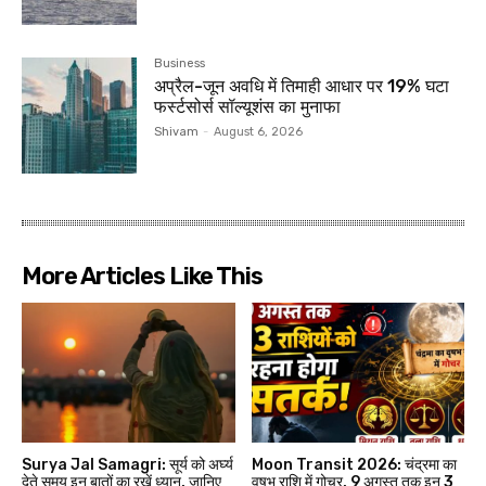
Business
अप्रैल-जून अवधि में तिमाही आधार पर 19% घटा
फर्स्टसोर्स सॉल्यूशंस का मुनाफा
Shivam
-
August 6, 2026
More Articles Like This
Surya Jal Samagri: सूर्य को अर्घ्य
Moon Transit 2026: चंद्रमा का
देते समय इन बातों का रखें ध्यान, जानिए
वृषभ राशि में गोचर, 9 अगस्त तक इन 3